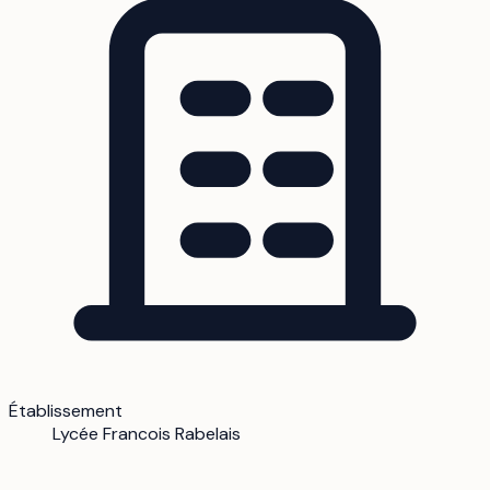
Établissement
Lycée Francois Rabelais