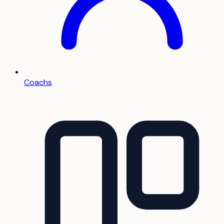
Coachs