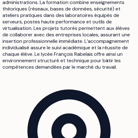
administrations. La formation combine enseignements
théoriques (réseaux, bases de données, sécurité) et
ateliers pratiques dans des laboratoires équipés de
serveurs, postes haute performance et outils de
virtualisation. Les projets tutorés permettent aux élèves
de collaborer avec des entreprises locales, assurant une
insertion professionnelle immédiate. L’accompagnement
individualisé assure le suivi académique et la réussite de
chaque élève. Le lycée François Rabelais offre ainsi un
environnement structuré et technique pour bâtir les
compétences demandées par le marché du travail.