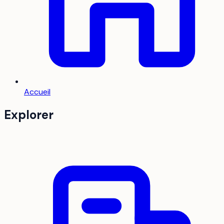
Accueil
Explorer