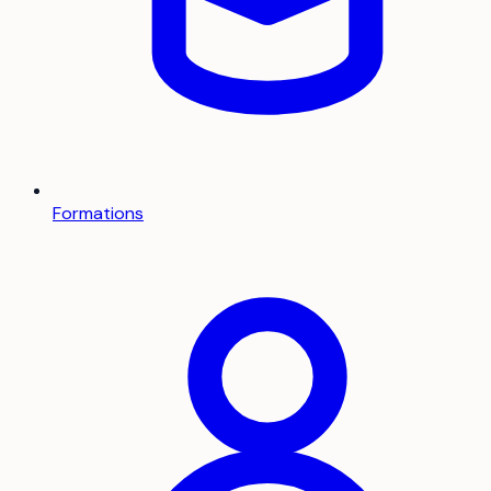
Formations