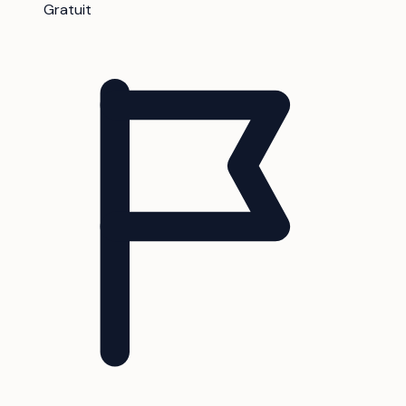
Gratuit