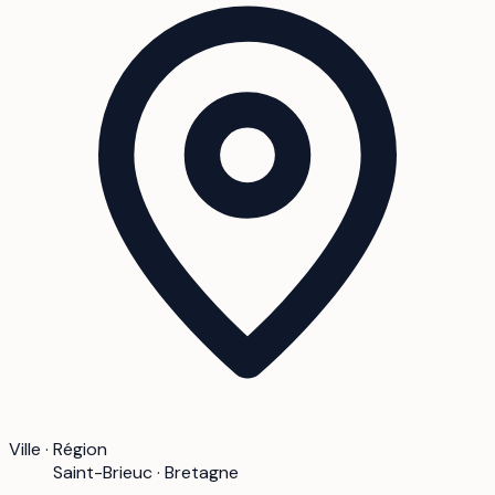
Ville · Région
Saint-Brieuc · Bretagne