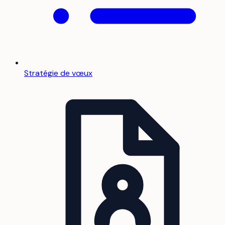
Stratégie de vœux