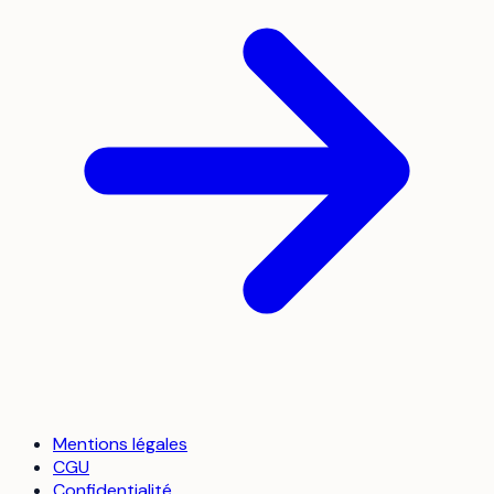
Mentions légales
CGU
Confidentialité