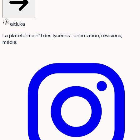
aiduka
La plateforme n°1 des lycéens : orientation, révisions,
média.