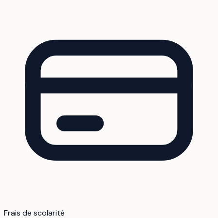
Frais de scolarité