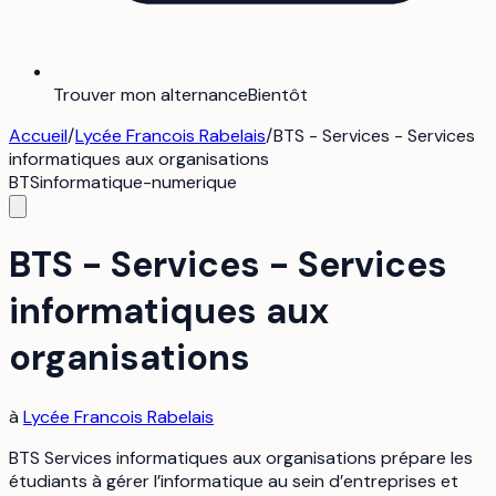
Trouver mon alternance
Bientôt
Accueil
/
Lycée Francois Rabelais
/
BTS - Services - Services
informatiques aux organisations
BTS
informatique-numerique
BTS - Services - Services
informatiques aux
organisations
à
Lycée Francois Rabelais
BTS Services informatiques aux organisations prépare les
étudiants à gérer l’informatique au sein d’entreprises et