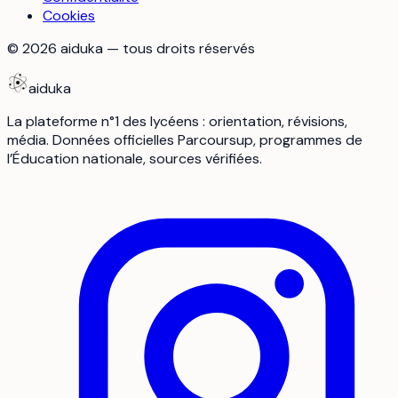
Cookies
©
2026
aiduka — tous droits réservés
aiduka
La plateforme n°1 des lycéens : orientation, révisions,
média. Données officielles Parcoursup, programmes de
l’Éducation nationale, sources vérifiées.