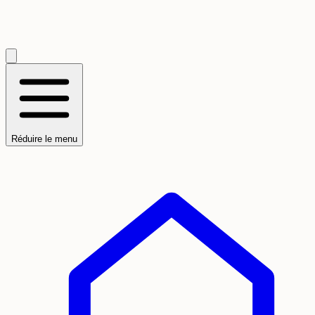
Réduire le menu