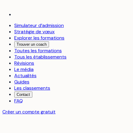
Simulateur d’admission
Stratégie de vœux
Explorer les formations
Trouver un coach
Toutes les formations
Tous les établissements
Révisions
Le média
Actualités
Guides
Les classements
Contact
FAQ
Créer un compte gratuit