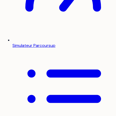
Simulateur Parcoursup