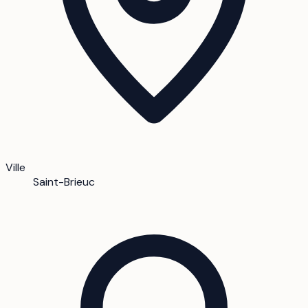
Ville
Saint-Brieuc