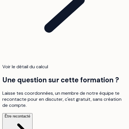
Voir le détail du calcul
Une question sur cette formation ?
Laisse tes coordonnées, un membre de notre équipe te
recontacte pour en discuter, c'est gratuit, sans création
de compte.
Être recontacté