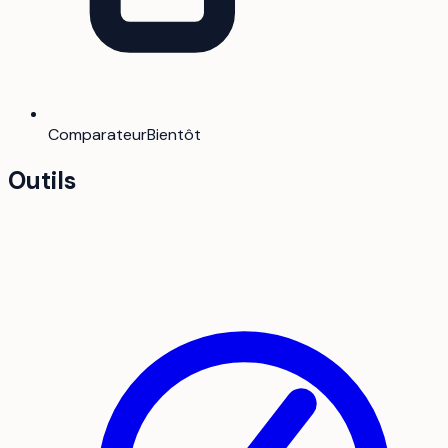
Comparateur
Bientôt
Outils