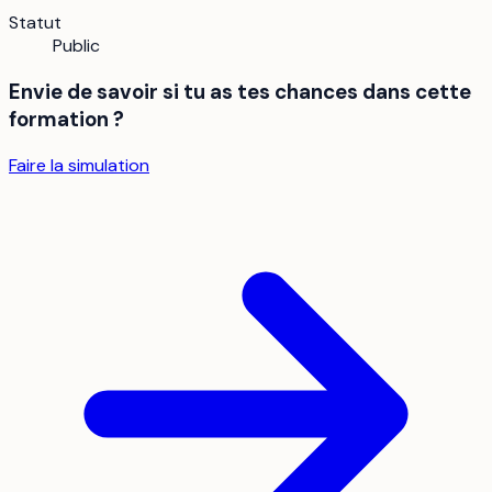
Statut
Public
Envie de savoir si tu as tes chances dans cette
formation ?
Faire la simulation