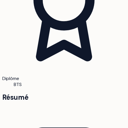
Diplôme
BTS
Résumé