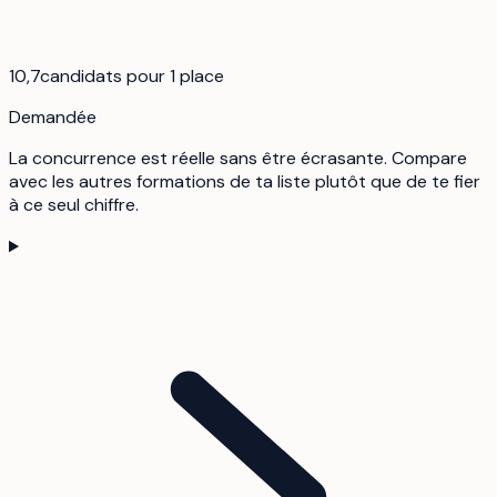
10,7
candidats pour 1 place
Demandée
La concurrence est réelle sans être écrasante. Compare
avec les autres formations de ta liste plutôt que de te fier
à ce seul chiffre.