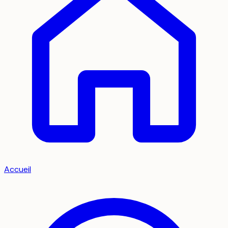
Accueil