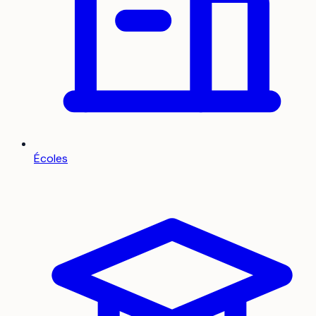
Écoles