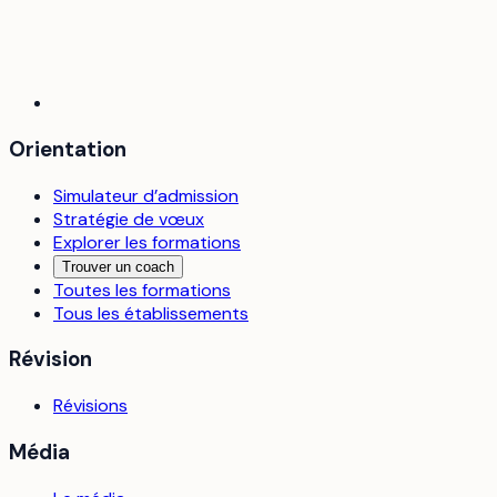
Orientation
Simulateur d’admission
Stratégie de vœux
Explorer les formations
Trouver un coach
Toutes les formations
Tous les établissements
Révision
Révisions
Média