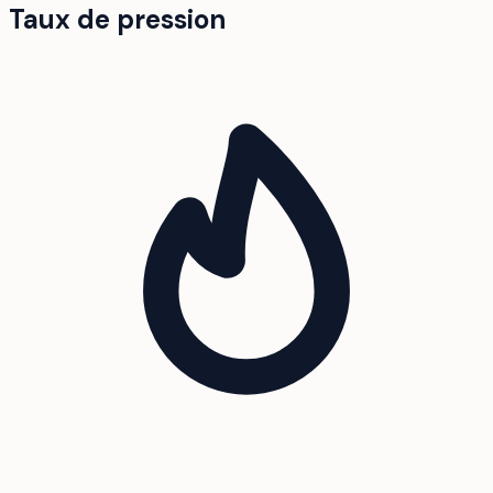
Taux de pression