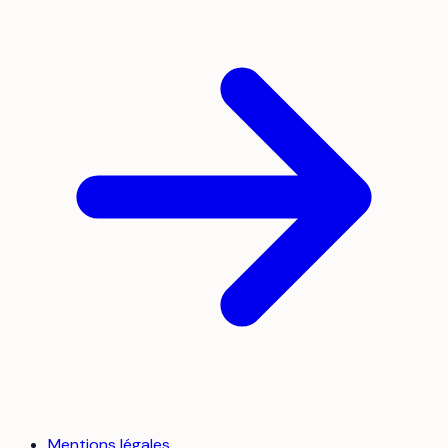
Mentions légales