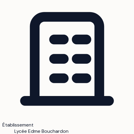
Établissement
Lycée Edme Bouchardon