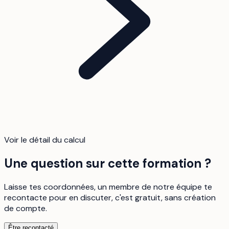
Voir le détail du calcul
Une question sur cette formation ?
Laisse tes coordonnées, un membre de notre équipe te
recontacte pour en discuter, c'est gratuit, sans création
de compte.
Être recontacté