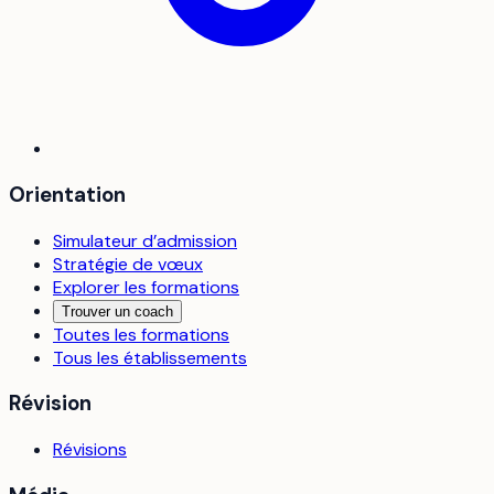
Orientation
Simulateur d’admission
Stratégie de vœux
Explorer les formations
Trouver un coach
Toutes les formations
Tous les établissements
Révision
Révisions