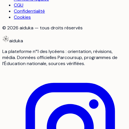
CGU
Confidentialité
Cookies
©
2026
aiduka — tous droits réservés
aiduka
La plateforme n°1 des lycéens : orientation, révisions,
média. Données officielles Parcoursup, programmes de
l’Éducation nationale, sources vérifiées.