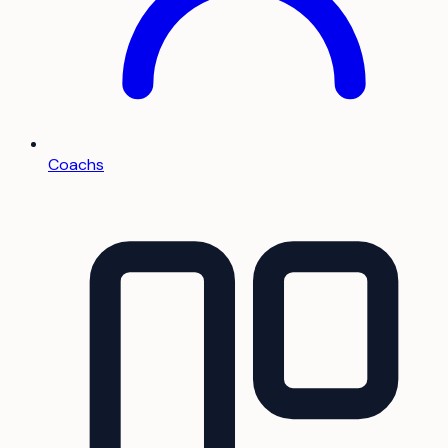
Coachs