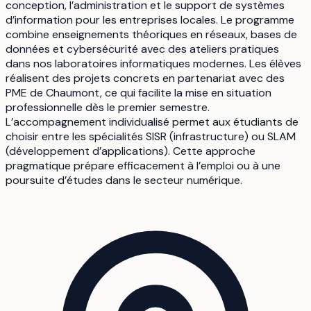
conception, l’administration et le support de systèmes
d’information pour les entreprises locales. Le programme
combine enseignements théoriques en réseaux, bases de
données et cybersécurité avec des ateliers pratiques
dans nos laboratoires informatiques modernes. Les élèves
réalisent des projets concrets en partenariat avec des
PME de Chaumont, ce qui facilite la mise en situation
professionnelle dès le premier semestre.
L’accompagnement individualisé permet aux étudiants de
choisir entre les spécialités SISR (infrastructure) ou SLAM
(développement d’applications). Cette approche
pragmatique prépare efficacement à l’emploi ou à une
poursuite d’études dans le secteur numérique.