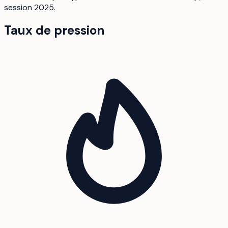
session 2025.
Taux de pression