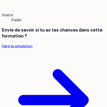
Statut
Public
Envie de savoir si tu as tes chances dans cette
formation ?
Faire la simulation