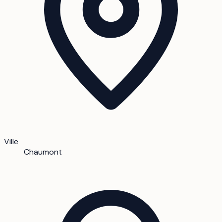
Ville
Chaumont