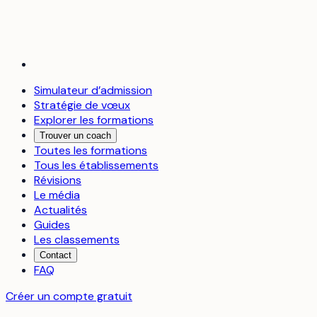
Simulateur d’admission
Stratégie de vœux
Explorer les formations
Trouver un coach
Toutes les formations
Tous les établissements
Révisions
Le média
Actualités
Guides
Les classements
Contact
FAQ
Créer un compte gratuit