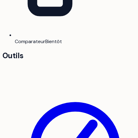
Comparateur
Bientôt
Outils