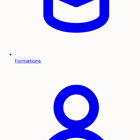
Formations