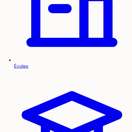
Écoles