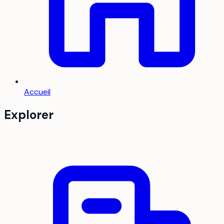
Accueil
Explorer