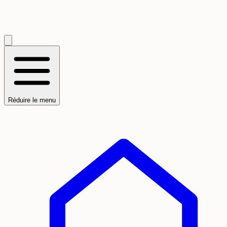
Réduire le menu