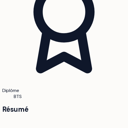
Diplôme
BTS
Résumé