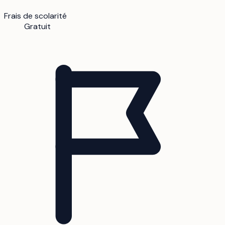
Frais de scolarité
Gratuit