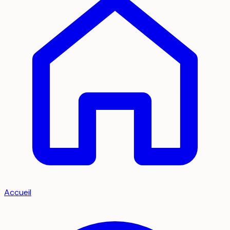
Accueil