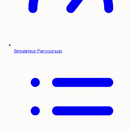
Simulateur Parcoursup