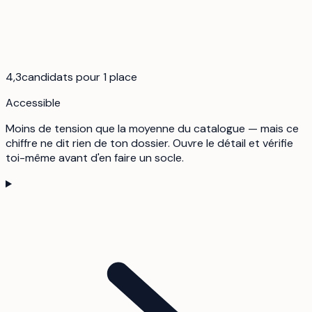
4,3
candidats pour 1 place
Accessible
Moins de tension que la moyenne du catalogue — mais ce
chiffre ne dit rien de ton dossier. Ouvre le détail et vérifie
toi-même avant d'en faire un socle.