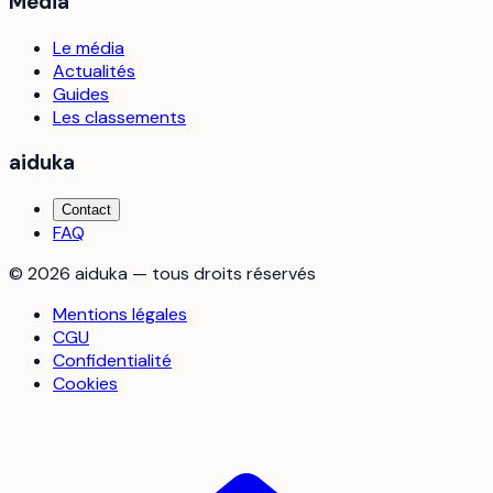
Média
Le média
Actualités
Guides
Les classements
aiduka
Contact
FAQ
©
2026
aiduka — tous droits réservés
Mentions légales
CGU
Confidentialité
Cookies