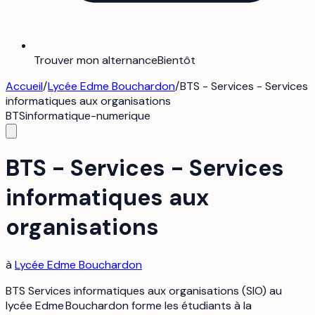
Trouver mon alternance
Bientôt
Accueil
/
Lycée Edme Bouchardon
/
BTS - Services - Services
informatiques aux organisations
BTS
informatique-numerique
BTS - Services - Services
informatiques aux
organisations
à
Lycée Edme Bouchardon
BTS Services informatiques aux organisations (SIO) au
lycée Edme Bouchardon forme les étudiants à la