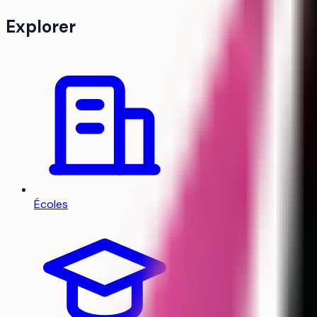
Explorer
Écoles