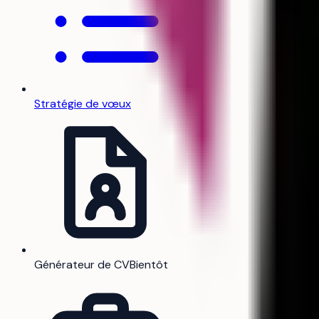
Stratégie de vœux
Générateur de CV
Bientôt