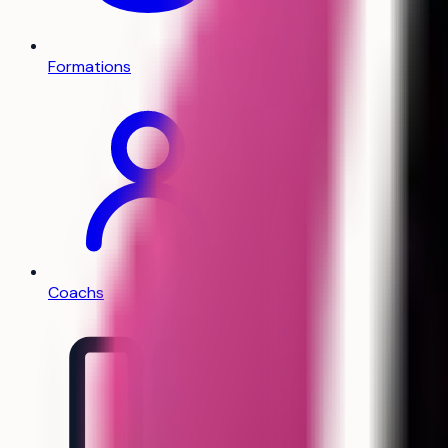
Formations
Coachs