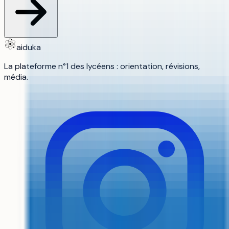
aiduka
La plateforme n°1 des lycéens : orientation, révisions,
média.