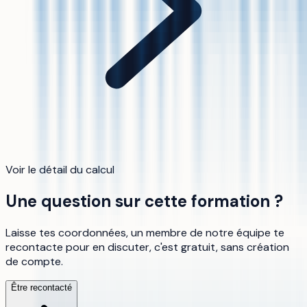
Voir le détail du calcul
Une question sur cette formation ?
Laisse tes coordonnées, un membre de notre équipe te
recontacte pour en discuter, c'est gratuit, sans création
de compte.
Être recontacté