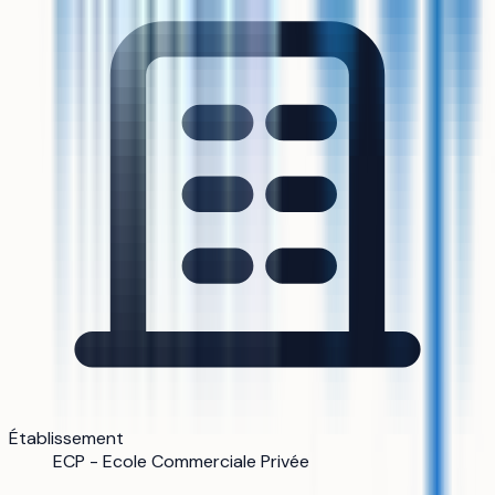
Établissement
ECP - Ecole Commerciale Privée