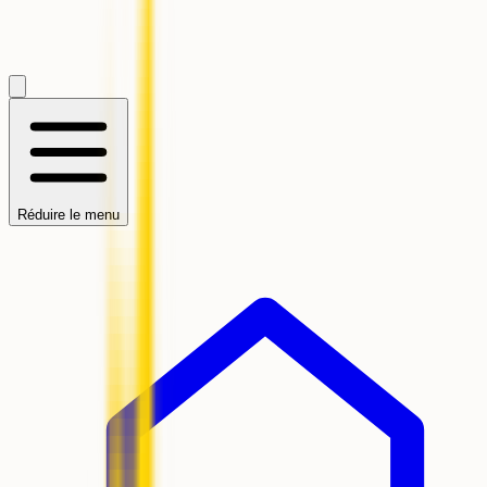
Réduire le menu