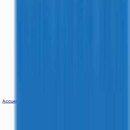
Accueil