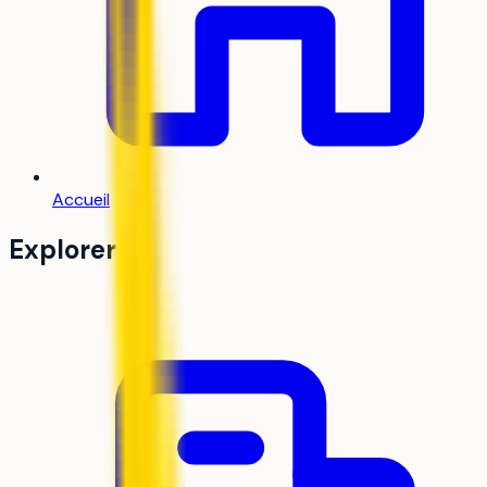
Accueil
Explorer