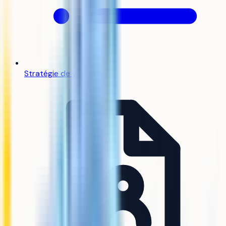
Stratégie de vœux