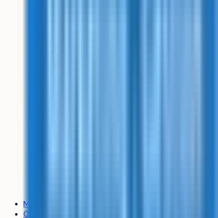
Mentions légales
CGU