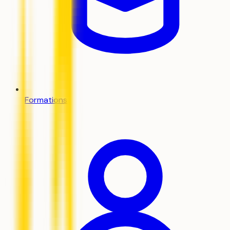
Formations