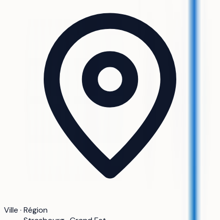
Ville · Région