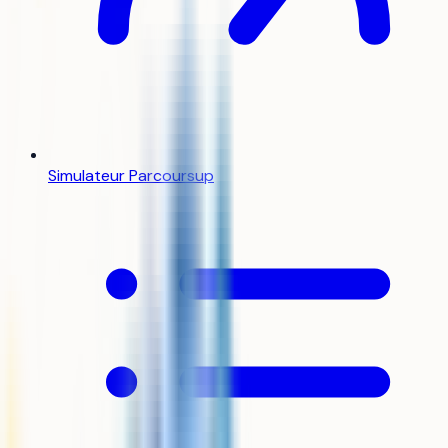
Simulateur Parcoursup