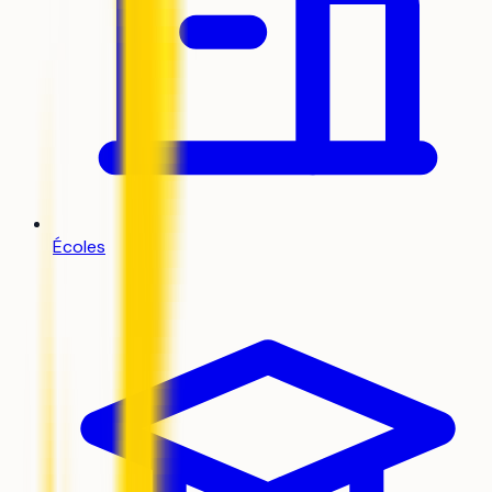
Écoles