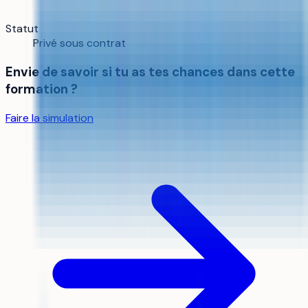
Statut
Privé sous contrat
Envie de savoir si tu as tes chances dans cette
formation ?
Faire la simulation