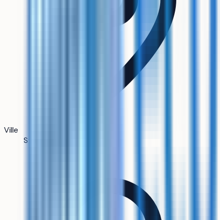
Ville
Strasbourg