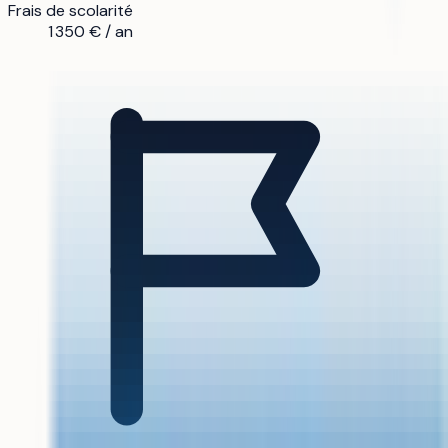
Frais de scolarité
1 350 € / an