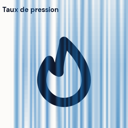
Taux de pression