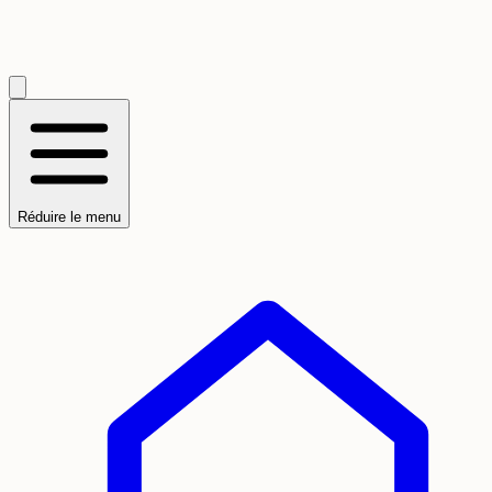
Réduire le menu