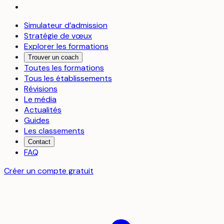
Simulateur d’admission
Stratégie de vœux
Explorer les formations
Trouver un coach
Toutes les formations
Tous les établissements
Révisions
Le média
Actualités
Guides
Les classements
Contact
FAQ
Créer un compte gratuit