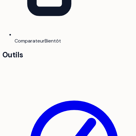
Comparateur
Bientôt
Outils