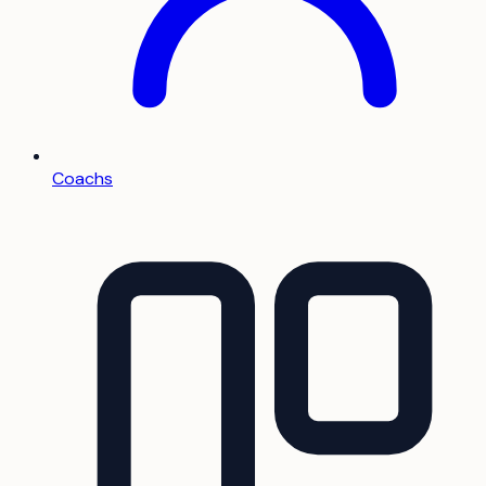
Coachs