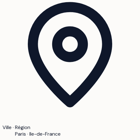
Ville · Région
Paris · Ile-de-France