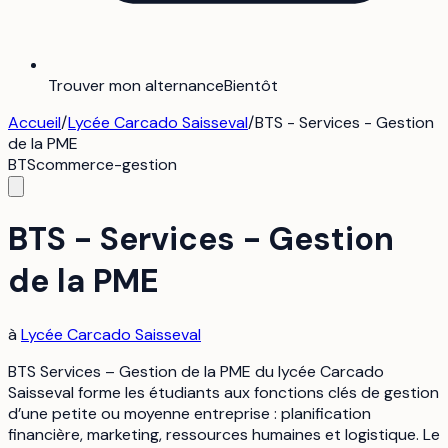
Trouver mon alternance
Bientôt
Accueil
/
Lycée Carcado Saisseval
/
BTS - Services - Gestion
de la PME
BTS
commerce-gestion
BTS - Services - Gestion
de la PME
à
Lycée Carcado Saisseval
BTS Services – Gestion de la PME du lycée Carcado
Saisseval forme les étudiants aux fonctions clés de gestion
d’une petite ou moyenne entreprise : planification
financière, marketing, ressources humaines et logistique. Le