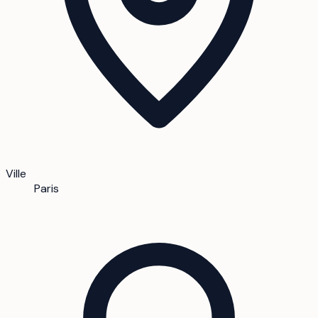
Ville
Paris