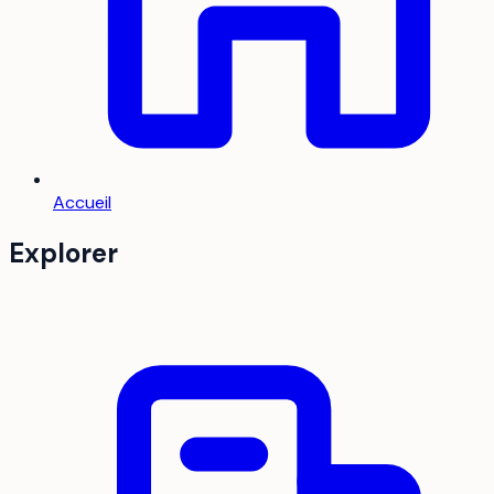
Accueil
Explorer