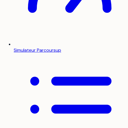
Simulateur Parcoursup