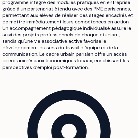
programme intègre des modules pratiques en entreprise
grâce à un partenariat étendu avec des PME parisiennes,
permettant aux élèves de réaliser des stages encadrés et
de mettre immédiatement leurs compétences en action.
Un accompagnement pédagogique individualisé assure le
suivi des projets professionnels de chaque étudiant,
tandis qu’une vie associative active favorise le
développement du sens du travail d’équipe et de la
communication. Le cadre urbain parisien offre un accès
direct aux réseaux économiques locaux, enrichissant les
perspectives d’emploi post‑formation.