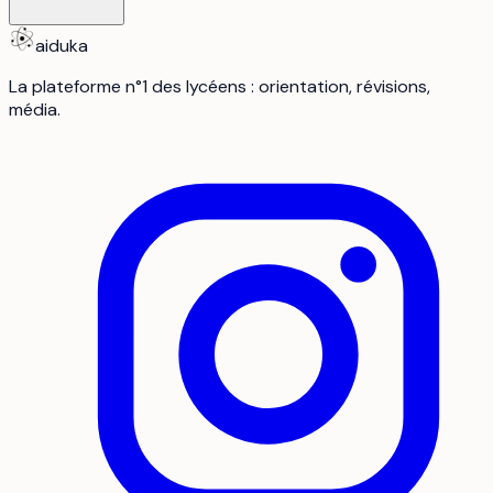
aiduka
La plateforme n°1 des lycéens : orientation, révisions,
média.