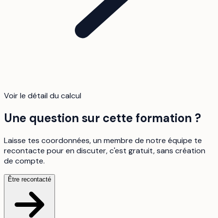
Voir le détail du calcul
Une question sur cette formation ?
Laisse tes coordonnées, un membre de notre équipe te
recontacte pour en discuter, c'est gratuit, sans création
de compte.
Être recontacté