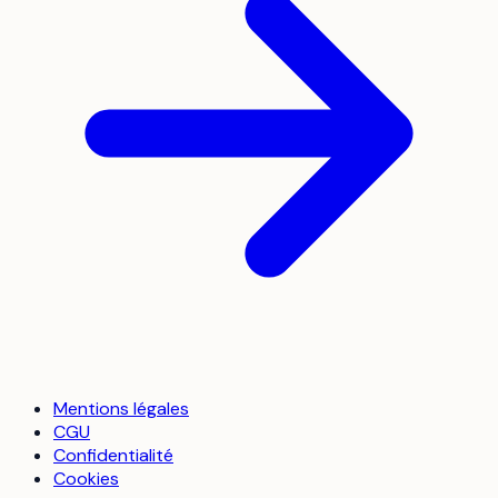
Mentions légales
CGU
Confidentialité
Cookies