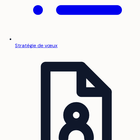
Stratégie de vœux