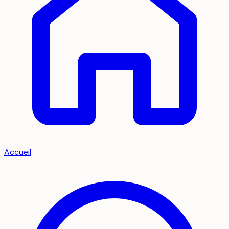
Accueil