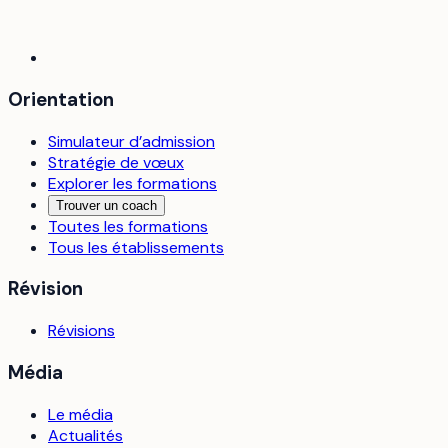
Orientation
Simulateur d’admission
Stratégie de vœux
Explorer les formations
Trouver un coach
Toutes les formations
Tous les établissements
Révision
Révisions
Média
Le média
Actualités