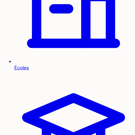
Écoles