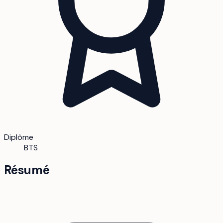
Diplôme
BTS
Résumé