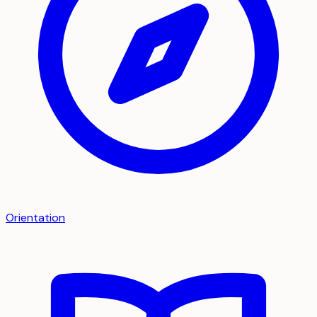
Orientation