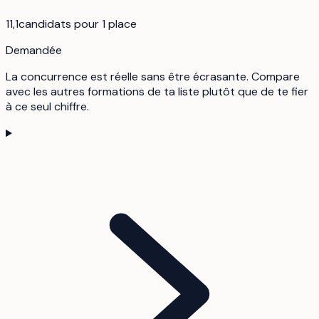
11,1
candidats pour 1 place
Demandée
La concurrence est réelle sans être écrasante. Compare
avec les autres formations de ta liste plutôt que de te fier
à ce seul chiffre.