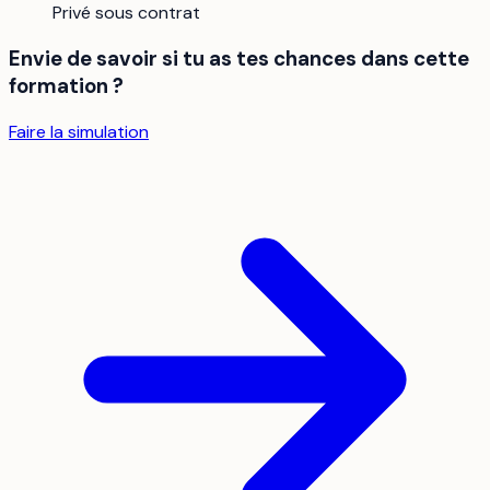
Privé sous contrat
Envie de savoir si tu as tes chances dans cette
formation ?
Faire la simulation