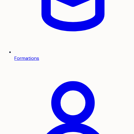
Formations