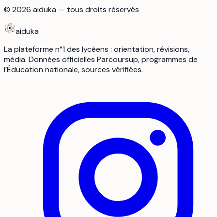
©
2026
aiduka — tous droits réservés
aiduka
La plateforme n°1 des lycéens : orientation, révisions,
média. Données officielles Parcoursup, programmes de
l’Éducation nationale, sources vérifiées.