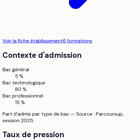
Voir la fiche établissement
6
formation
s
Contexte d'admission
Bac général
5 %
Bac technologique
80 %
Bac professionnel
15 %
Part d'admis par type de bac — Source : Parcoursup,
session 2025.
Taux de pression