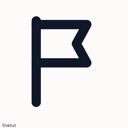
Statut