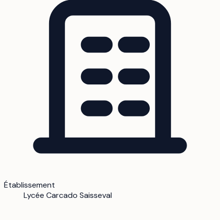
Établissement
Lycée Carcado Saisseval