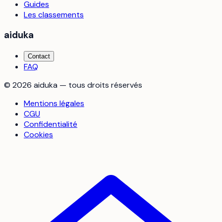
Guides
Les classements
aiduka
Contact
FAQ
©
2026
aiduka — tous droits réservés
Mentions légales
CGU
Confidentialité
Cookies