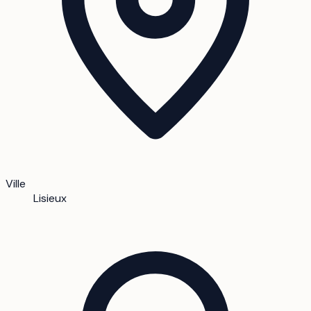
Ville
Lisieux