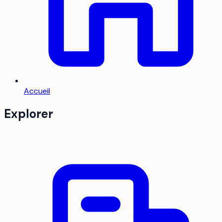
Accueil
Explorer