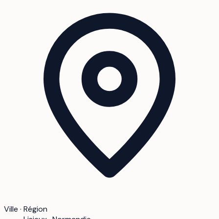
Ville · Région