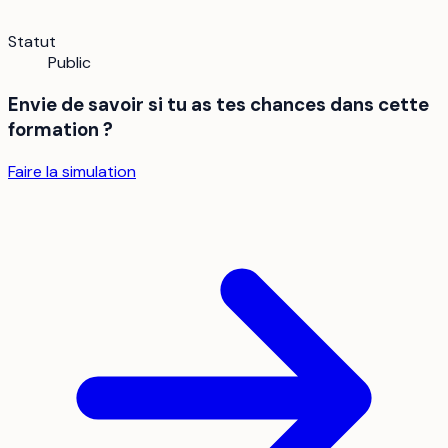
Statut
Public
Envie de savoir si tu as tes chances dans cette
formation ?
Faire la simulation