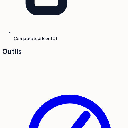
Comparateur
Bientôt
Outils