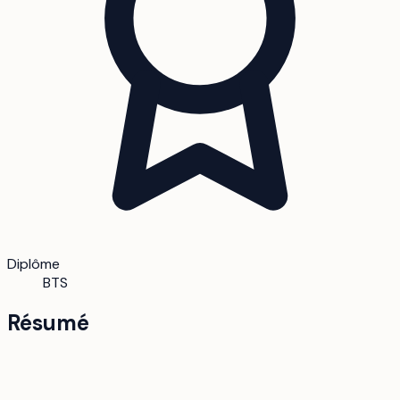
Diplôme
BTS
Résumé