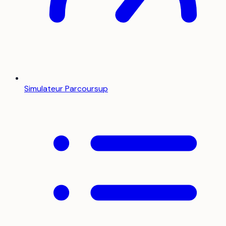
Simulateur Parcoursup