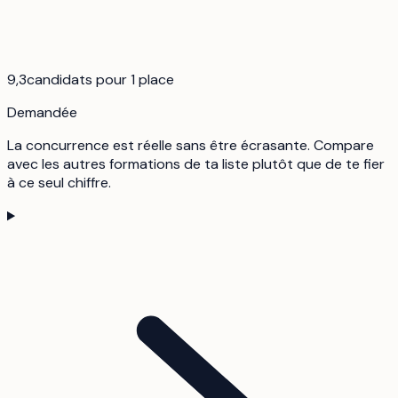
9,3
candidats pour 1 place
Demandée
La concurrence est réelle sans être écrasante. Compare
avec les autres formations de ta liste plutôt que de te fier
à ce seul chiffre.