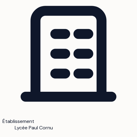
Établissement
Lycée Paul Cornu