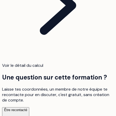
Voir le détail du calcul
Une question sur cette formation ?
Laisse tes coordonnées, un membre de notre équipe te
recontacte pour en discuter, c'est gratuit, sans création
de compte.
Être recontacté