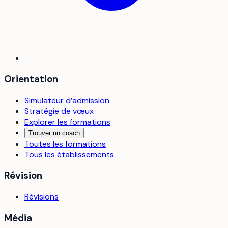
Orientation
Simulateur d’admission
Stratégie de vœux
Explorer les formations
Trouver un coach
Toutes les formations
Tous les établissements
Révision
Révisions
Média