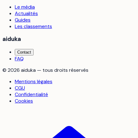
Le média
Actualités
Guides
Les classements
aiduka
Contact
FAQ
©
2026
aiduka — tous droits réservés
Mentions légales
CGU
Confidentialité
Cookies