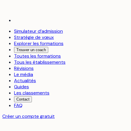
Simulateur d’admission
Stratégie de vœux
Explorer les formations
Trouver un coach
Toutes les formations
Tous les établissements
Révisions
Le média
Actualités
Guides
Les classements
Contact
FAQ
Créer un compte gratuit