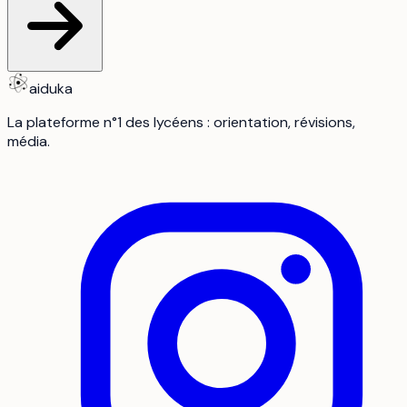
aiduka
La plateforme n°1 des lycéens : orientation, révisions,
média.