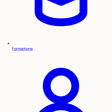
Formations