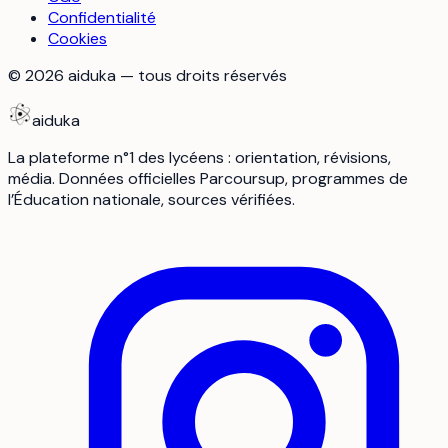
Confidentialité
Cookies
©
2026
aiduka — tous droits réservés
aiduka
La plateforme n°1 des lycéens : orientation, révisions,
média. Données officielles Parcoursup, programmes de
l’Éducation nationale, sources vérifiées.