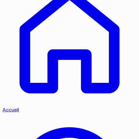
Accueil