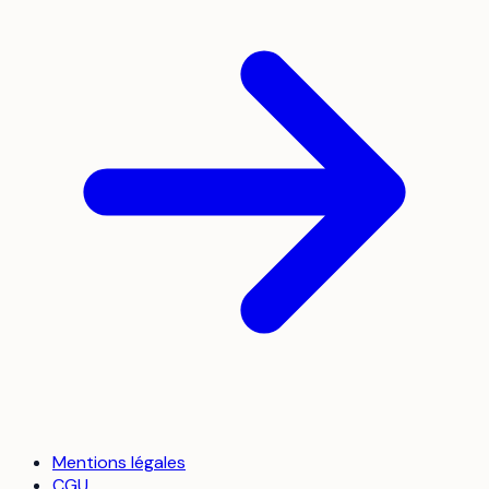
Mentions légales
CGU