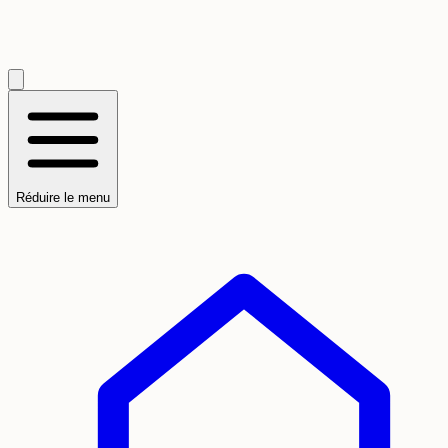
Réduire le menu