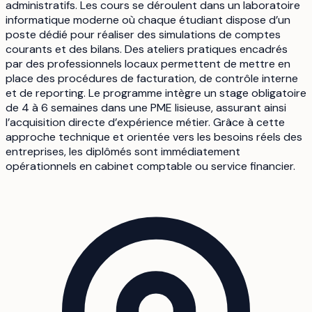
administratifs. Les cours se déroulent dans un laboratoire
informatique moderne où chaque étudiant dispose d’un
poste dédié pour réaliser des simulations de comptes
courants et des bilans. Des ateliers pratiques encadrés
par des professionnels locaux permettent de mettre en
place des procédures de facturation, de contrôle interne
et de reporting. Le programme intègre un stage obligatoire
de 4 à 6 semaines dans une PME lisieuse, assurant ainsi
l’acquisition directe d’expérience métier. Grâce à cette
approche technique et orientée vers les besoins réels des
entreprises, les diplômés sont immédiatement
opérationnels en cabinet comptable ou service financier.