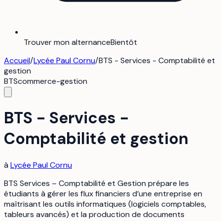
Trouver mon alternance
Bientôt
Accueil
/
Lycée Paul Cornu
/
BTS - Services - Comptabilité et
gestion
BTS
commerce-gestion
BTS - Services -
Comptabilité et gestion
à
Lycée Paul Cornu
BTS Services – Comptabilité et Gestion prépare les
étudiants à gérer les flux financiers d’une entreprise en
maîtrisant les outils informatiques (logiciels comptables,
tableurs avancés) et la production de documents