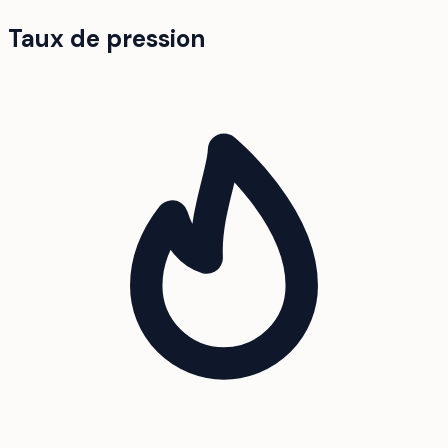
Taux de pression