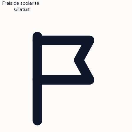
Frais de scolarité
Gratuit