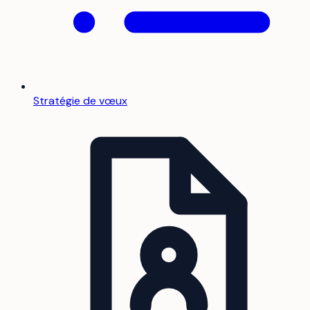
Stratégie de vœux