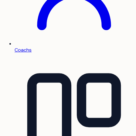
Coachs