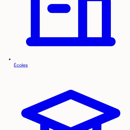
Écoles