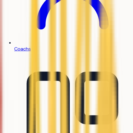
Coachs