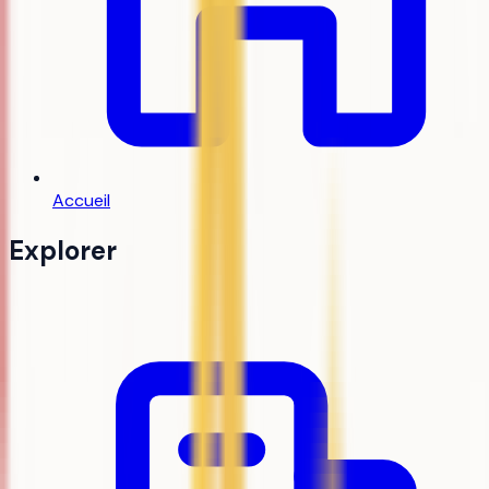
Accueil
Explorer