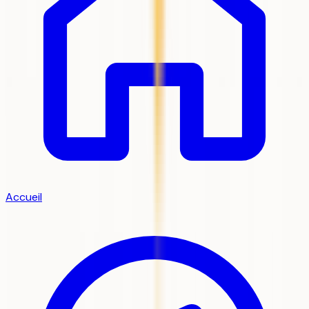
Accueil