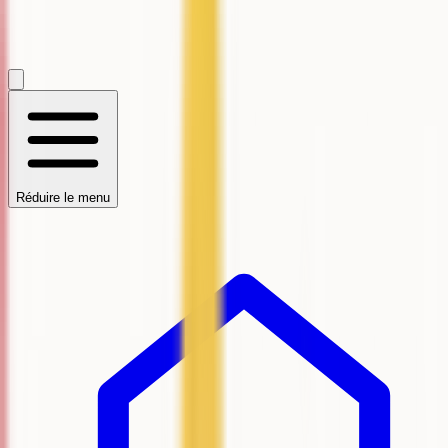
Réduire le menu