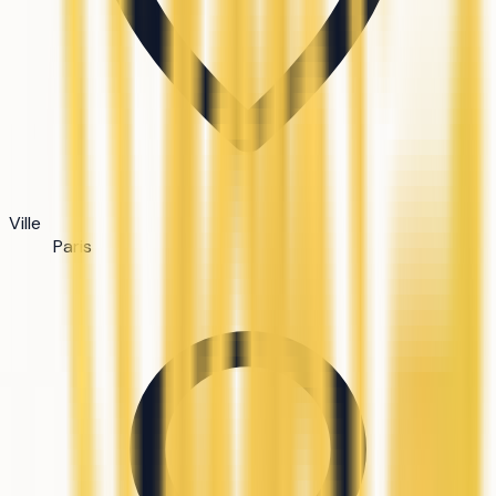
Ville
Paris