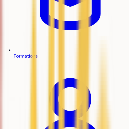
Formations