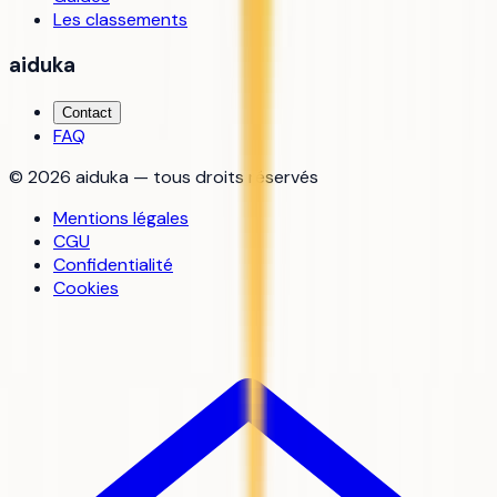
Les classements
aiduka
Contact
FAQ
©
2026
aiduka — tous droits réservés
Mentions légales
CGU
Confidentialité
Cookies