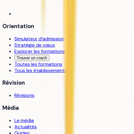
Orientation
Simulateur d’admission
Stratégie de vœux
Explorer les formations
Trouver un coach
Toutes les formations
Tous les établissements
Révision
Révisions
Média
Le média
Actualités
Guides