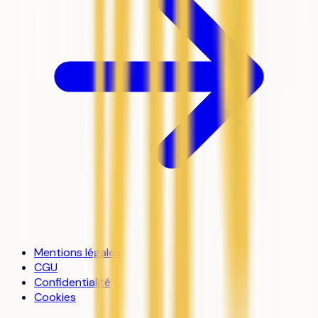
Mentions légales
CGU
Confidentialité
Cookies