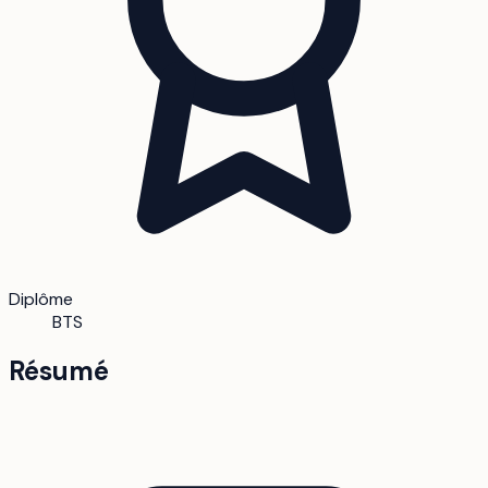
Diplôme
BTS
Résumé