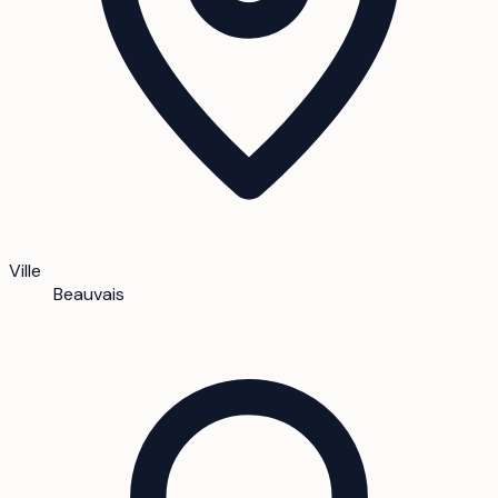
Ville
Beauvais