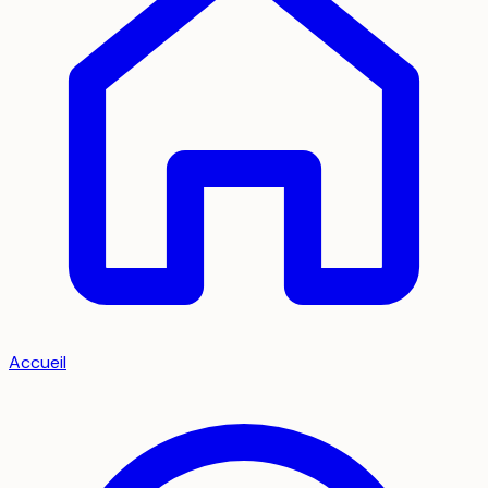
Accueil