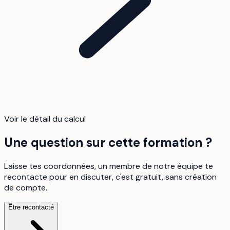
Voir le détail du calcul
Une question sur cette formation ?
Laisse tes coordonnées, un membre de notre équipe te
recontacte pour en discuter, c'est gratuit, sans création
de compte.
Être recontacté