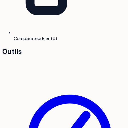
Comparateur
Bientôt
Outils