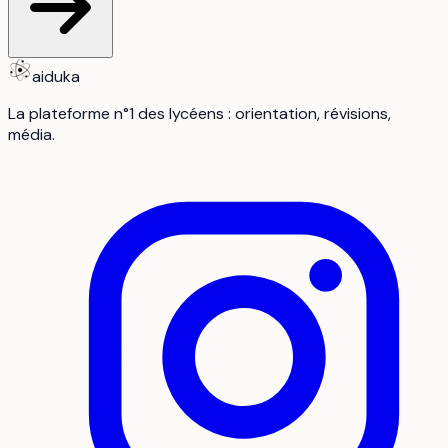
aiduka
La plateforme n°1 des lycéens : orientation, révisions,
média.