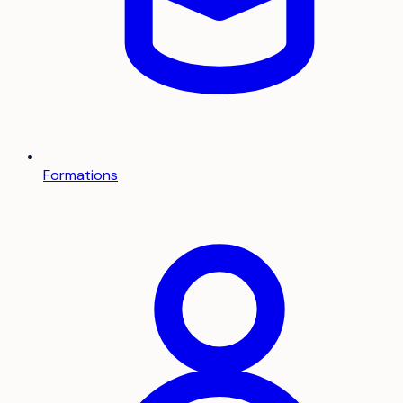
Formations