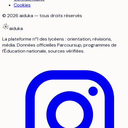
Cookies
©
2026
aiduka — tous droits réservés
aiduka
La plateforme n°1 des lycéens : orientation, révisions,
média. Données officielles Parcoursup, programmes de
l’Éducation nationale, sources vérifiées.