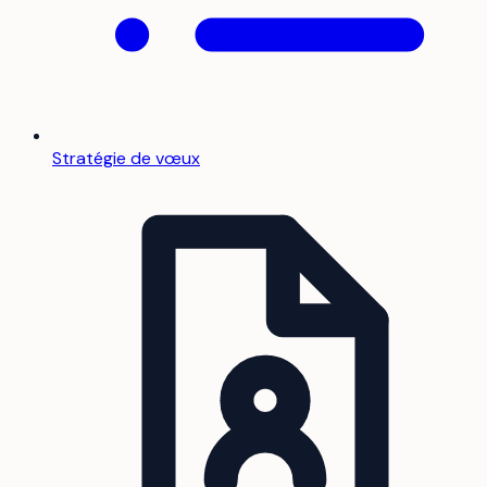
Stratégie de vœux