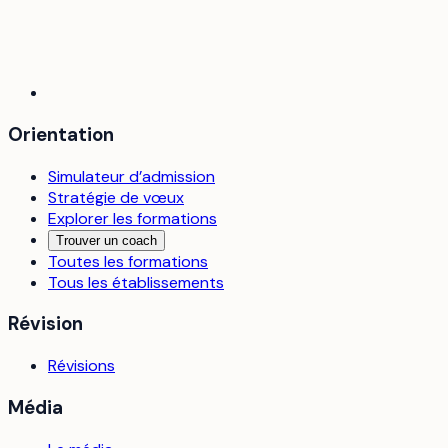
Orientation
Simulateur d’admission
Stratégie de vœux
Explorer les formations
Trouver un coach
Toutes les formations
Tous les établissements
Révision
Révisions
Média