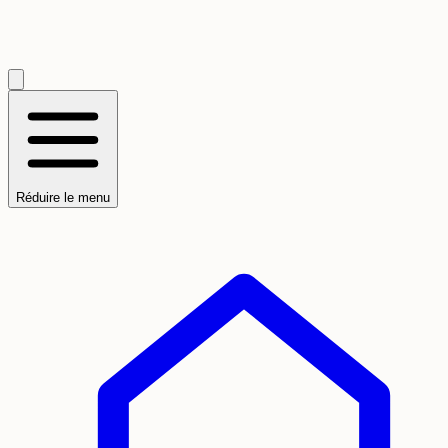
Réduire le menu