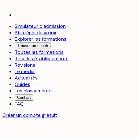
Simulateur d’admission
Stratégie de vœux
Explorer les formations
Trouver un coach
Toutes les formations
Tous les établissements
Révisions
Le média
Actualités
Guides
Les classements
Contact
FAQ
Créer un compte gratuit