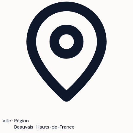
Ville · Région
Beauvais · Hauts-de-France