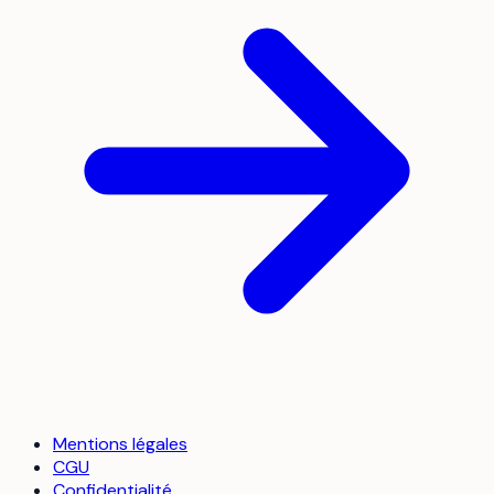
Mentions légales
CGU
Confidentialité