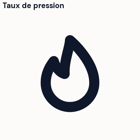
Taux de pression