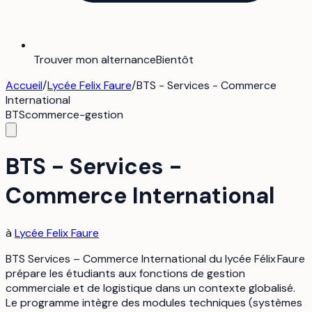
Trouver mon alternance
Bientôt
Accueil
/
Lycée Felix Faure
/
BTS - Services - Commerce
International
BTS
commerce-gestion
BTS - Services -
Commerce International
à
Lycée Felix Faure
BTS Services – Commerce International du lycée Félix Faure
prépare les étudiants aux fonctions de gestion
commerciale et de logistique dans un contexte globalisé.
Le programme intègre des modules techniques (systèmes