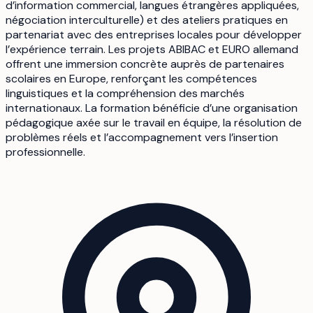
d’information commercial, langues étrangères appliquées,
négociation interculturelle) et des ateliers pratiques en
partenariat avec des entreprises locales pour développer
l’expérience terrain. Les projets ABIBAC et EURO allemand
offrent une immersion concrète auprès de partenaires
scolaires en Europe, renforçant les compétences
linguistiques et la compréhension des marchés
internationaux. La formation bénéficie d’une organisation
pédagogique axée sur le travail en équipe, la résolution de
problèmes réels et l’accompagnement vers l’insertion
professionnelle.