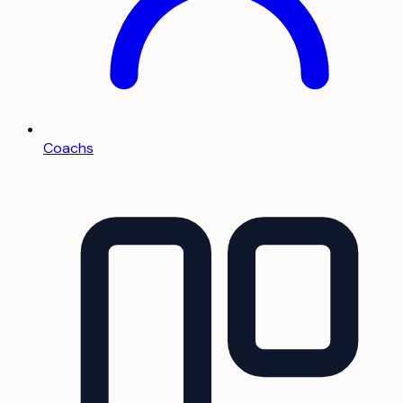
Coachs