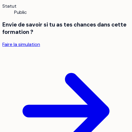
Statut
Public
Envie de savoir si tu as tes chances dans cette
formation ?
Faire la simulation