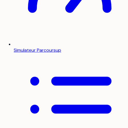
Simulateur Parcoursup