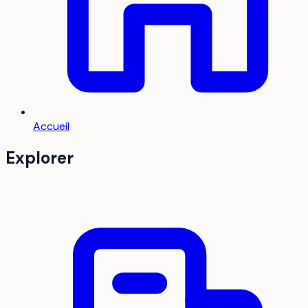
Accueil
Explorer