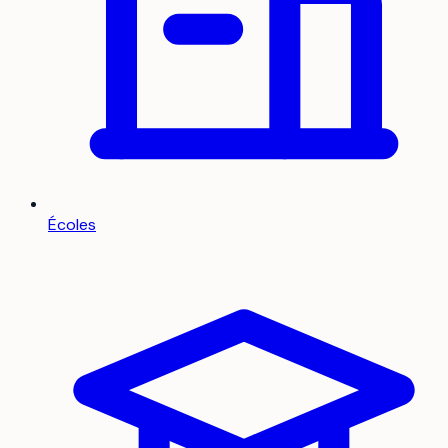
Écoles