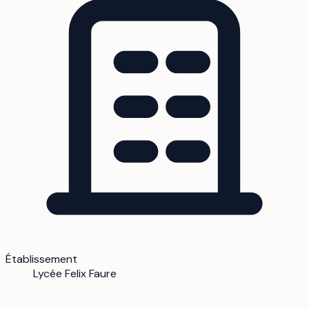
Établissement
Lycée Felix Faure