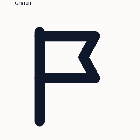
Gratuit