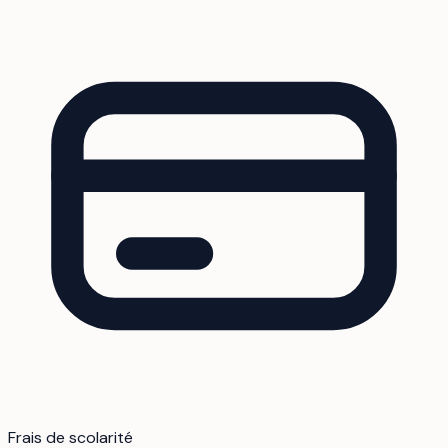
Frais de scolarité