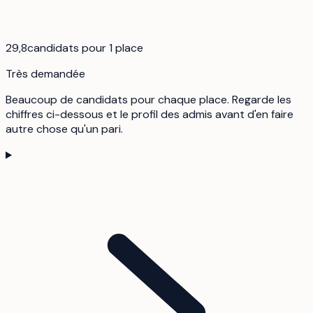
29,8
candidats pour 1 place
Très demandée
Beaucoup de candidats pour chaque place. Regarde les
chiffres ci-dessous et le profil des admis avant d'en faire
autre chose qu'un pari.