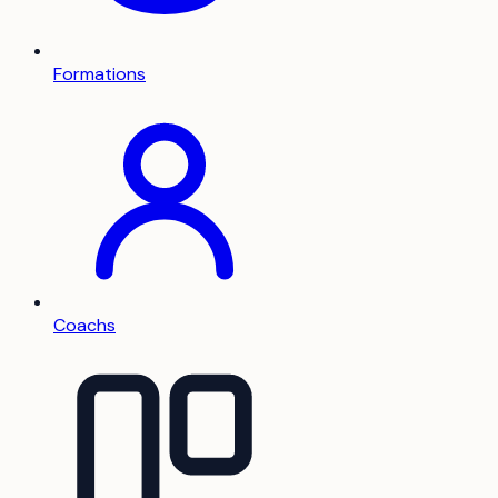
Formations
Coachs