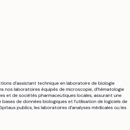
tions d’assistant technique en laboratoire de biologie
s nos laboratoires équipés de microscopie, d’hématologie
ges et de sociétés pharmaceutiques locales, assurant une
bases de données biologiques et l’utilisation de logiciels de
hôpitaux publics, les laboratoires d’analyses médicales ou les