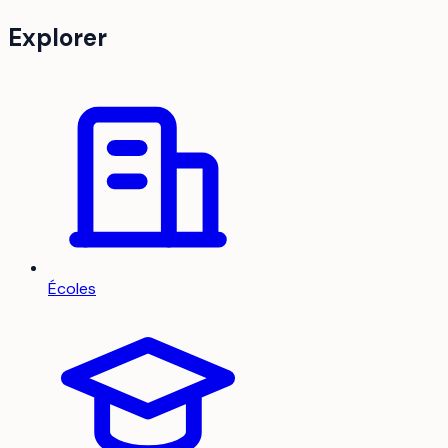
Explorer
Écoles