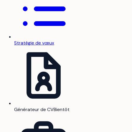
Stratégie de vœux
Générateur de CV
Bientôt