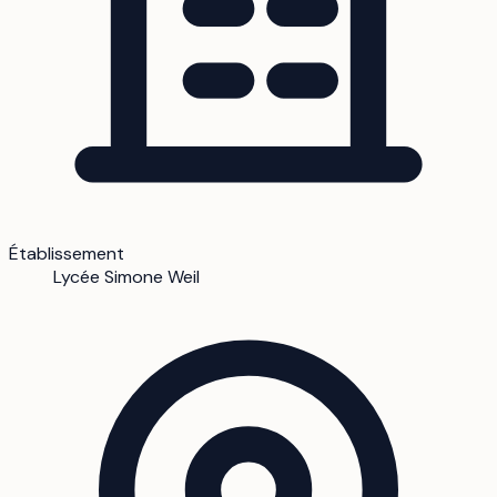
Établissement
Lycée Simone Weil