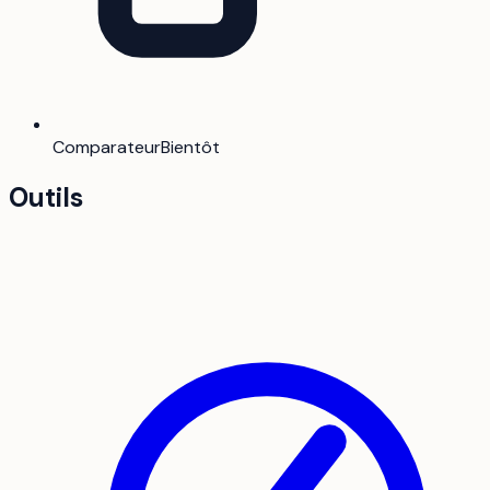
Comparateur
Bientôt
Outils