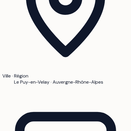
Ville · Région
Le Puy-en-Velay · Auvergne-Rhône-Alpes