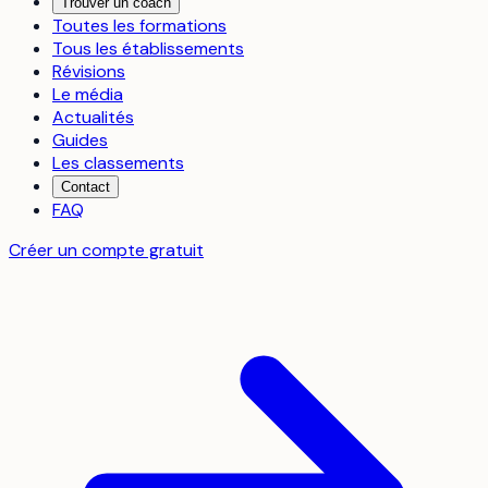
Trouver un coach
Toutes les formations
Tous les établissements
Révisions
Le média
Actualités
Guides
Les classements
Contact
FAQ
Créer un compte gratuit