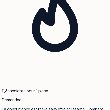
11,3
candidats pour 1 place
Demandée
La concurrence est réelle sans être écrasante. Compare