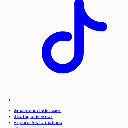
Simulateur d’admission
Stratégie de vœux
Explorer les formations