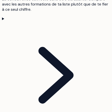
avec les autres formations de ta liste plutôt que de te fier
à ce seul chiffre.