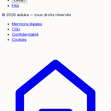
Contact
FAQ
©
2026
aiduka — tous droits réservés
Mentions légales
CGU
Confidentialité
Cookies