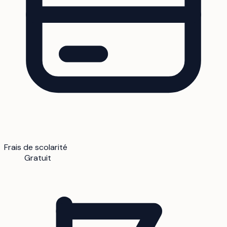
Frais de scolarité
Gratuit