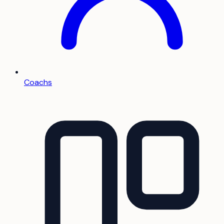
Coachs