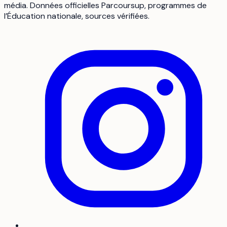
média. Données officielles Parcoursup, programmes de
l’Éducation nationale, sources vérifiées.