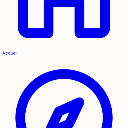
Accueil