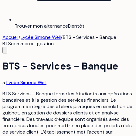
Trouver mon alternance
Bientôt
Accueil
/
Lycée Simone Weil
/
BTS - Services - Banque
BTS
commerce-gestion
BTS - Services - Banque
à
Lycée Simone Weil
BTS Services – Banque forme les étudiants aux opérations
bancaires et à la gestion des services financiers. Le
programme intègre des ateliers pratiques en simulation de
guichet, en gestion de dossiers clients et en analyse
financière. Des travaux d’équipe sont organisés avec des
entreprises locales pour mettre en place des projets réels
de service client. L’établissement met l’accent sur