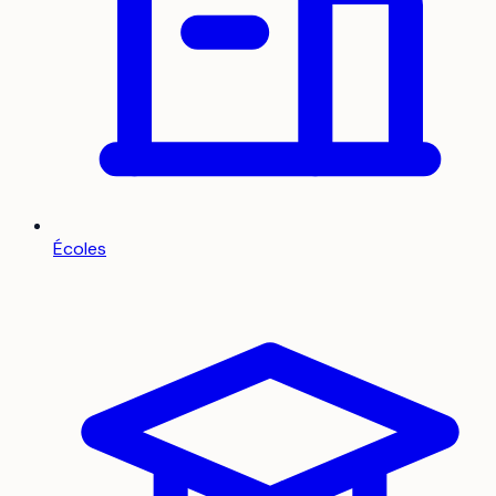
Écoles