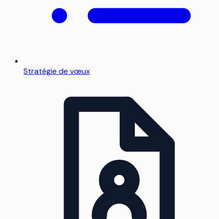
Stratégie de vœux