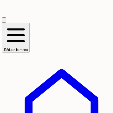
Réduire le menu