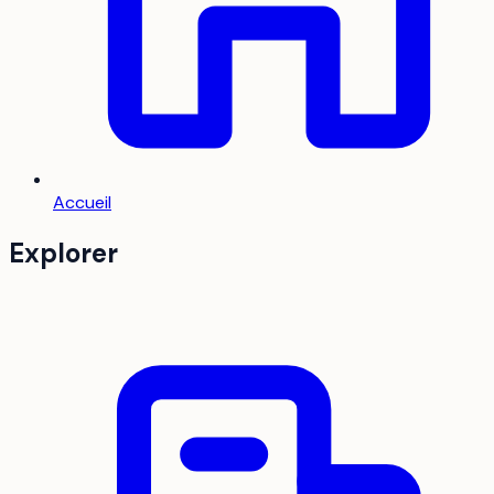
Accueil
Explorer