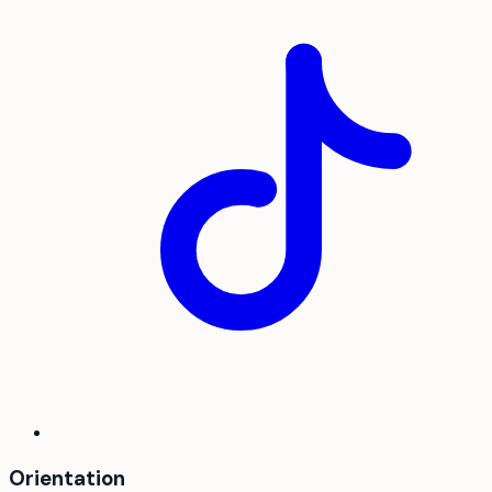
Orientation