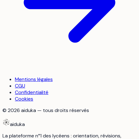
Mentions légales
CGU
Confidentialité
Cookies
©
2026
aiduka — tous droits réservés
aiduka
La plateforme n°1 des lycéens : orientation, révisions,