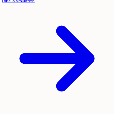
Faire la simulation