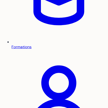
Formations