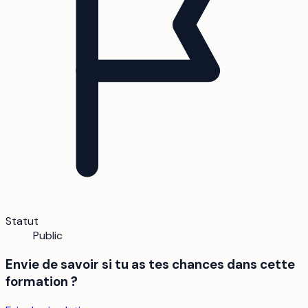
Statut
Public
Envie de savoir si tu as tes chances dans cette
formation ?