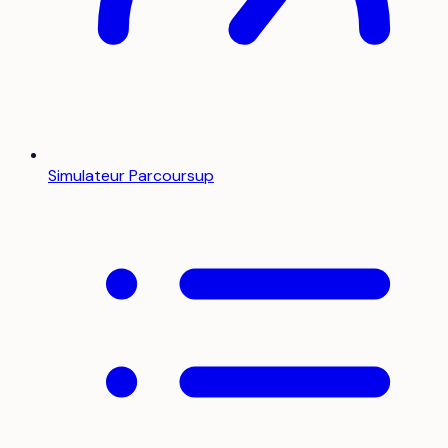
Simulateur Parcoursup