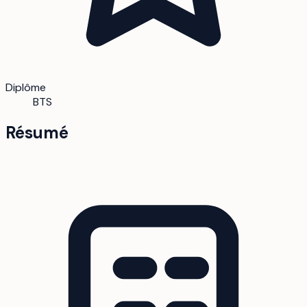
Diplôme
BTS
Résumé