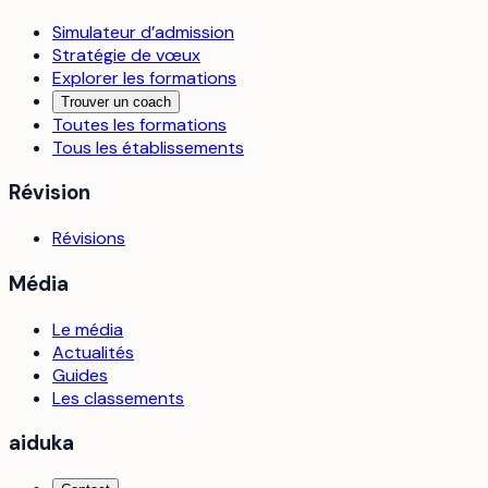
Simulateur d’admission
Stratégie de vœux
Explorer les formations
Trouver un coach
Toutes les formations
Tous les établissements
Révision
Révisions
Média
Le média
Actualités
Guides
Les classements
aiduka