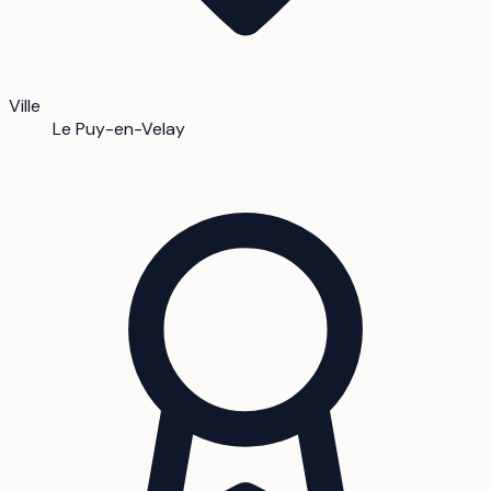
Ville
Le Puy-en-Velay