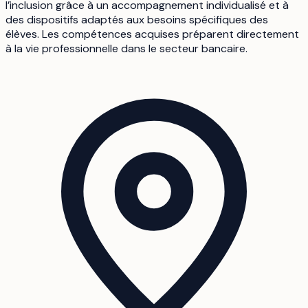
l’inclusion grâce à un accompagnement individualisé et à
des dispositifs adaptés aux besoins spécifiques des
élèves. Les compétences acquises préparent directement
à la vie professionnelle dans le secteur bancaire.