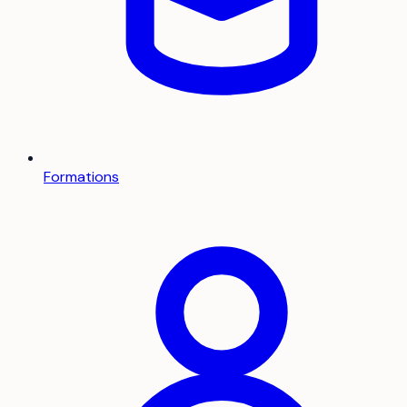
Formations