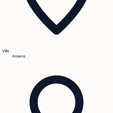
Ville
Amiens