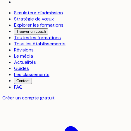
Simulateur d’admission
Stratégie de vœux
Explorer les formations
Trouver un coach
Toutes les formations
Tous les établissements
Révisions
Le média
Actualités
Guides
Les classements
Contact
FAQ
Créer un compte gratuit