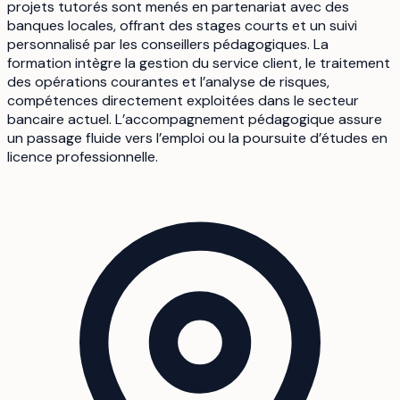
projets tutorés sont menés en partenariat avec des
banques locales, offrant des stages courts et un suivi
personnalisé par les conseillers pédagogiques. La
formation intègre la gestion du service client, le traitement
des opérations courantes et l’analyse de risques,
compétences directement exploitées dans le secteur
bancaire actuel. L’accompagnement pédagogique assure
un passage fluide vers l’emploi ou la poursuite d’études en
licence professionnelle.