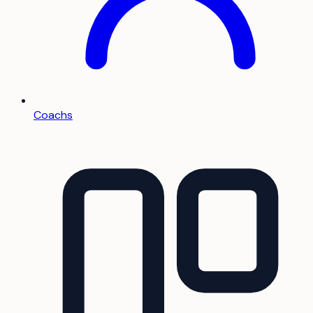
Coachs