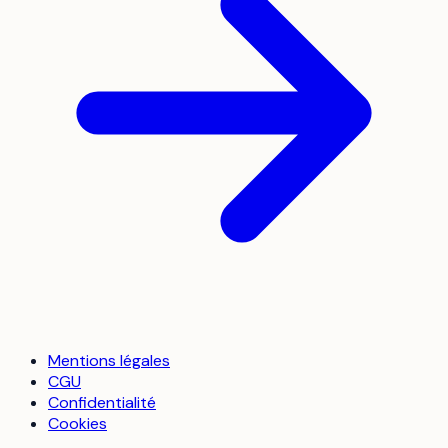
Mentions légales
CGU
Confidentialité
Cookies