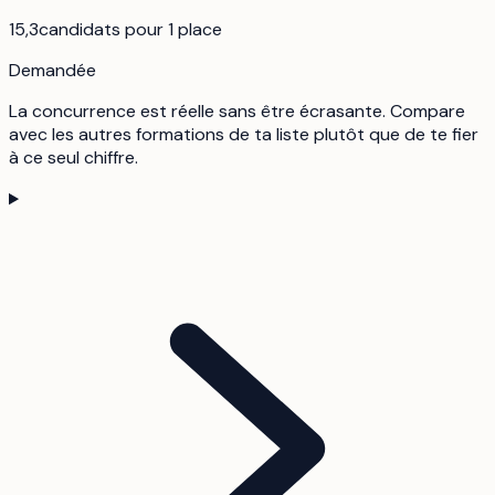
15,3
candidats pour 1 place
Demandée
La concurrence est réelle sans être écrasante. Compare
avec les autres formations de ta liste plutôt que de te fier
à ce seul chiffre.