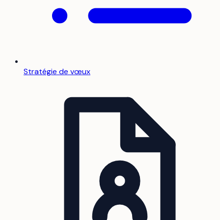
Stratégie de vœux