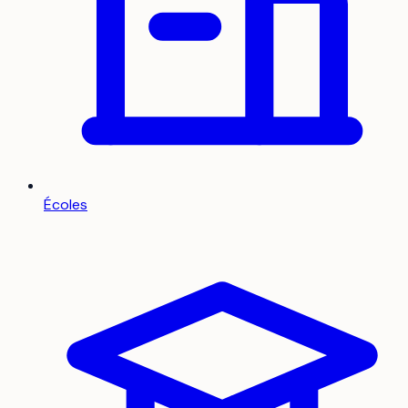
Écoles