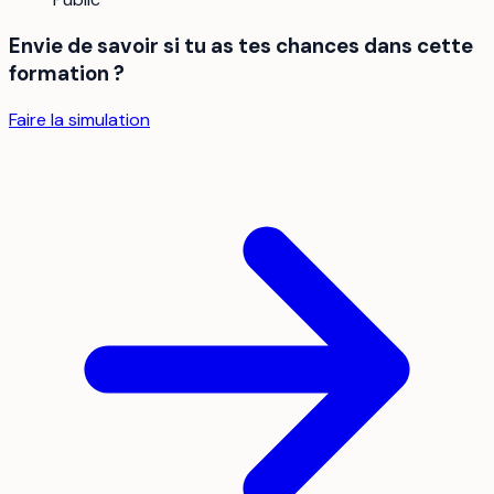
Envie de savoir si tu as tes chances dans cette
formation ?
Faire la simulation