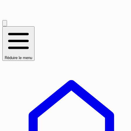
Réduire le menu