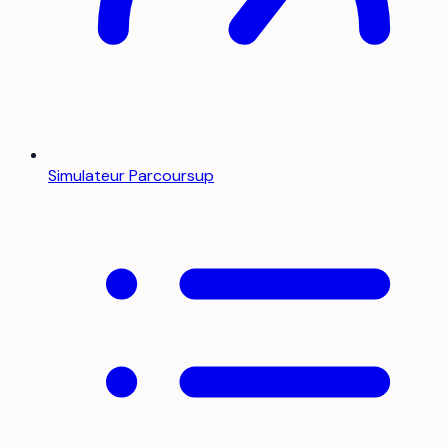
Simulateur Parcoursup