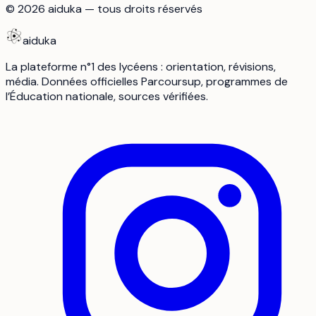
©
2026
aiduka — tous droits réservés
aiduka
La plateforme n°1 des lycéens : orientation, révisions,
média. Données officielles Parcoursup, programmes de
l’Éducation nationale, sources vérifiées.