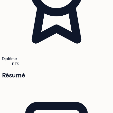
Diplôme
BTS
Résumé