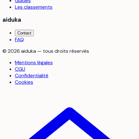
Guides
Les classements
aiduka
Contact
FAQ
©
2026
aiduka — tous droits réservés
Mentions légales
CGU
Confidentialité
Cookies