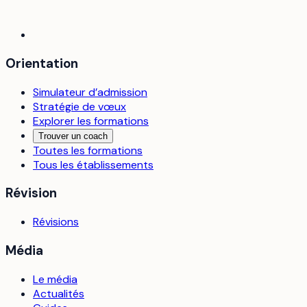
Orientation
Simulateur d’admission
Stratégie de vœux
Explorer les formations
Trouver un coach
Toutes les formations
Tous les établissements
Révision
Révisions
Média
Le média
Actualités