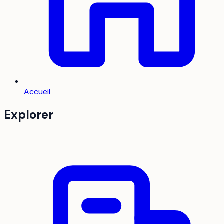
Accueil
Explorer