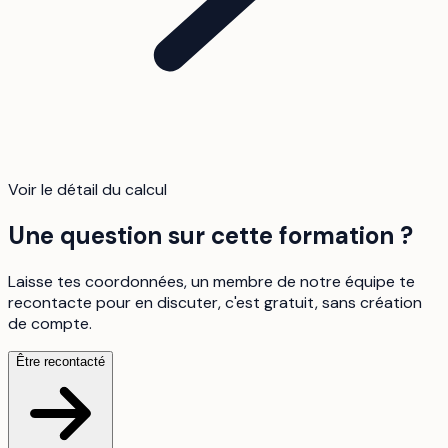
Voir le détail du calcul
Une question sur cette formation ?
Laisse tes coordonnées, un membre de notre équipe te
recontacte pour en discuter, c'est gratuit, sans création
de compte.
Être recontacté