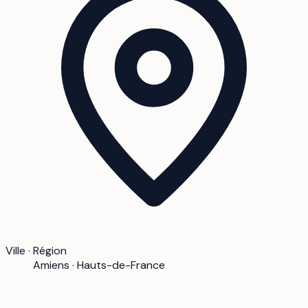
Ville · Région
Amiens · Hauts-de-France