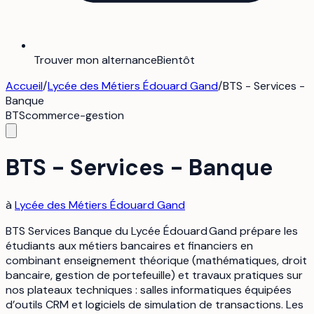
Trouver mon alternance
Bientôt
Accueil
/
Lycée des Métiers Édouard Gand
/
BTS - Services -
Banque
BTS
commerce-gestion
BTS - Services - Banque
à
Lycée des Métiers Édouard Gand
BTS Services Banque du Lycée Édouard Gand prépare les
étudiants aux métiers bancaires et financiers en
combinant enseignement théorique (mathématiques, droit
bancaire, gestion de portefeuille) et travaux pratiques sur
nos plateaux techniques : salles informatiques équipées
d’outils CRM et logiciels de simulation de transactions. Les