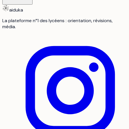
aiduka
La plateforme n°1 des lycéens : orientation, révisions,
média.