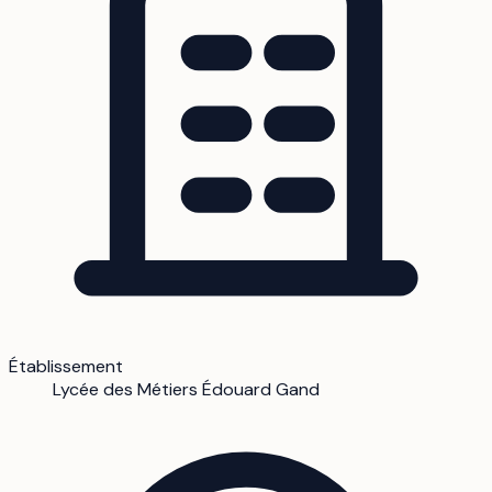
Établissement
Lycée des Métiers Édouard Gand