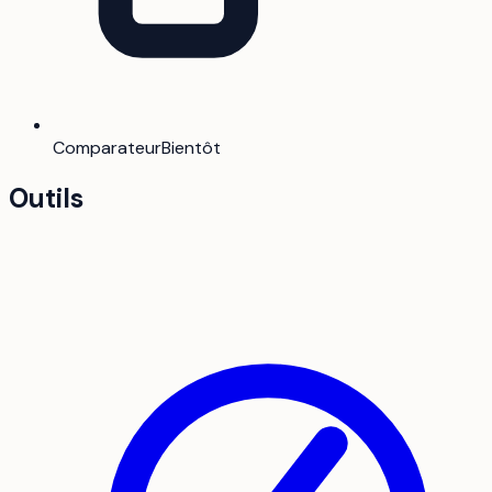
Comparateur
Bientôt
Outils