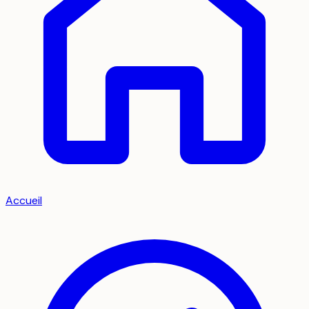
Accueil