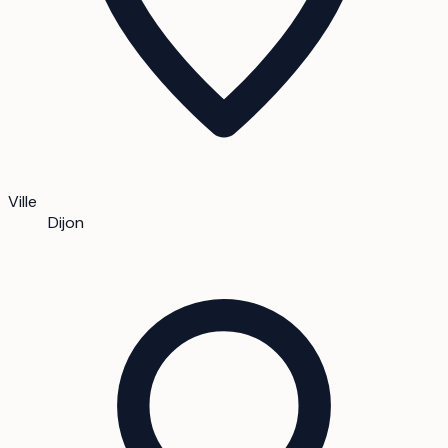
Ville
Dijon