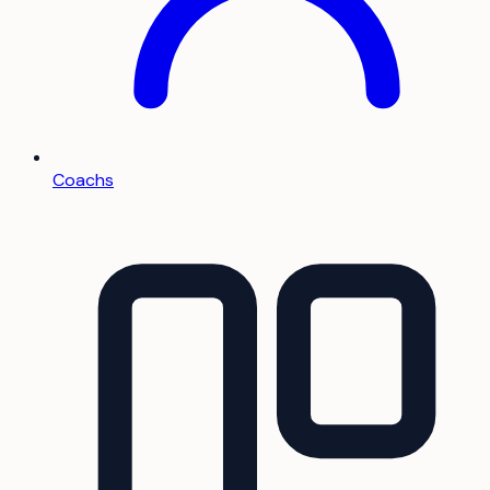
Coachs