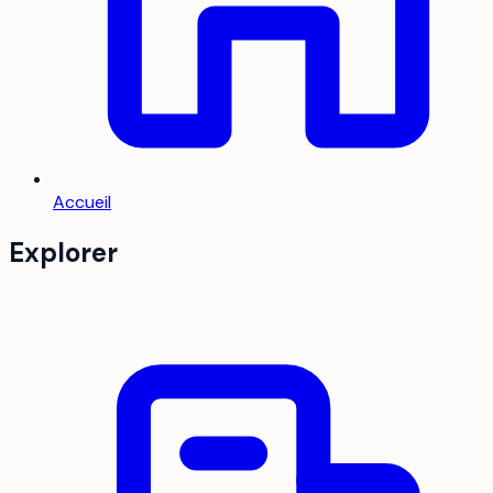
Accueil
Explorer