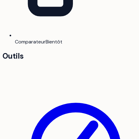
Comparateur
Bientôt
Outils