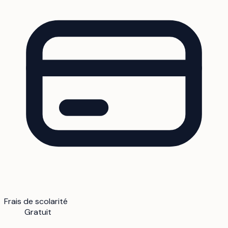
Frais de scolarité
Gratuit