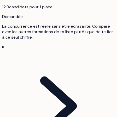
12,9
candidats pour 1 place
Demandée
La concurrence est réelle sans être écrasante. Compare
avec les autres formations de ta liste plutôt que de te fier
à ce seul chiffre.