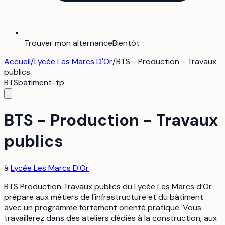
Trouver mon alternance
Bientôt
Accueil
/
Lycée Les Marcs D'Or
/
BTS - Production - Travaux
publics
BTS
batiment-tp
BTS - Production - Travaux
publics
à
Lycée Les Marcs D'Or
BTS Production Travaux publics du Lycée Les Marcs d’Or
prépare aux métiers de l’infrastructure et du bâtiment
avec un programme fortement orienté pratique. Vous
travaillerez dans des ateliers dédiés à la construction, aux