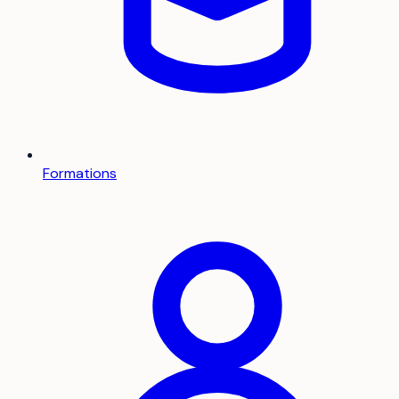
Formations