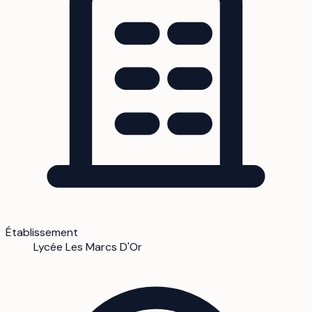
Établissement
Lycée Les Marcs D'Or