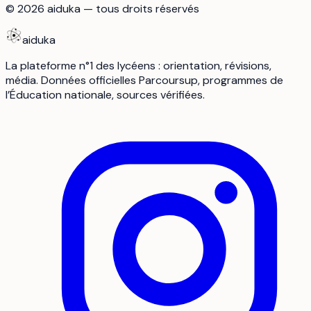
©
2026
aiduka — tous droits réservés
aiduka
La plateforme n°1 des lycéens : orientation, révisions,
média. Données officielles Parcoursup, programmes de
l’Éducation nationale, sources vérifiées.