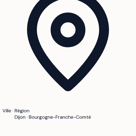
Ville · Région
Dijon · Bourgogne-Franche-Comté