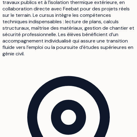
travaux publics et à l’isolation thermique extérieure, en
collaboration directe avec Feebat pour des projets réels
sur le terrain. Le cursus intègre les compétences
techniques indispensables : lecture de plans, calculs
structuraux, maîtrise des matériaux, gestion de chantier et
sécurité professionnelle. Les élèves bénéficient d’un
accompagnement individualisé qui assure une transition
fluide vers l’emploi ou la poursuite d’études supérieures en
génie civil.