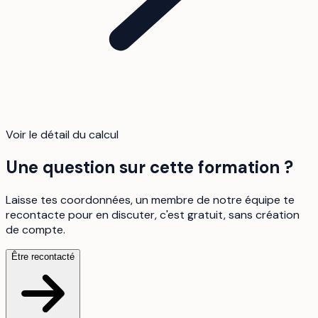
Voir le détail du calcul
Une question sur cette formation ?
Laisse tes coordonnées, un membre de notre équipe te
recontacte pour en discuter, c'est gratuit, sans création
de compte.
Être recontacté