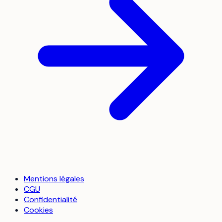
Mentions légales
CGU
Confidentialité
Cookies