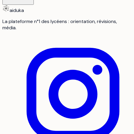
aiduka
La plateforme n°1 des lycéens : orientation, révisions,
média.