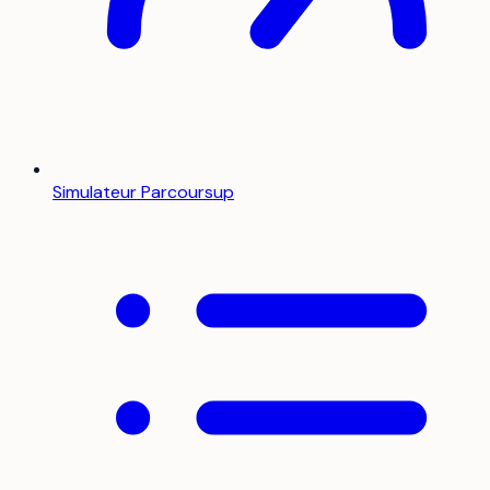
Simulateur Parcoursup