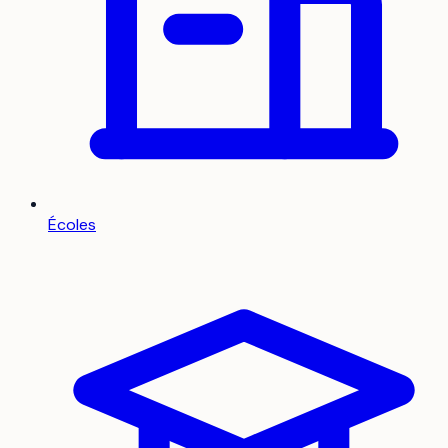
Écoles