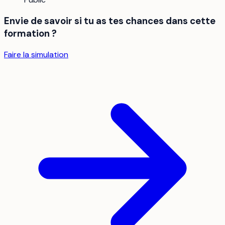
Envie de savoir si tu as tes chances dans cette
formation ?
Faire la simulation