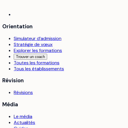
Orientation
Simulateur d’admission
Stratégie de vœux
Explorer les formations
Trouver un coach
Toutes les formations
Tous les établissements
Révision
Révisions
Média
Le média
Actualités