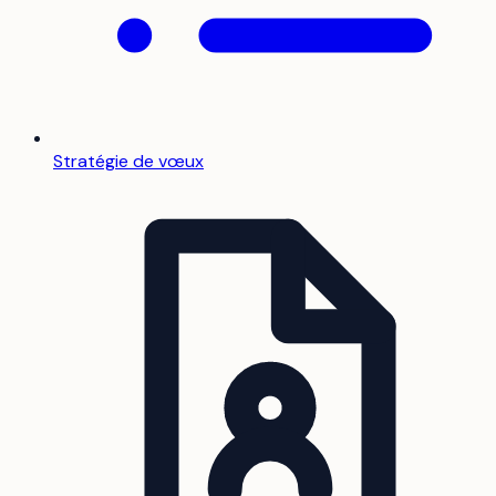
Stratégie de vœux