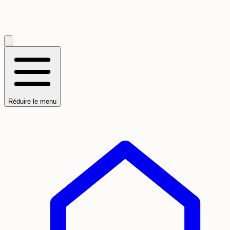
Réduire le menu