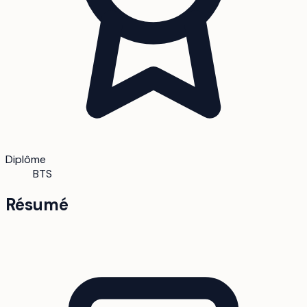
Diplôme
BTS
Résumé