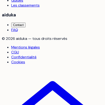
Guides
Les classements
aiduka
Contact
FAQ
©
2026
aiduka — tous droits réservés
Mentions légales
CGU
Confidentialité
Cookies