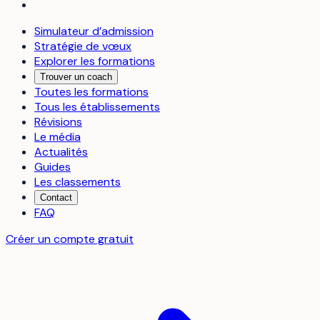
Simulateur d’admission
Stratégie de vœux
Explorer les formations
Trouver un coach
Toutes les formations
Tous les établissements
Révisions
Le média
Actualités
Guides
Les classements
Contact
FAQ
Créer un compte gratuit