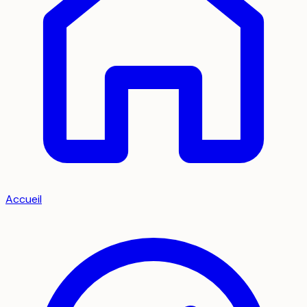
Accueil