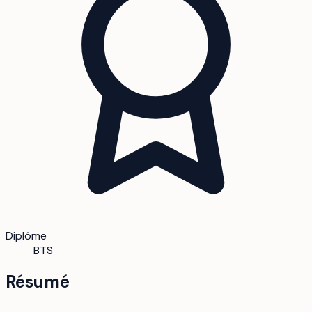
Diplôme
BTS
Résumé