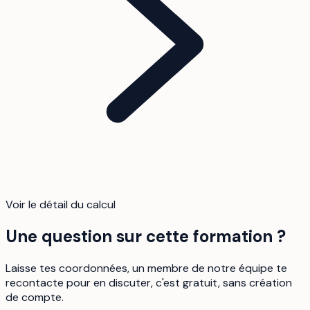
Voir le détail du calcul
Une question sur cette formation ?
Laisse tes coordonnées, un membre de notre équipe te
recontacte pour en discuter, c'est gratuit, sans création
de compte.