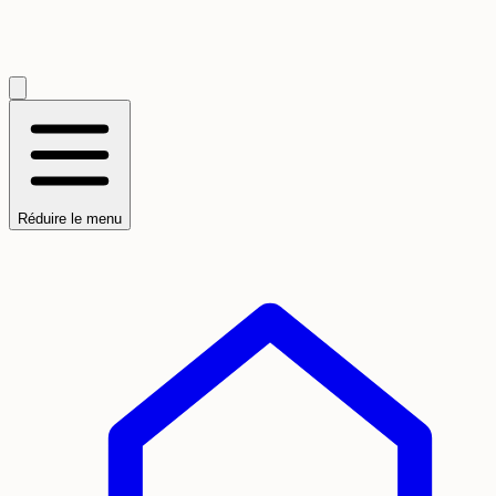
Réduire le menu