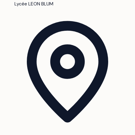
Lycée LEON BLUM