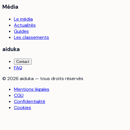
Média
Le média
Actualités
Guides
Les classements
aiduka
Contact
FAQ
©
2026
aiduka — tous droits réservés
Mentions légales
CGU
Confidentialité
Cookies