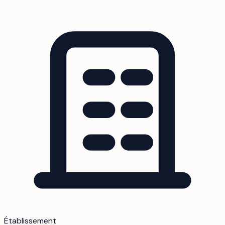
Établissement