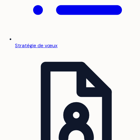
Stratégie de vœux