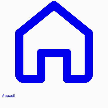
Accueil