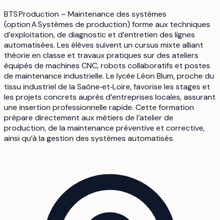
BTS Production – Maintenance des systèmes
(option A Systèmes de production) forme aux techniques
d’exploitation, de diagnostic et d’entretien des lignes
automatisées. Les élèves suivent un cursus mixte alliant
théorie en classe et travaux pratiques sur des ateliers
équipés de machines CNC, robots collaboratifs et postes
de maintenance industrielle. Le lycée Léon Blum, proche du
tissu industriel de la Saône‑et‑Loire, favorise les stages et
les projets concrets auprès d’entreprises locales, assurant
une insertion professionnelle rapide. Cette formation
prépare directement aux métiers de l’atelier de
production, de la maintenance préventive et corrective,
ainsi qu’à la gestion des systèmes automatisés.