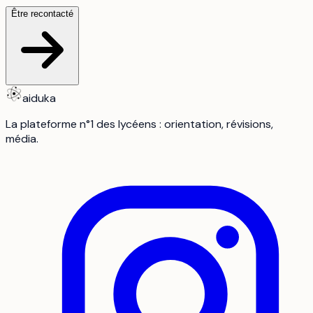
Être recontacté
aiduka
La plateforme n°1 des lycéens : orientation, révisions,
média.