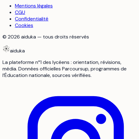
Mentions légales
CGU
Confidentialité
Cookies
©
2026
aiduka — tous droits réservés
aiduka
La plateforme n°1 des lycéens : orientation, révisions,
média. Données officielles Parcoursup, programmes de
l’Éducation nationale, sources vérifiées.