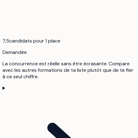
7,5
candidats pour 1 place
Demandée
La concurrence est réelle sans être écrasante. Compare
avec les autres formations de ta liste plutôt que de te fier
à ce seul chiffre.