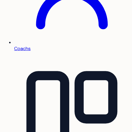
Coachs