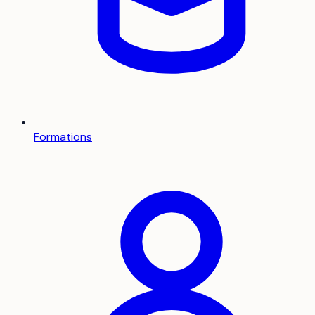
Formations