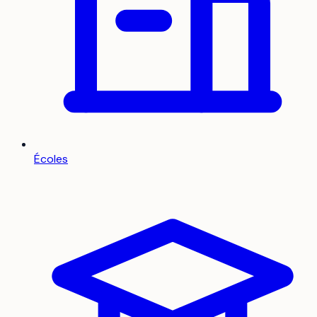
Écoles