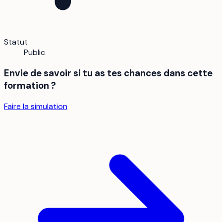
Statut
Public
Envie de savoir si tu as tes chances dans cette
formation ?
Faire la simulation