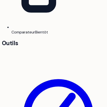
Comparateur
Bientôt
Outils