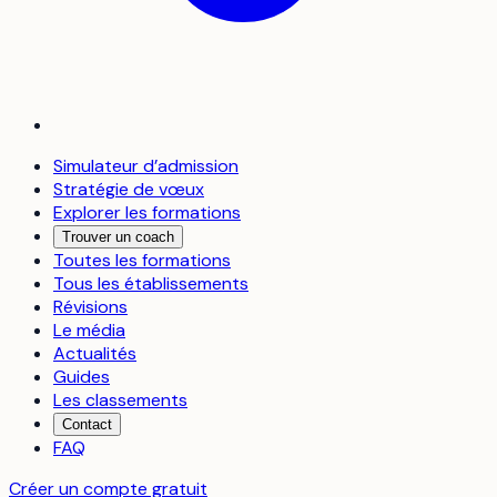
Simulateur d’admission
Stratégie de vœux
Explorer les formations
Trouver un coach
Toutes les formations
Tous les établissements
Révisions
Le média
Actualités
Guides
Les classements
Contact
FAQ
Créer un compte gratuit