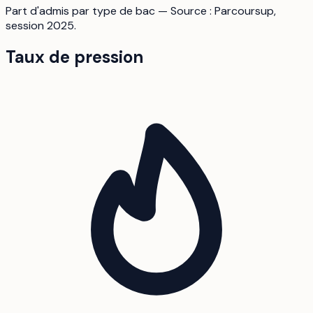
Part d'admis par type de bac — Source : Parcoursup,
session 2025.
Taux de pression