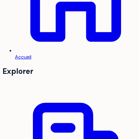
Accueil
Explorer