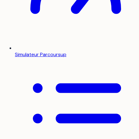
Simulateur Parcoursup