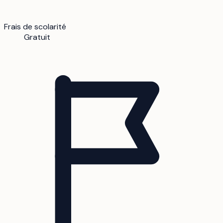
Frais de scolarité
Gratuit