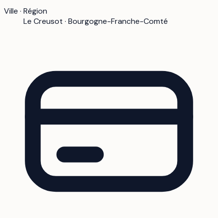
Ville · Région
Le Creusot · Bourgogne-Franche-Comté