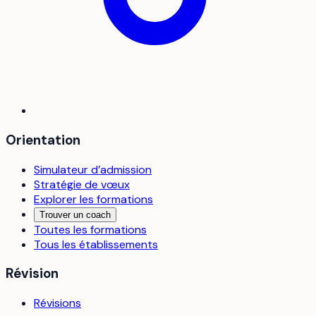
Orientation
Simulateur d’admission
Stratégie de vœux
Explorer les formations
Trouver un coach
Toutes les formations
Tous les établissements
Révision
Révisions