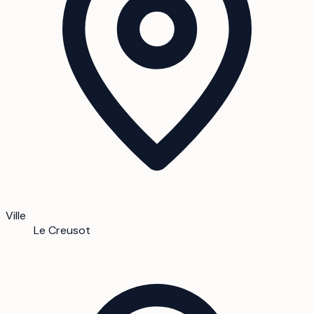
Ville
Le Creusot