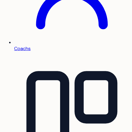
Coachs