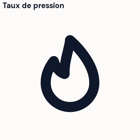
Taux de pression