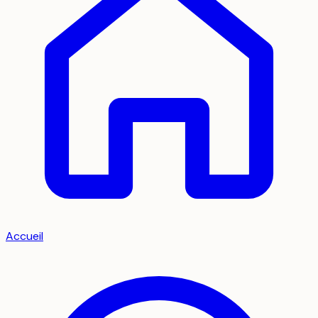
Accueil