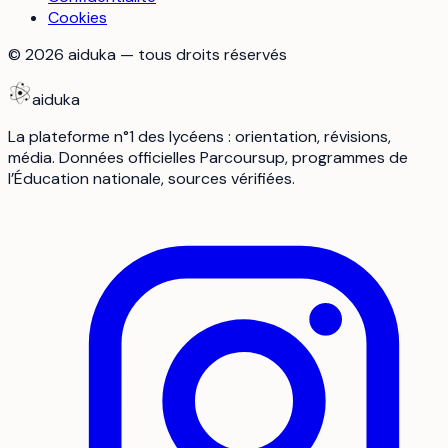
Cookies
©
2026
aiduka — tous droits réservés
aiduka
La plateforme n°1 des lycéens : orientation, révisions,
média. Données officielles Parcoursup, programmes de
l’Éducation nationale, sources vérifiées.