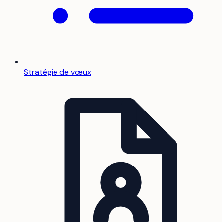
Stratégie de vœux