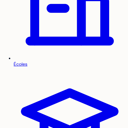
Écoles