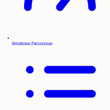
Simulateur Parcoursup