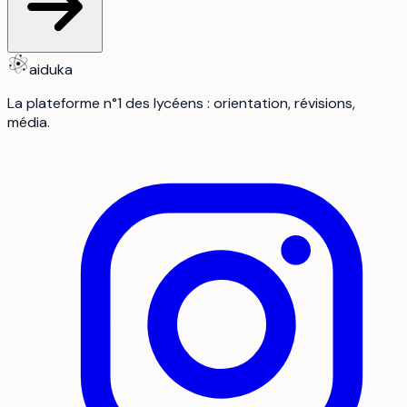
aiduka
La plateforme n°1 des lycéens : orientation, révisions,
média.