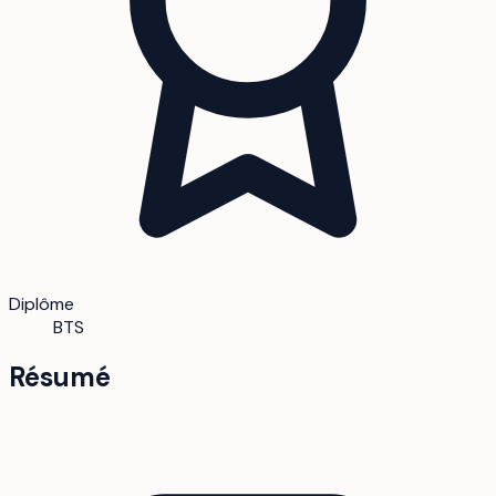
Diplôme
BTS
Résumé