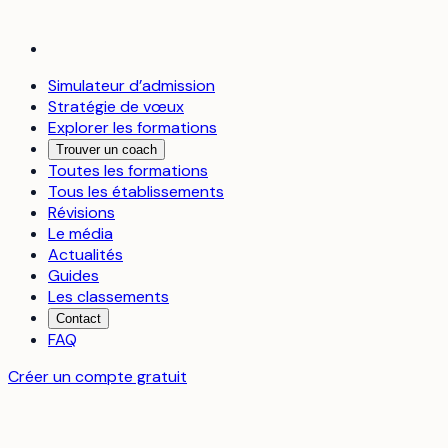
Simulateur d’admission
Stratégie de vœux
Explorer les formations
Trouver un coach
Toutes les formations
Tous les établissements
Révisions
Le média
Actualités
Guides
Les classements
Contact
FAQ
Créer un compte gratuit