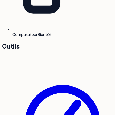
Comparateur
Bientôt
Outils