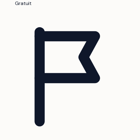
Gratuit