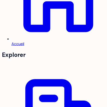
Accueil
Explorer