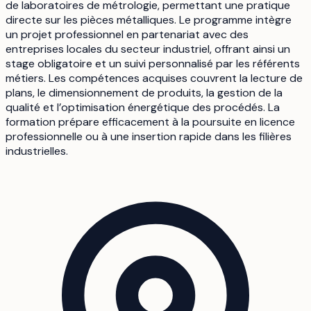
de laboratoires de métrologie, permettant une pratique
directe sur les pièces métalliques. Le programme intègre
un projet professionnel en partenariat avec des
entreprises locales du secteur industriel, offrant ainsi un
stage obligatoire et un suivi personnalisé par les référents
métiers. Les compétences acquises couvrent la lecture de
plans, le dimensionnement de produits, la gestion de la
qualité et l’optimisation énergétique des procédés. La
formation prépare efficacement à la poursuite en licence
professionnelle ou à une insertion rapide dans les filières
industrielles.