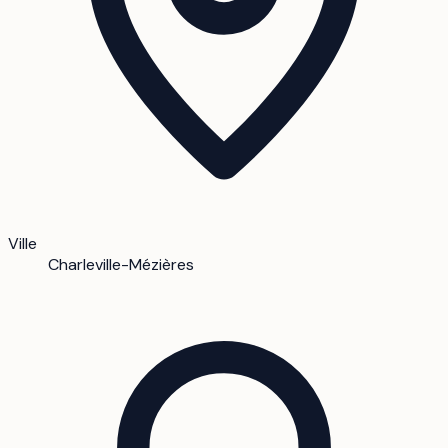
Ville
Charleville-Mézières