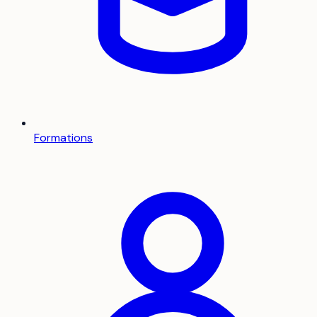
Formations