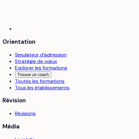
Orientation
Simulateur d’admission
Stratégie de vœux
Explorer les formations
Trouver un coach
Toutes les formations
Tous les établissements
Révision
Révisions
Média