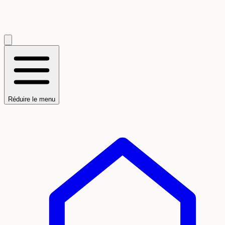
Réduire le menu