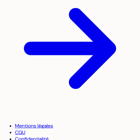
Mentions légales
CGU
Confidentialité