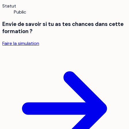
Statut
Public
Envie de savoir si tu as tes chances dans cette
formation ?
Faire la simulation