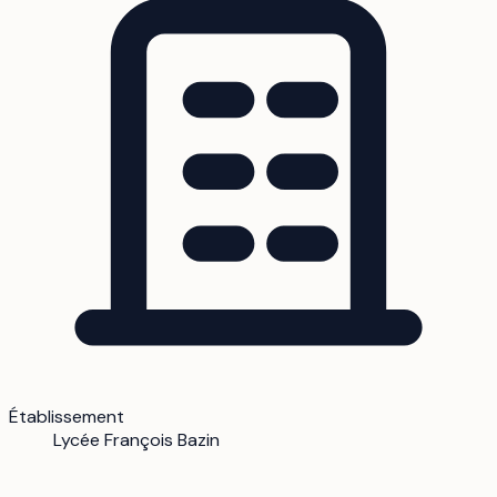
Établissement
Lycée François Bazin