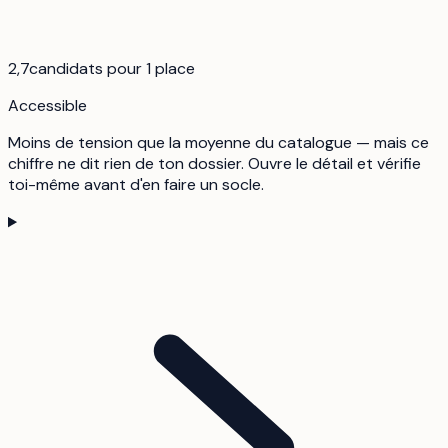
2,7
candidats pour 1 place
Accessible
Moins de tension que la moyenne du catalogue — mais ce
chiffre ne dit rien de ton dossier. Ouvre le détail et vérifie
toi-même avant d'en faire un socle.