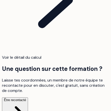
Voir le détail du calcul
Une question sur cette formation ?
Laisse tes coordonnées, un membre de notre équipe te
recontacte pour en discuter, c'est gratuit, sans création
de compte.
Être recontacté