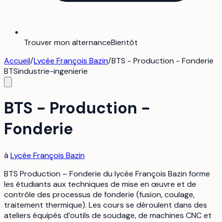
Trouver mon alternance
Bientôt
Accueil
/
Lycée François Bazin
/
BTS - Production - Fonderie
BTS
industrie-ingenierie
BTS - Production -
Fonderie
à
Lycée François Bazin
BTS Production – Fonderie du lycée François Bazin forme
les étudiants aux techniques de mise en œuvre et de
contrôle des processus de fonderie (fusion, coulage,
traitement thermique). Les cours se déroulent dans des
ateliers équipés d’outils de soudage, de machines CNC et