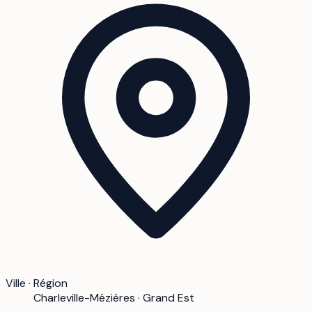
Ville · Région
Charleville-Mézières · Grand Est