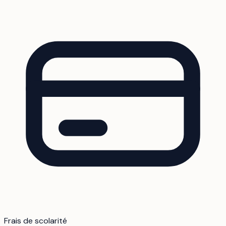
Frais de scolarité