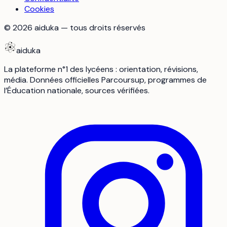
Cookies
©
2026
aiduka — tous droits réservés
aiduka
La plateforme n°1 des lycéens : orientation, révisions,
média. Données officielles Parcoursup, programmes de
l’Éducation nationale, sources vérifiées.