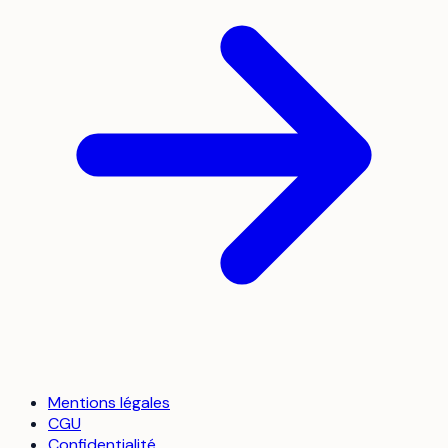
Mentions légales
CGU
Confidentialité