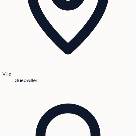
Ville
Guebwiller