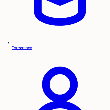
Formations