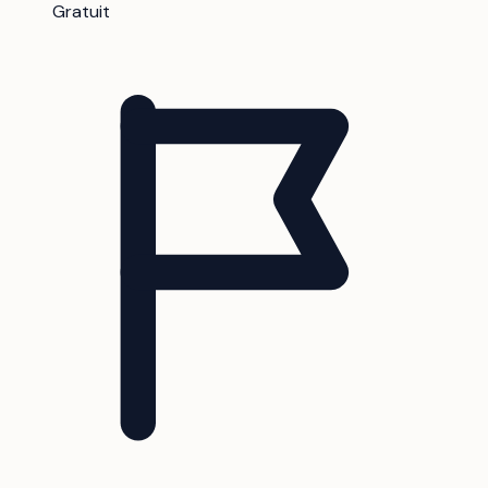
Gratuit