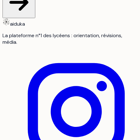
aiduka
La plateforme n°1 des lycéens : orientation, révisions,
média.