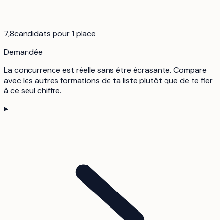
7,8
candidats pour 1 place
Demandée
La concurrence est réelle sans être écrasante. Compare
avec les autres formations de ta liste plutôt que de te fier
à ce seul chiffre.