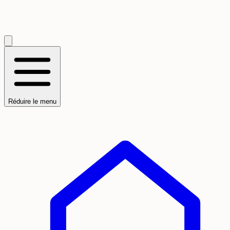
Réduire le menu