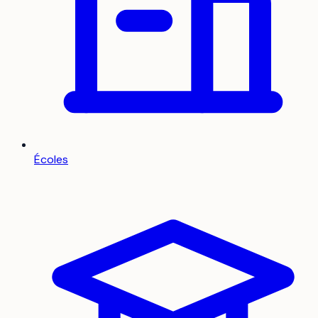
Écoles