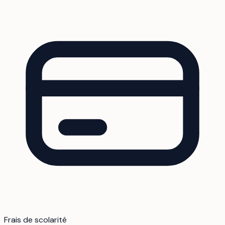
Frais de scolarité