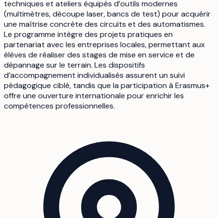
techniques et ateliers équipés d’outils modernes
(multimètres, découpe laser, bancs de test) pour acquérir
une maîtrise concrète des circuits et des automatismes.
Le programme intègre des projets pratiques en
partenariat avec les entreprises locales, permettant aux
élèves de réaliser des stages de mise en service et de
dépannage sur le terrain. Les dispositifs
d’accompagnement individualisés assurent un suivi
pédagogique ciblé, tandis que la participation à Erasmus+
offre une ouverture internationale pour enrichir les
compétences professionnelles.