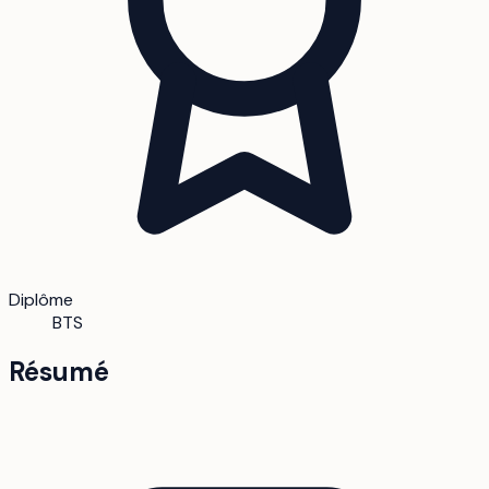
Diplôme
BTS
Résumé