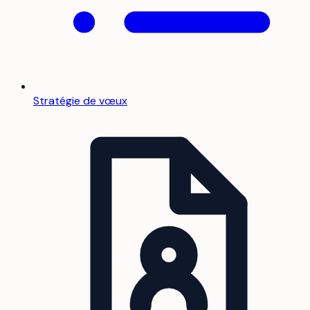
Stratégie de vœux