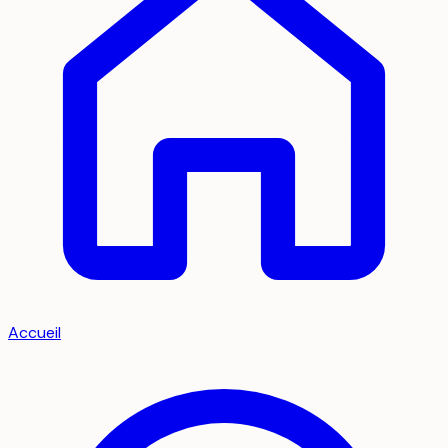
Accueil