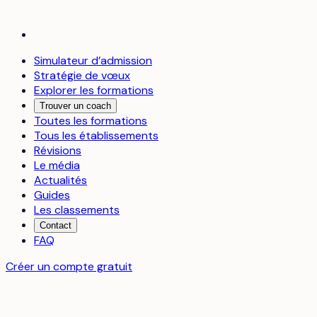
Simulateur d’admission
Stratégie de vœux
Explorer les formations
Trouver un coach
Toutes les formations
Tous les établissements
Révisions
Le média
Actualités
Guides
Les classements
Contact
FAQ
Créer un compte gratuit