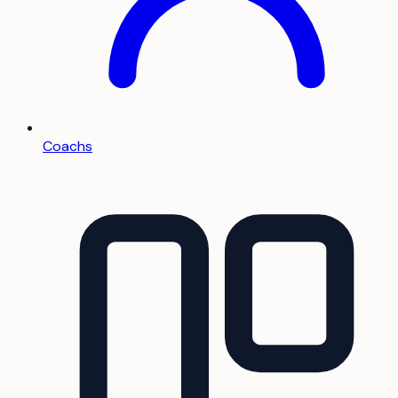
Coachs