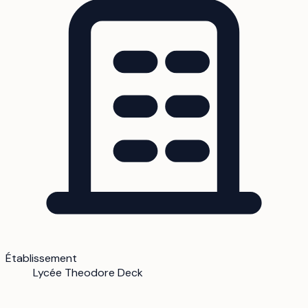
Établissement
Lycée Theodore Deck