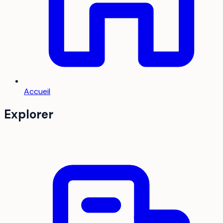
Accueil
Explorer