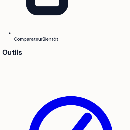
Comparateur
Bientôt
Outils