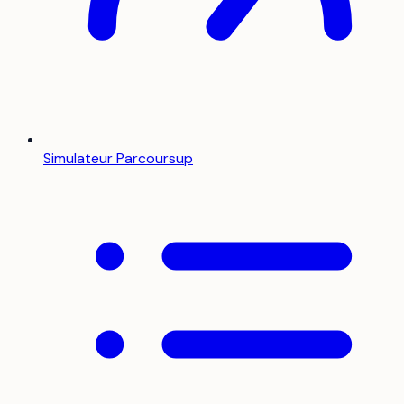
Simulateur Parcoursup