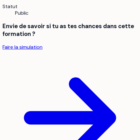
Statut
Public
Envie de savoir si tu as tes chances dans cette
formation ?
Faire la simulation