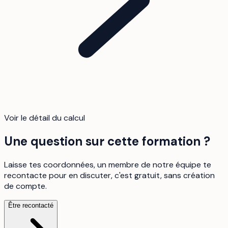
Voir le détail du calcul
Une question sur cette formation ?
Laisse tes coordonnées, un membre de notre équipe te
recontacte pour en discuter, c'est gratuit, sans création
de compte.
Être recontacté