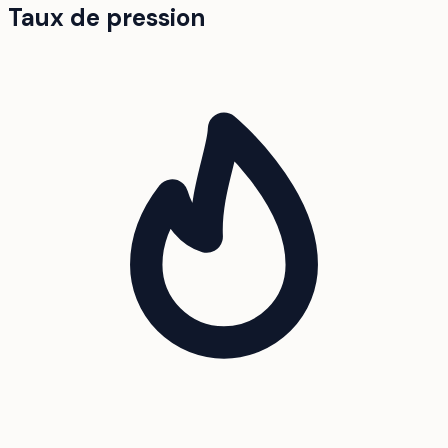
Taux de pression