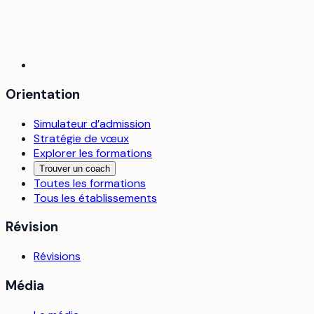
Orientation
Simulateur d’admission
Stratégie de vœux
Explorer les formations
Trouver un coach
Toutes les formations
Tous les établissements
Révision
Révisions
Média