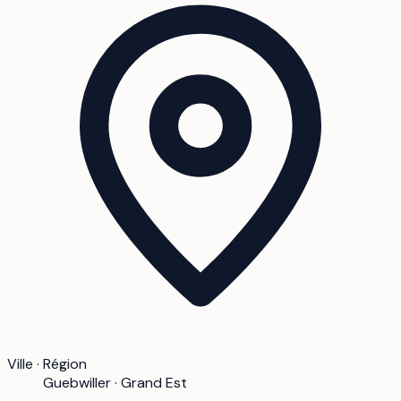
Ville · Région
Guebwiller · Grand Est