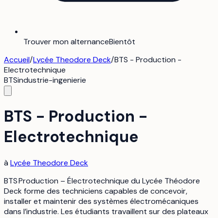
Trouver mon alternance
Bientôt
Accueil
/
Lycée Theodore Deck
/
BTS - Production -
Electrotechnique
BTS
industrie-ingenierie
BTS - Production -
Electrotechnique
à
Lycée Theodore Deck
BTS Production – Électrotechnique du Lycée Théodore
Deck forme des techniciens capables de concevoir,
installer et maintenir des systèmes électromécaniques
dans l’industrie. Les étudiants travaillent sur des plateaux