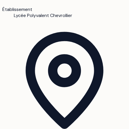
Établissement
Lycée Polyvalent Chevrollier