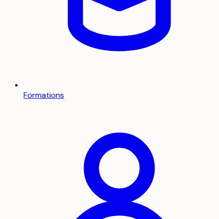
Formations