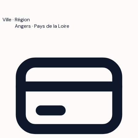
Ville · Région
Angers · Pays de la Loire