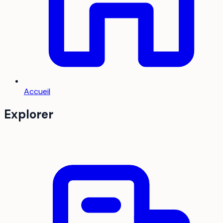
Accueil
Explorer