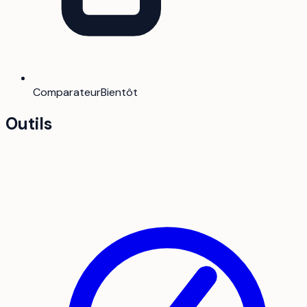
Comparateur
Bientôt
Outils