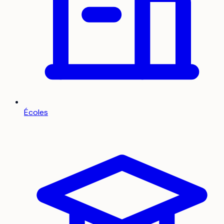
Écoles