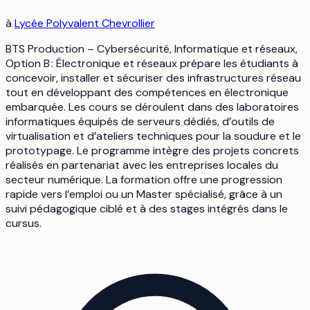
à
Lycée Polyvalent Chevrollier
BTS Production – Cybersécurité, Informatique et réseaux,
Option B : Électronique et réseaux prépare les étudiants à
concevoir, installer et sécuriser des infrastructures réseau
tout en développant des compétences en électronique
embarquée. Les cours se déroulent dans des laboratoires
informatiques équipés de serveurs dédiés, d’outils de
virtualisation et d’ateliers techniques pour la soudure et le
prototypage. Le programme intègre des projets concrets
réalisés en partenariat avec les entreprises locales du
secteur numérique. La formation offre une progression
rapide vers l’emploi ou un Master spécialisé, grâce à un
suivi pédagogique ciblé et à des stages intégrés dans le
cursus.