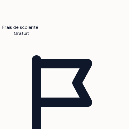
Frais de scolarité
Gratuit