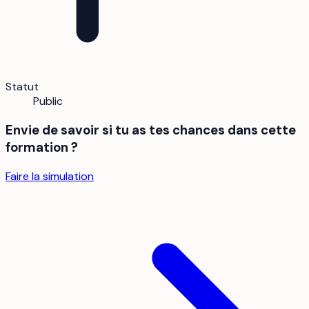
Statut
Public
Envie de savoir si tu as tes chances dans cette
formation ?
Faire la simulation