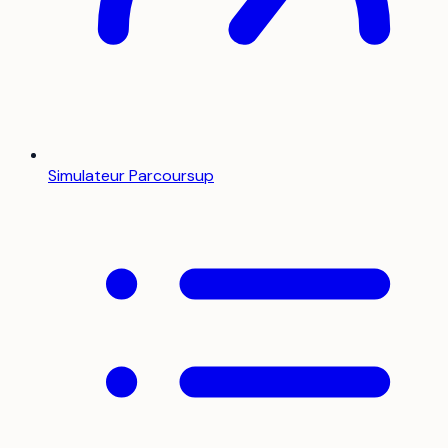
Simulateur Parcoursup