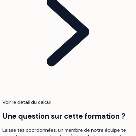
Voir le détail du calcul
Une question sur cette formation ?
Laisse tes coordonnées, un membre de notre équipe te