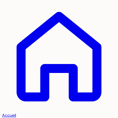
Accueil