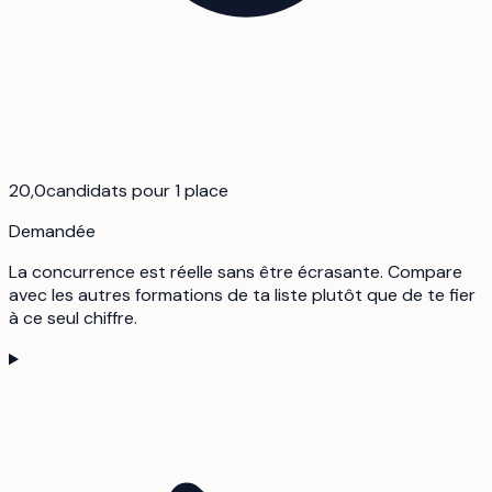
20,0
candidats pour 1 place
Demandée
La concurrence est réelle sans être écrasante. Compare
avec les autres formations de ta liste plutôt que de te fier
à ce seul chiffre.