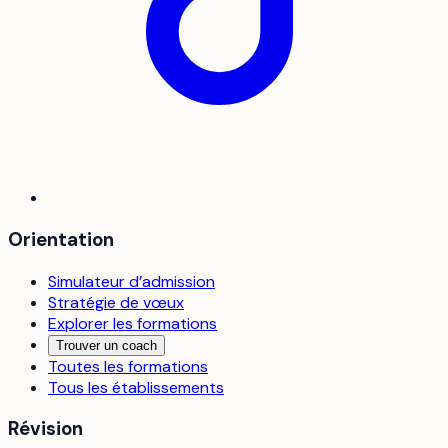
Orientation
Simulateur d’admission
Stratégie de vœux
Explorer les formations
Trouver un coach
Toutes les formations
Tous les établissements
Révision