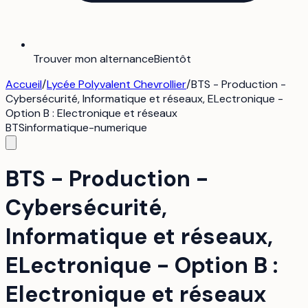
Trouver mon alternance
Bientôt
Accueil
/
Lycée Polyvalent Chevrollier
/
BTS - Production -
Cybersécurité, Informatique et réseaux, ELectronique -
Option B : Electronique et réseaux
BTS
informatique-numerique
BTS - Production -
Cybersécurité,
Informatique et réseaux,
ELectronique - Option B :
Electronique et réseaux