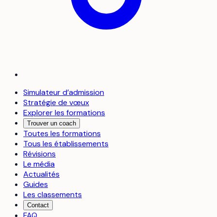
Simulateur d’admission
Stratégie de vœux
Explorer les formations
Trouver un coach
Toutes les formations
Tous les établissements
Révisions
Le média
Actualités
Guides
Les classements
Contact
FAQ