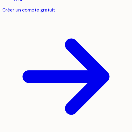
Créer un compte gratuit