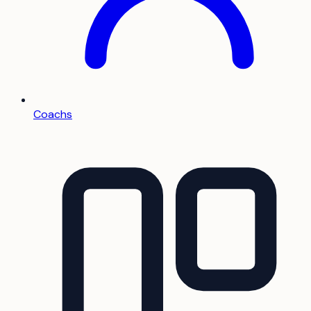
Coachs