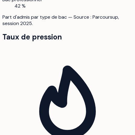
42 %
Part d'admis par type de bac — Source : Parcoursup,
session 2025.
Taux de pression