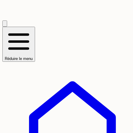
Réduire le menu