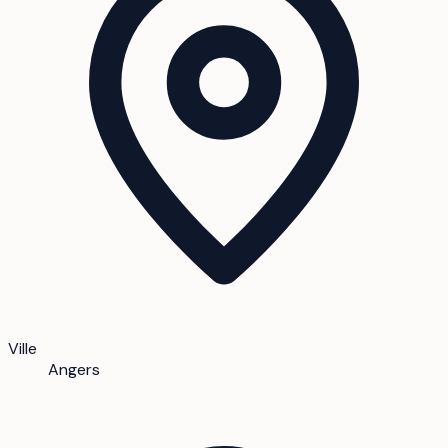
Ville
Angers