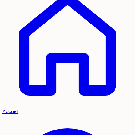
Accueil