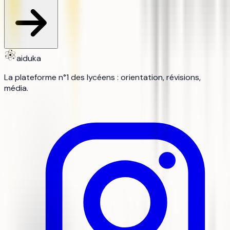
aiduka
La plateforme n°1 des lycéens : orientation, révisions,
média.