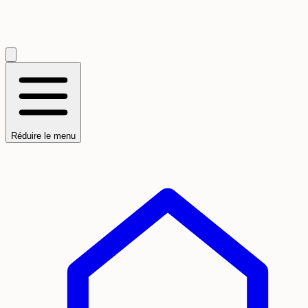
Réduire le menu