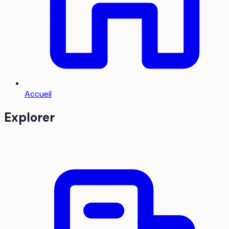
Accueil
Explorer