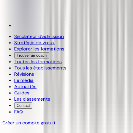
Simulateur d’admission
Stratégie de vœux
Explorer les formations
Trouver un coach
Toutes les formations
Tous les établissements
Révisions
Le média
Actualités
Guides
Les classements
Contact
FAQ
Créer un compte gratuit