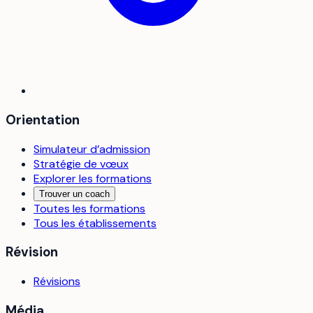
Orientation
Simulateur d’admission
Stratégie de vœux
Explorer les formations
Trouver un coach
Toutes les formations
Tous les établissements
Révision
Révisions
Média