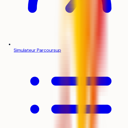
Simulateur Parcoursup