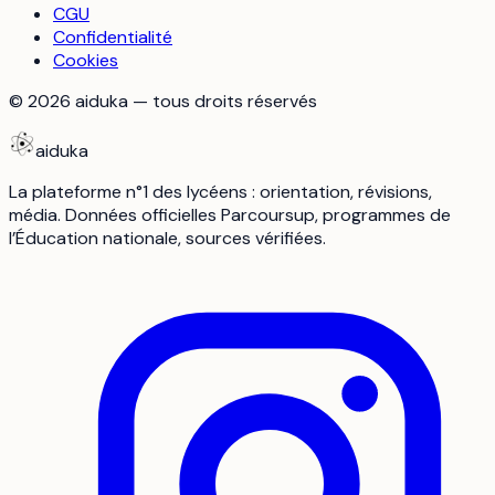
CGU
Confidentialité
Cookies
©
2026
aiduka — tous droits réservés
aiduka
La plateforme n°1 des lycéens : orientation, révisions,
média. Données officielles Parcoursup, programmes de
l’Éducation nationale, sources vérifiées.