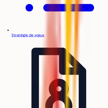
Stratégie de vœux