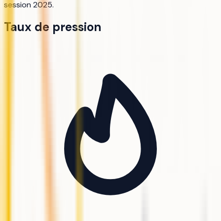
session 2025.
Taux de pression