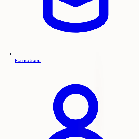
Formations