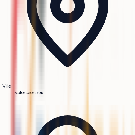
Ville
Valenciennes