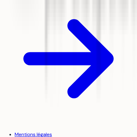
Mentions légales