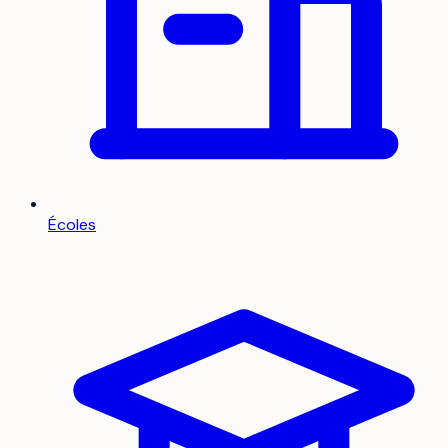
Écoles