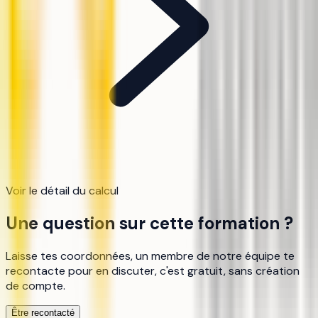
Voir le détail du calcul
Une question sur cette formation ?
Laisse tes coordonnées, un membre de notre équipe te
recontacte pour en discuter, c'est gratuit, sans création
de compte.
Être recontacté