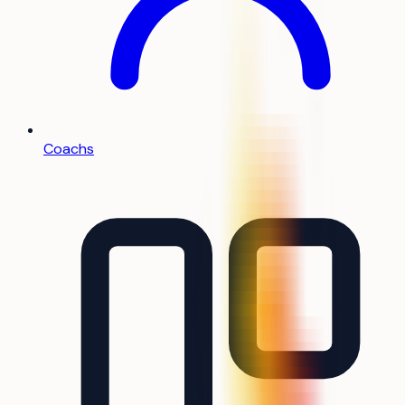
Coachs