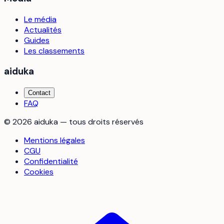
Le média
Actualités
Guides
Les classements
aiduka
Contact
FAQ
©
2026
aiduka — tous droits réservés
Mentions légales
CGU
Confidentialité
Cookies