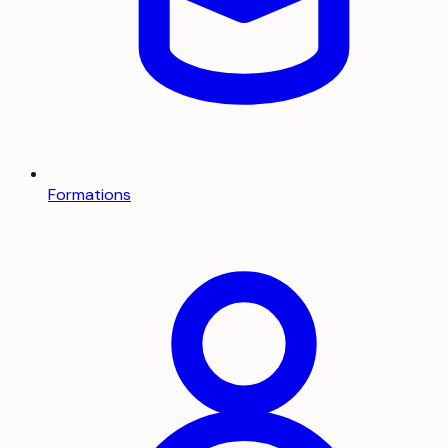
Formations