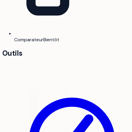
Comparateur
Bientôt
Outils