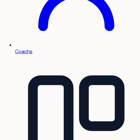
Coachs