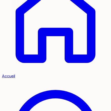
Accueil