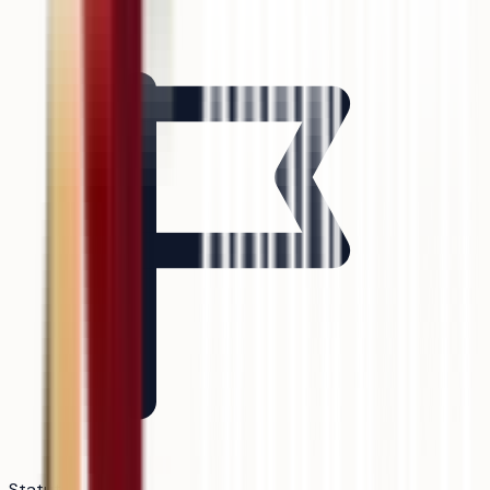
Statut