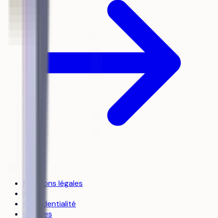
Mentions légales
CGU
Confidentialité
Cookies