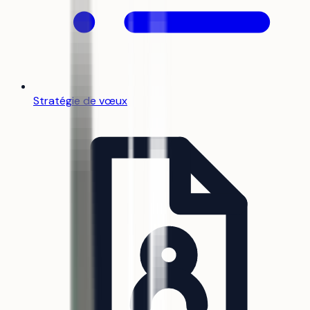
Stratégie de vœux