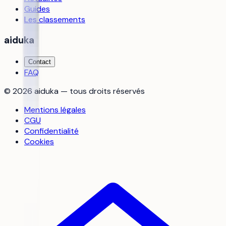
Guides
Les classements
aiduka
Contact
FAQ
©
2026
aiduka — tous droits réservés
Mentions légales
CGU
Confidentialité
Cookies