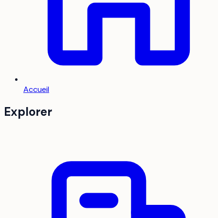
Accueil
Explorer