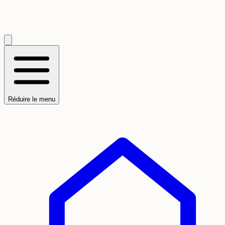
Réduire le menu