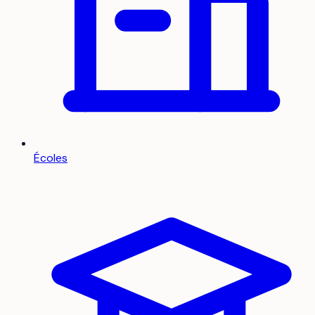
Écoles