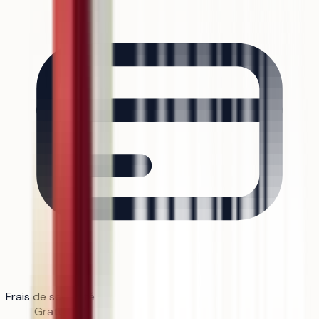
Frais de scolarité
Gratuit