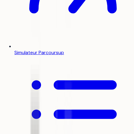
Simulateur Parcoursup