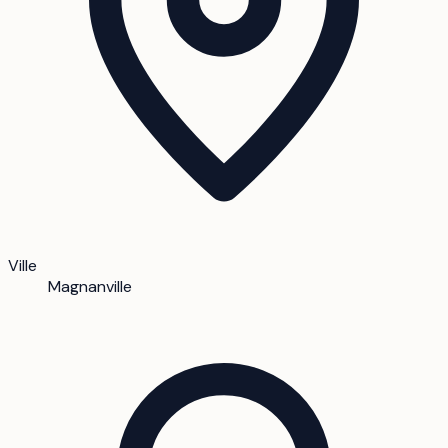
Ville
Magnanville