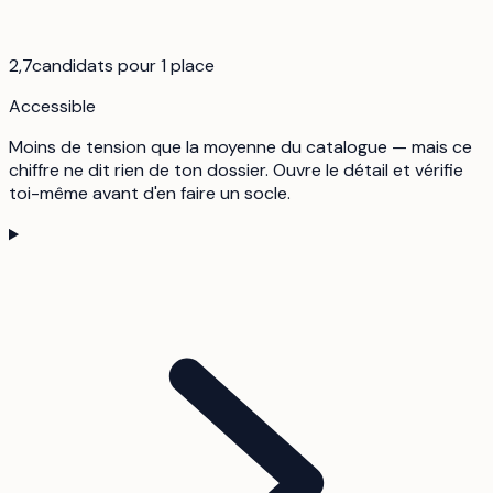
2,7
candidats pour 1 place
Accessible
Moins de tension que la moyenne du catalogue — mais ce
chiffre ne dit rien de ton dossier. Ouvre le détail et vérifie
toi-même avant d'en faire un socle.