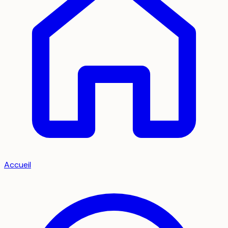
Accueil