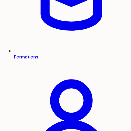
Formations