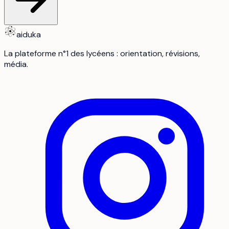
aiduka
La plateforme n°1 des lycéens : orientation, révisions,
média.