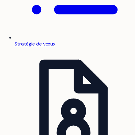
Stratégie de vœux