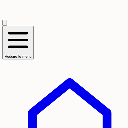
Réduire le menu