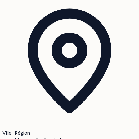
Ville · Région