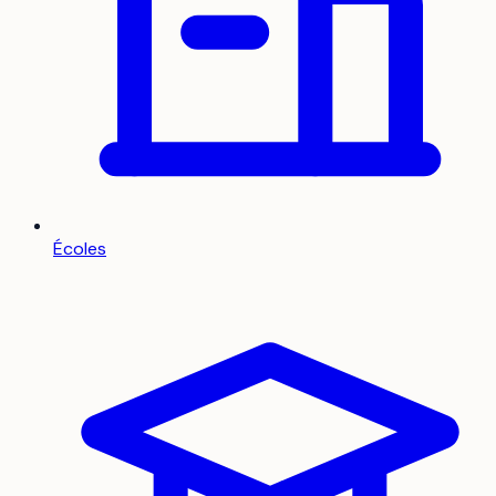
Écoles