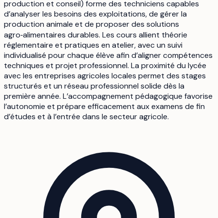
production et conseil) forme des techniciens capables
d’analyser les besoins des exploitations, de gérer la
production animale et de proposer des solutions
agro‑alimentaires durables. Les cours allient théorie
réglementaire et pratiques en atelier, avec un suivi
individualisé pour chaque élève afin d’aligner compétences
techniques et projet professionnel. La proximité du lycée
avec les entreprises agricoles locales permet des stages
structurés et un réseau professionnel solide dès la
première année. L’accompagnement pédagogique favorise
l’autonomie et prépare efficacement aux examens de fin
d’études et à l’entrée dans le secteur agricole.