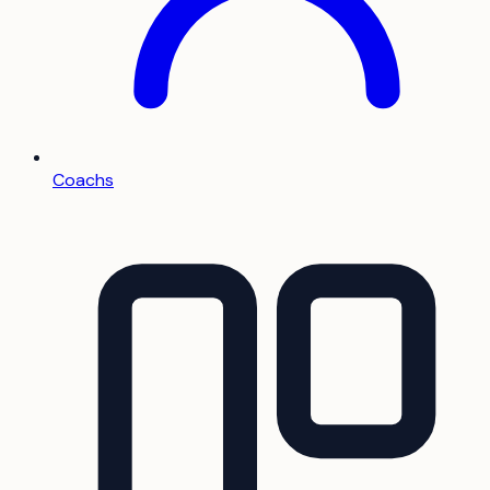
Coachs