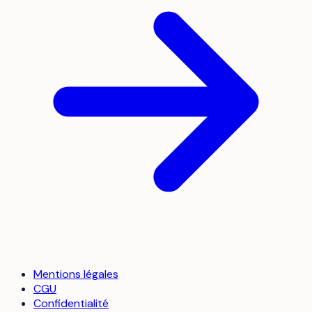
Mentions légales
CGU
Confidentialité