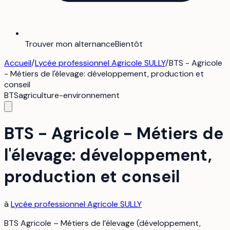
Trouver mon alternance
Bientôt
Accueil
/
Lycée professionnel Agricole SULLY
/
BTS - Agricole
- Métiers de l'élevage: développement, production et
conseil
BTS
agriculture-environnement
BTS - Agricole - Métiers de
l'élevage: développement,
production et conseil
à
Lycée professionnel Agricole SULLY
BTS Agricole – Métiers de l’élevage (développement,