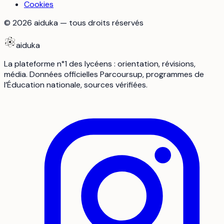
Cookies
©
2026
aiduka — tous droits réservés
aiduka
La plateforme n°1 des lycéens : orientation, révisions,
média. Données officielles Parcoursup, programmes de
l’Éducation nationale, sources vérifiées.