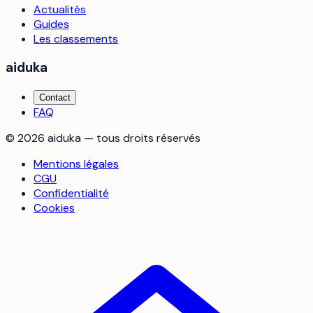
Actualités
Guides
Les classements
aiduka
Contact
FAQ
©
2026
aiduka — tous droits réservés
Mentions légales
CGU
Confidentialité
Cookies