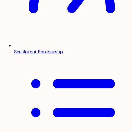
Simulateur Parcoursup