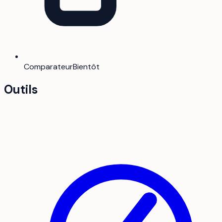
Comparateur
Bientôt
Outils