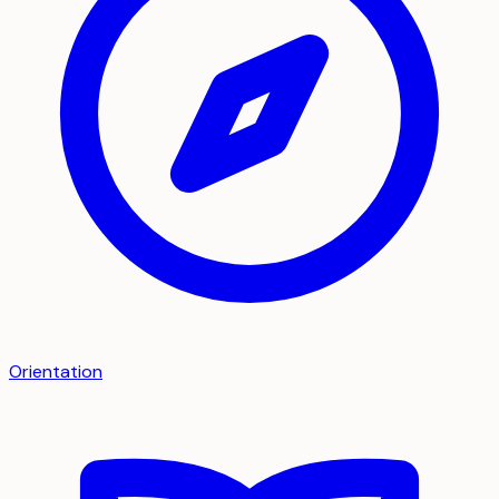
Orientation