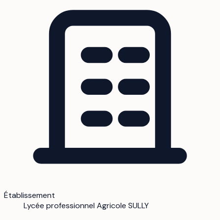
Établissement
Lycée professionnel Agricole SULLY