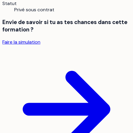
Statut
Privé sous contrat
Envie de savoir si tu as tes chances dans cette
formation ?
Faire la simulation