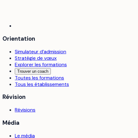
Orientation
Simulateur d’admission
Stratégie de vœux
Explorer les formations
Trouver un coach
Toutes les formations
Tous les établissements
Révision
Révisions
Média
Le média