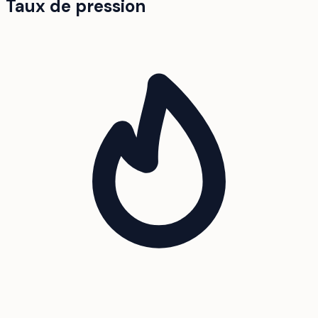
Taux de pression