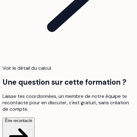
Voir le détail du calcul
Une question sur cette formation ?
Laisse tes coordonnées, un membre de notre équipe te
recontacte pour en discuter, c'est gratuit, sans création
de compte.
Être recontacté