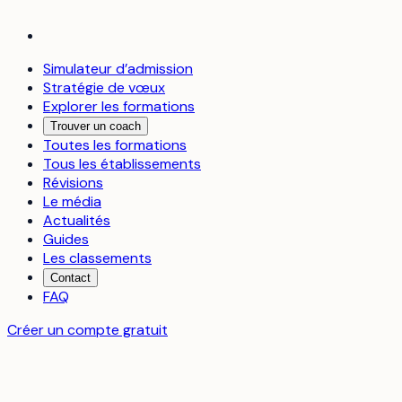
Simulateur d’admission
Stratégie de vœux
Explorer les formations
Trouver un coach
Toutes les formations
Tous les établissements
Révisions
Le média
Actualités
Guides
Les classements
Contact
FAQ
Créer un compte gratuit