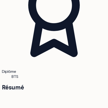
Diplôme
BTS
Résumé