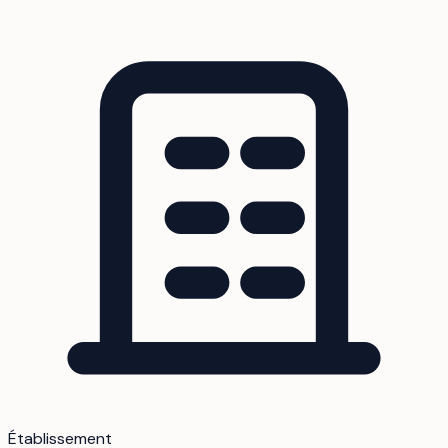
Établissement