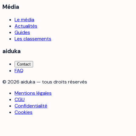
Média
Le média
Actualités
Guides
Les classements
aiduka
Contact
FAQ
©
2026
aiduka — tous droits réservés
Mentions légales
CGU
Confidentialité
Cookies