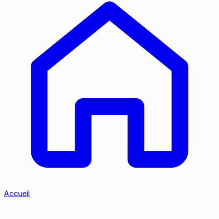
Accueil