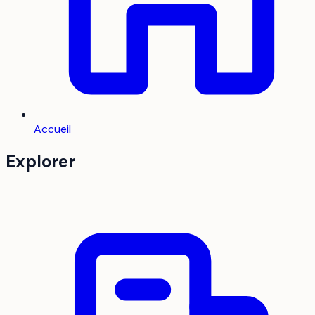
Accueil
Explorer