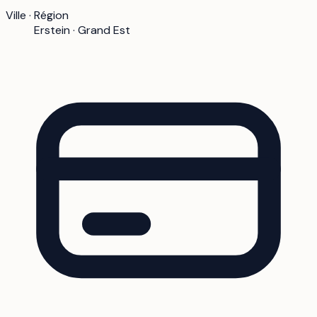
Ville · Région
Erstein · Grand Est