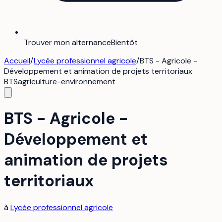
Trouver mon alternance
Bientôt
Accueil
/
Lycée professionnel agricole
/
BTS - Agricole -
Développement et animation de projets territoriaux
BTS
agriculture-environnement
BTS - Agricole -
Développement et
animation de projets
territoriaux
à
Lycée professionnel agricole