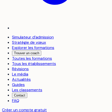
Simulateur d’admission
Stratégie de vœux
Explorer les formations
Trouver un coach
Toutes les formations
Tous les établissements
Révisions
Le média
Actualités
Guides
Les classements
Contact
FAQ
Créer un compte gratuit