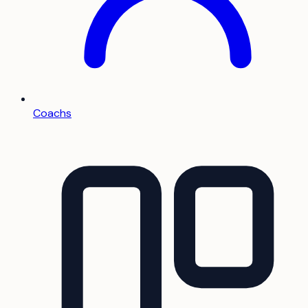
Coachs