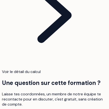
Voir le détail du calcul
Une question sur cette formation ?
Laisse tes coordonnées, un membre de notre équipe te
recontacte pour en discuter, c'est gratuit, sans création
de compte.