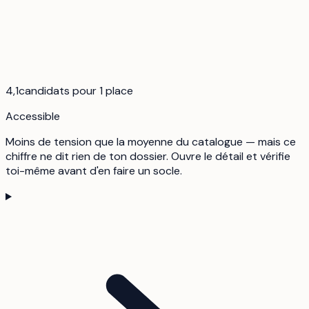
4,1
candidats pour 1 place
Accessible
Moins de tension que la moyenne du catalogue — mais ce
chiffre ne dit rien de ton dossier. Ouvre le détail et vérifie
toi-même avant d'en faire un socle.