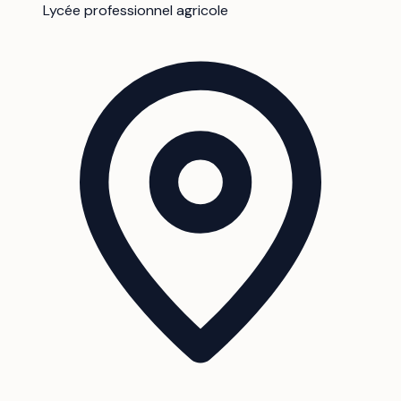
Lycée professionnel agricole