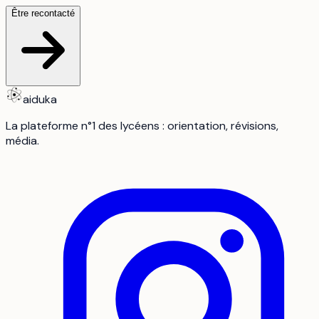
Être recontacté
aiduka
La plateforme n°1 des lycéens : orientation, révisions,
média.