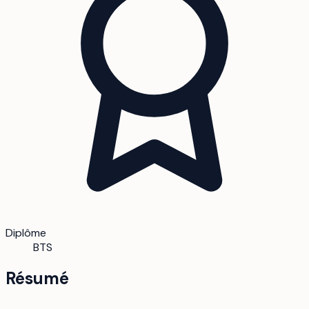
Diplôme
BTS
Résumé