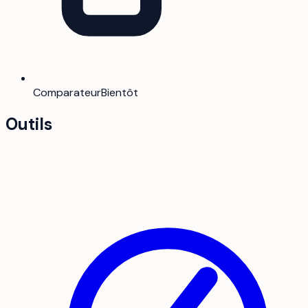
Comparateur
Bientôt
Outils