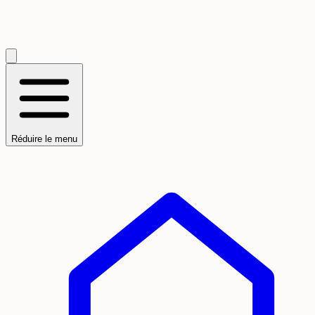
Réduire le menu