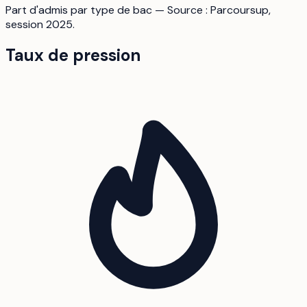
Part d'admis par type de bac — Source : Parcoursup,
session 2025.
Taux de pression