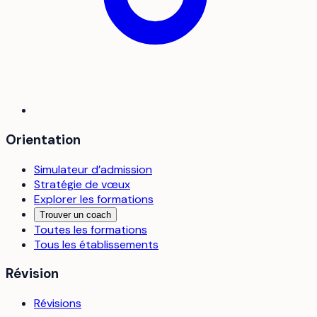
Orientation
Simulateur d’admission
Stratégie de vœux
Explorer les formations
Trouver un coach
Toutes les formations
Tous les établissements
Révision
Révisions