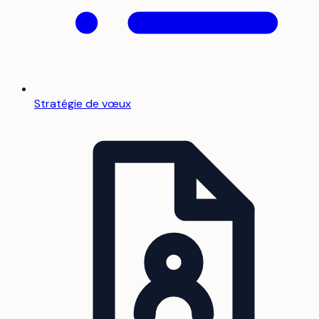
Stratégie de vœux