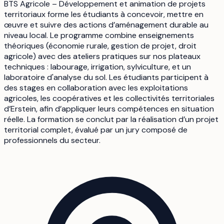
BTS Agricole – Développement et animation de projets
territoriaux forme les étudiants à concevoir, mettre en
œuvre et suivre des actions d’aménagement durable au
niveau local. Le programme combine enseignements
théoriques (économie rurale, gestion de projet, droit
agricole) avec des ateliers pratiques sur nos plateaux
techniques : labourage, irrigation, sylviculture, et un
laboratoire d'analyse du sol. Les étudiants participent à
des stages en collaboration avec les exploitations
agricoles, les coopératives et les collectivités territoriales
d’Erstein, afin d’appliquer leurs compétences en situation
réelle. La formation se conclut par la réalisation d’un projet
territorial complet, évalué par un jury composé de
professionnels du secteur.