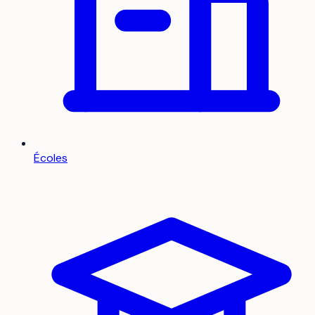
Écoles