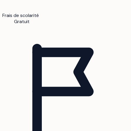
Frais de scolarité
Gratuit