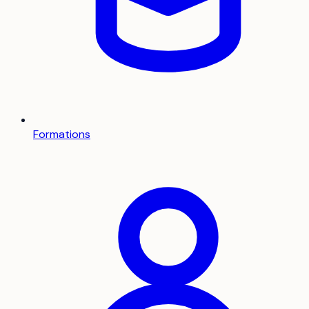
Formations