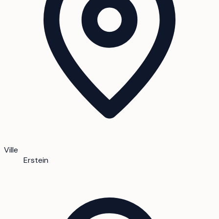
Ville
Erstein