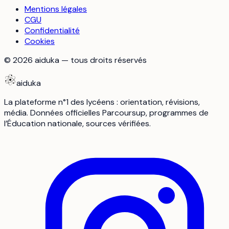
Mentions légales
CGU
Confidentialité
Cookies
©
2026
aiduka — tous droits réservés
aiduka
La plateforme n°1 des lycéens : orientation, révisions,
média. Données officielles Parcoursup, programmes de
l’Éducation nationale, sources vérifiées.