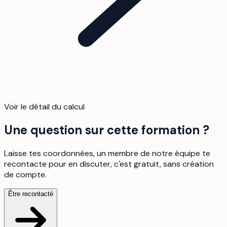
Voir le détail du calcul
Une question sur cette formation ?
Laisse tes coordonnées, un membre de notre équipe te
recontacte pour en discuter, c'est gratuit, sans création
de compte.
Être recontacté