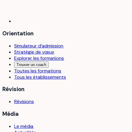
Orientation
Simulateur d’admission
Stratégie de vœux
Explorer les formations
Trouver un coach
Toutes les formations
Tous les établissements
Révision
Révisions
Média
Le média