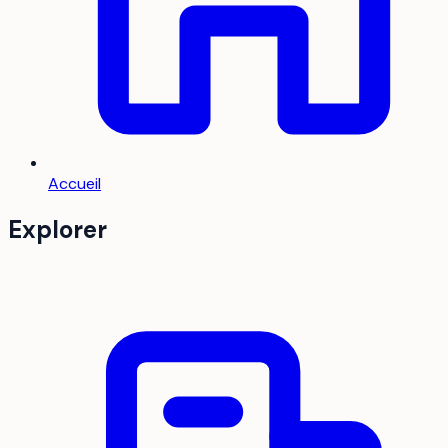
Accueil
Explorer