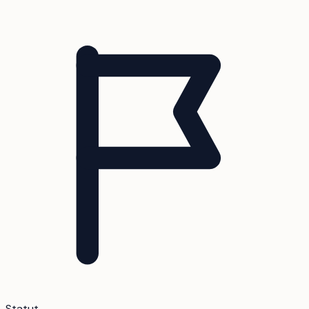
Statut