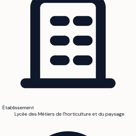
Établissement
Lycée des Métiers de l'horticulture et du paysage