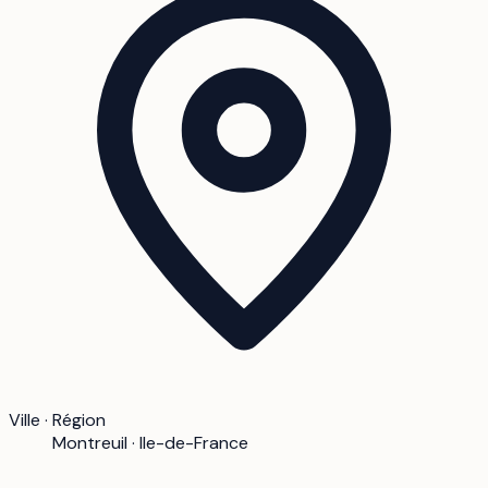
Ville · Région
Montreuil · Ile-de-France