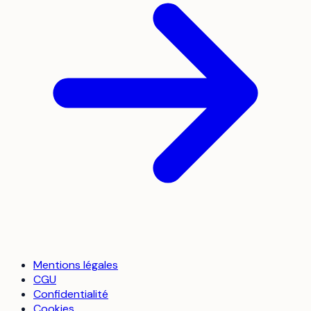
Mentions légales
CGU
Confidentialité
Cookies