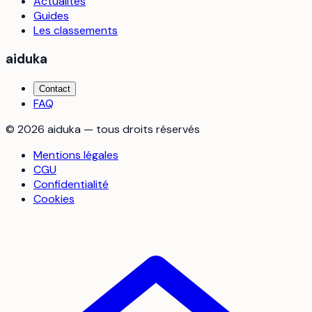
Actualités
Guides
Les classements
aiduka
Contact
FAQ
©
2026
aiduka — tous droits réservés
Mentions légales
CGU
Confidentialité
Cookies