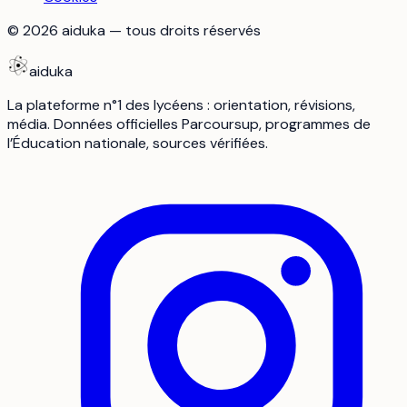
©
2026
aiduka — tous droits réservés
aiduka
La plateforme n°1 des lycéens : orientation, révisions,
média. Données officielles Parcoursup, programmes de
l’Éducation nationale, sources vérifiées.