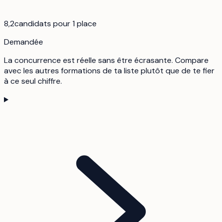
8,2
candidats pour 1 place
Demandée
La concurrence est réelle sans être écrasante. Compare
avec les autres formations de ta liste plutôt que de te fier
à ce seul chiffre.