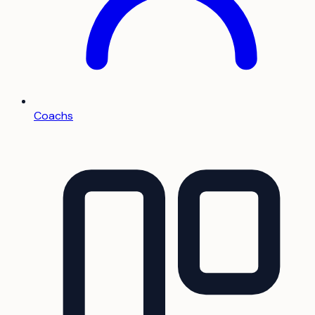
Coachs