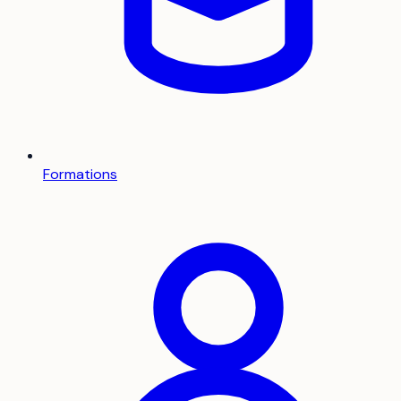
Formations