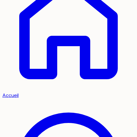
Accueil