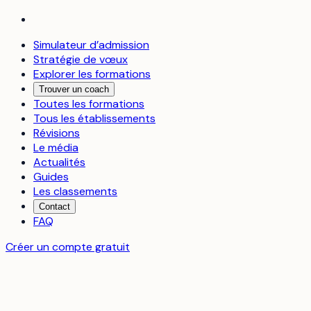
Simulateur d’admission
Stratégie de vœux
Explorer les formations
Trouver un coach
Toutes les formations
Tous les établissements
Révisions
Le média
Actualités
Guides
Les classements
Contact
FAQ
Créer un compte gratuit