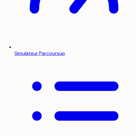
Simulateur Parcoursup