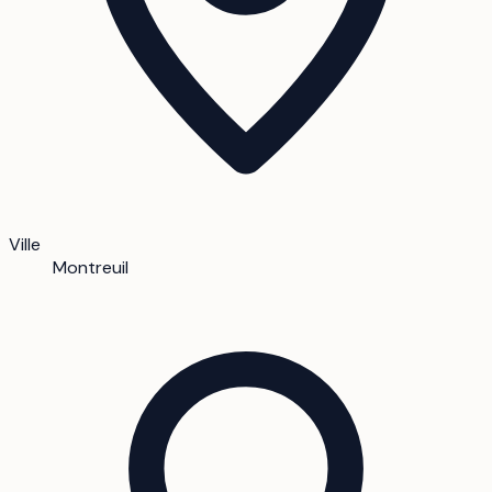
Ville
Montreuil