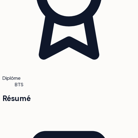
Diplôme
BTS
Résumé