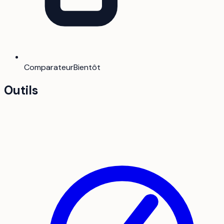
Comparateur
Bientôt
Outils