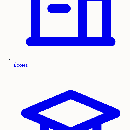
Écoles