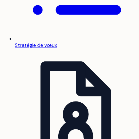
Stratégie de vœux