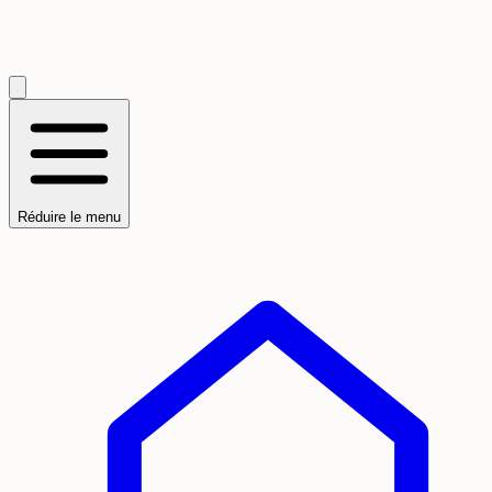
Réduire le menu