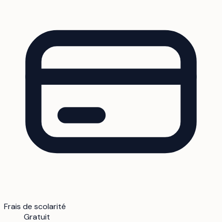
Frais de scolarité
Gratuit