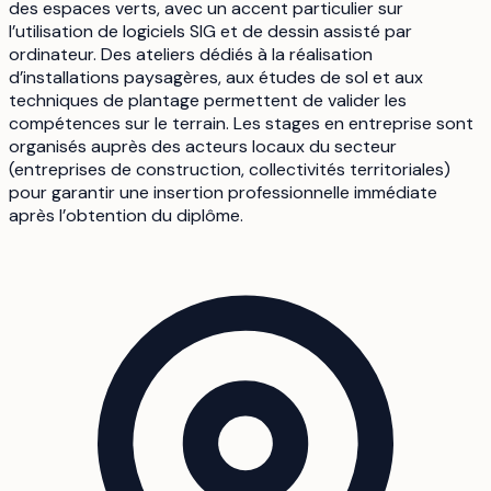
des espaces verts, avec un accent particulier sur
l’utilisation de logiciels SIG et de dessin assisté par
ordinateur. Des ateliers dédiés à la réalisation
d’installations paysagères, aux études de sol et aux
techniques de plantage permettent de valider les
compétences sur le terrain. Les stages en entreprise sont
organisés auprès des acteurs locaux du secteur
(entreprises de construction, collectivités territoriales)
pour garantir une insertion professionnelle immédiate
après l’obtention du diplôme.