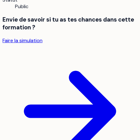
Public
Envie de savoir si tu as tes chances dans cette
formation ?
Faire la simulation