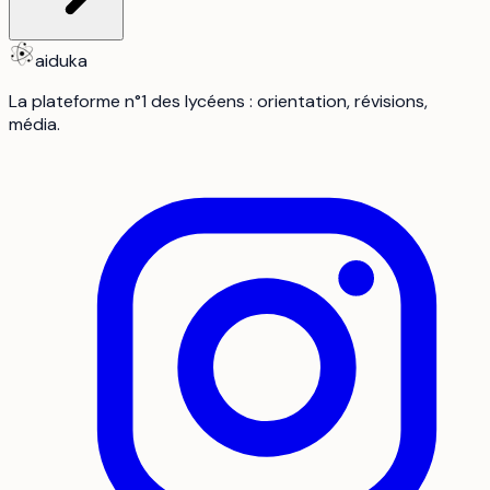
aiduka
La plateforme n°1 des lycéens : orientation, révisions,
média.