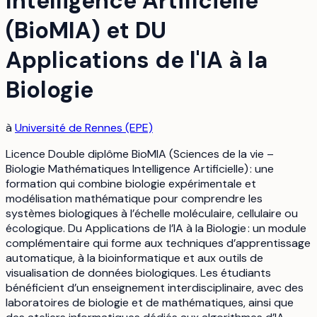
Intelligence Artificielle
(BioMIA) et DU
Applications de l'IA à la
Biologie
à
Université de Rennes (EPE)
Licence Double diplôme BioMIA (Sciences de la vie –
Biologie Mathématiques Intelligence Artificielle) : une
formation qui combine biologie expérimentale et
modélisation mathématique pour comprendre les
systèmes biologiques à l’échelle moléculaire, cellulaire ou
écologique. Du Applications de l’IA à la Biologie : un module
complémentaire qui forme aux techniques d’apprentissage
automatique, à la bioinformatique et aux outils de
visualisation de données biologiques. Les étudiants
bénéficient d’un enseignement interdisciplinaire, avec des
laboratoires de biologie et de mathématiques, ainsi que