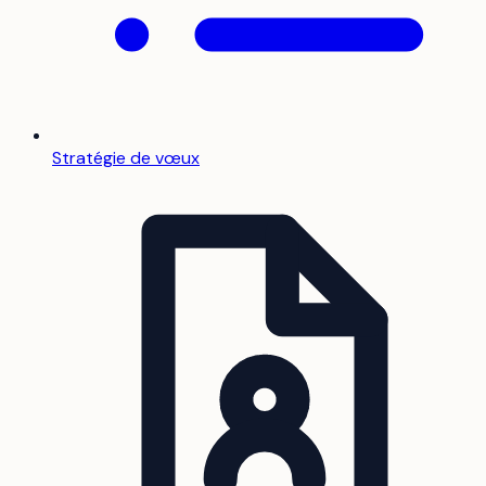
Stratégie de vœux