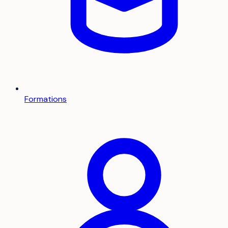
Formations