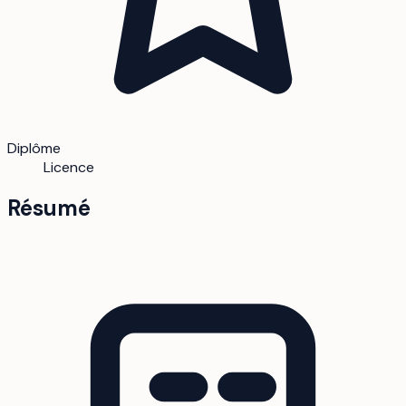
Diplôme
Licence
Résumé