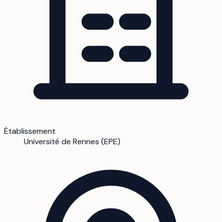
Établissement
Université de Rennes (EPE)