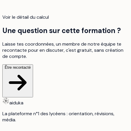
Voir le détail du calcul
Une question sur cette formation ?
Laisse tes coordonnées, un membre de notre équipe te
recontacte pour en discuter, c'est gratuit, sans création
de compte.
Être recontacté
aiduka
La plateforme n°1 des lycéens : orientation, révisions,
média.