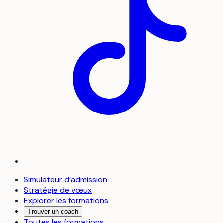
Simulateur d’admission
Stratégie de vœux
Explorer les formations
Trouver un coach
Toutes les formations