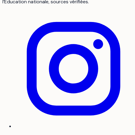
l’Éducation nationale, sources vérifiées.