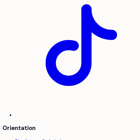
Orientation