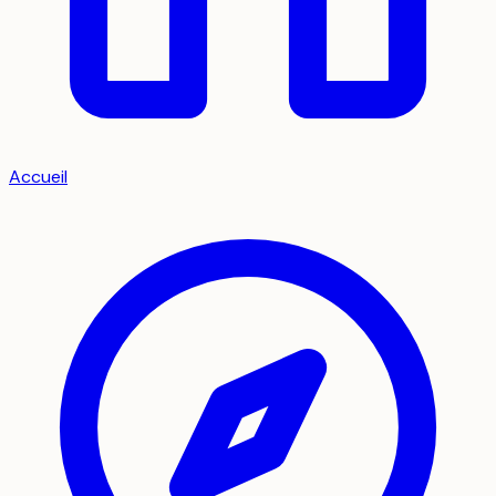
Accueil