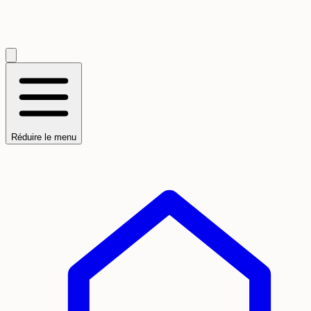
Réduire le menu