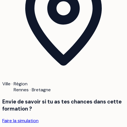
Ville · Région
Rennes · Bretagne
Envie de savoir si tu as tes chances dans cette
formation ?
Faire la simulation