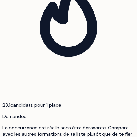
23,1
candidats pour 1 place
Demandée
La concurrence est réelle sans être écrasante. Compare
avec les autres formations de ta liste plutôt que de te fier