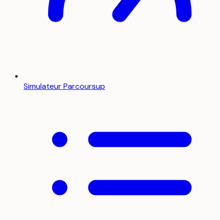
Simulateur Parcoursup