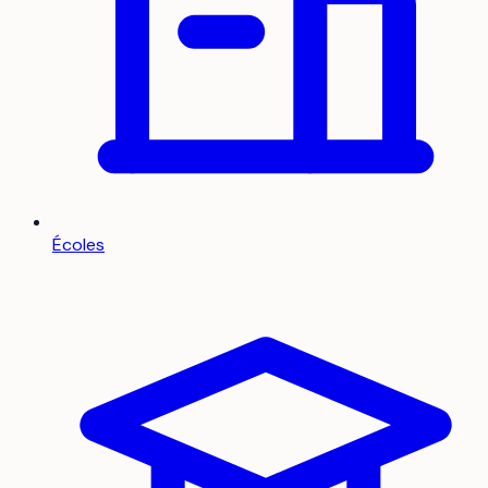
Écoles