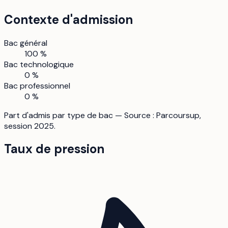
Contexte d'admission
Bac général
100 %
Bac technologique
0 %
Bac professionnel
0 %
Part d'admis par type de bac — Source : Parcoursup,
session 2025.
Taux de pression