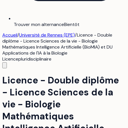
Trouver mon alternance
Bientôt
Accueil
/
Université de Rennes (EPE)
/
Licence - Double
diplôme - Licence Sciences de la vie - Biologie
Mathématiques Intelligence Artificielle (BioMIA) et DU
Applications de l'IA à la Biologie
Licence
pluridisciplinaire
Licence - Double diplôme
- Licence Sciences de la
vie - Biologie
Mathématiques