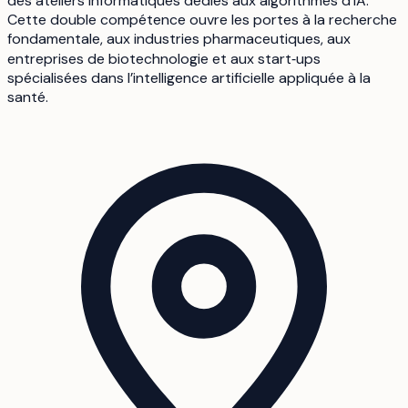
des ateliers informatiques dédiés aux algorithmes d’IA.
Cette double compétence ouvre les portes à la recherche
fondamentale, aux industries pharmaceutiques, aux
entreprises de biotechnologie et aux start‑ups
spécialisées dans l’intelligence artificielle appliquée à la
santé.