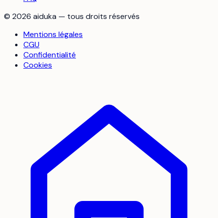
©
2026
aiduka — tous droits réservés
Mentions légales
CGU
Confidentialité
Cookies