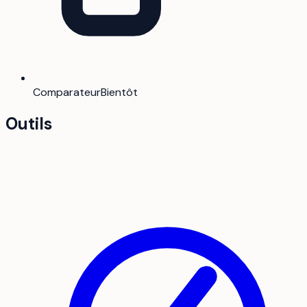
Comparateur
Bientôt
Outils