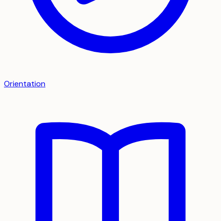
Orientation