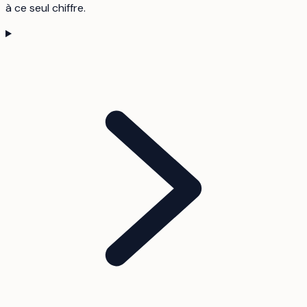
à ce seul chiffre.