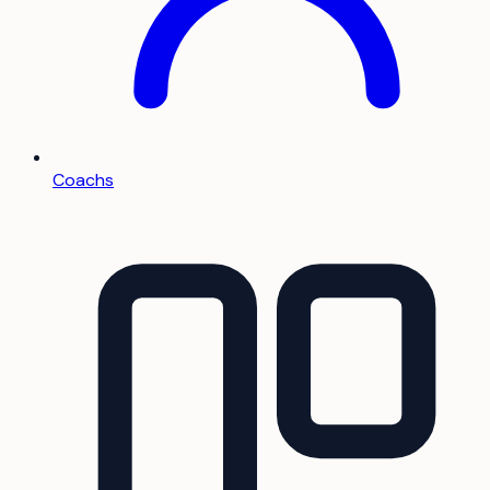
Coachs