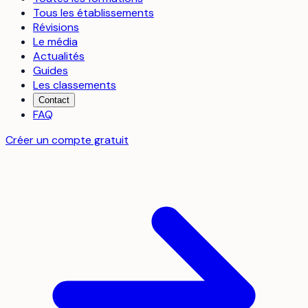
Tous les établissements
Révisions
Le média
Actualités
Guides
Les classements
Contact
FAQ
Créer un compte gratuit