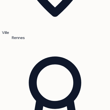
Ville
Rennes