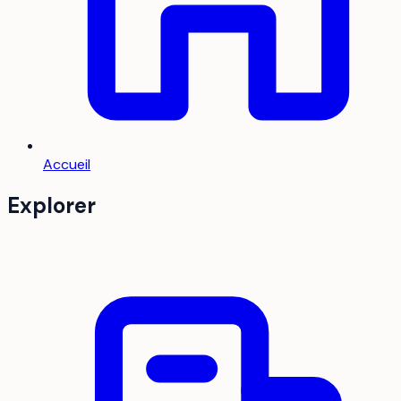
Accueil
Explorer