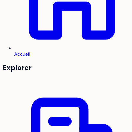
Accueil
Explorer