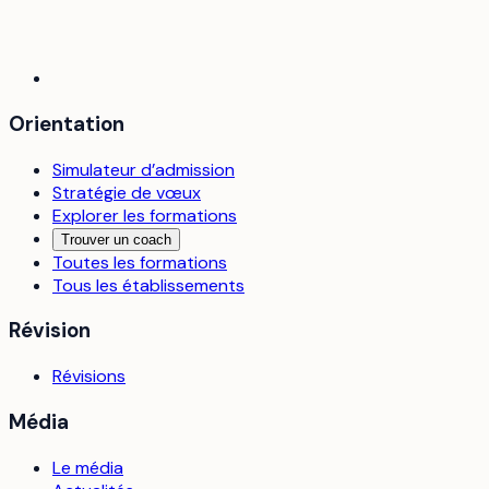
Orientation
Simulateur d’admission
Stratégie de vœux
Explorer les formations
Trouver un coach
Toutes les formations
Tous les établissements
Révision
Révisions
Média
Le média