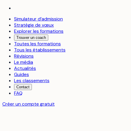
Simulateur d’admission
Stratégie de vœux
Explorer les formations
Trouver un coach
Toutes les formations
Tous les établissements
Révisions
Le média
Actualités
Guides
Les classements
Contact
FAQ
Créer un compte gratuit