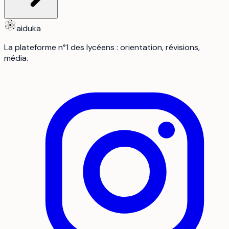
aiduka
La plateforme n°1 des lycéens : orientation, révisions,
média.