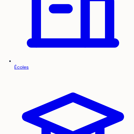
Écoles