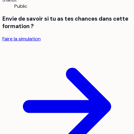
Public
Envie de savoir si tu as tes chances dans cette
formation ?
Faire la simulation