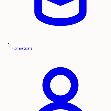
Formations