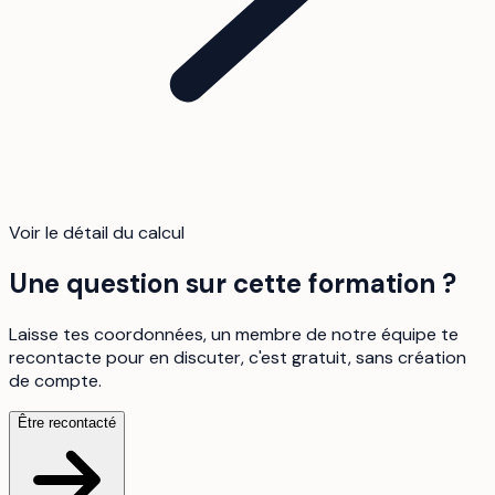
Voir le détail du calcul
Une question sur cette formation ?
Laisse tes coordonnées, un membre de notre équipe te
recontacte pour en discuter, c'est gratuit, sans création
de compte.
Être recontacté