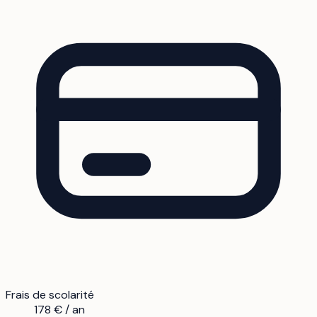
Frais de scolarité
178 € / an