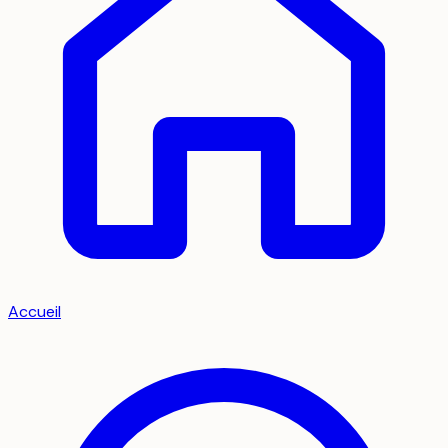
Accueil