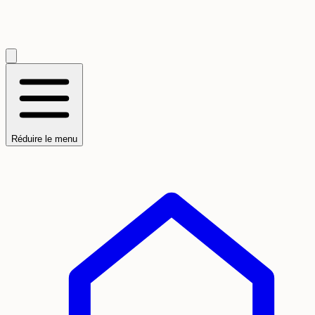
Réduire le menu