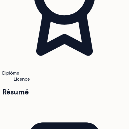
Diplôme
Licence
Résumé