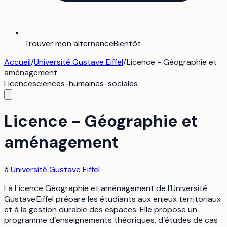
Trouver mon alternance
Bientôt
Accueil
/
Université Gustave Eiffel
/
Licence - Géographie et
aménagement
Licence
sciences-humaines-sociales
Licence - Géographie et
aménagement
à
Université Gustave Eiffel
La Licence Géographie et aménagement de l’Université
Gustave Eiffel prépare les étudiants aux enjeux territoriaux
et à la gestion durable des espaces. Elle propose un
programme d’enseignements théoriques, d’études de cas