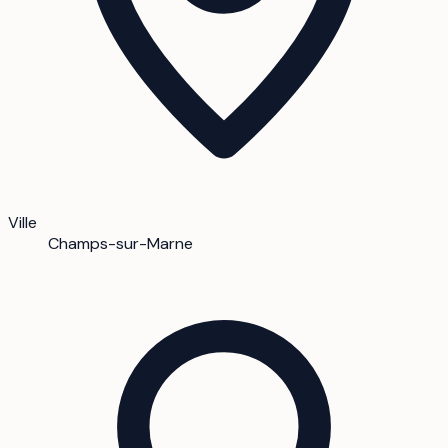
Ville
Champs-sur-Marne