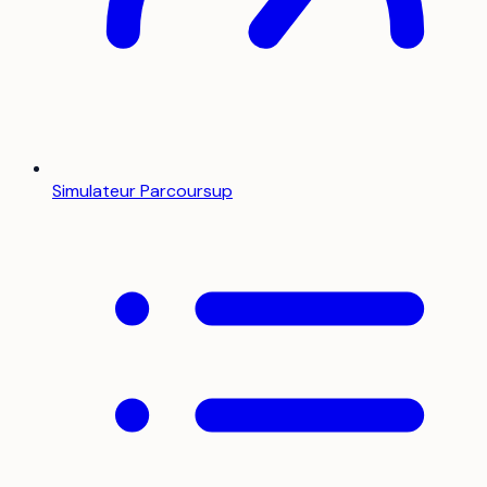
Simulateur Parcoursup