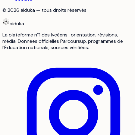
©
2026
aiduka — tous droits réservés
aiduka
La plateforme n°1 des lycéens : orientation, révisions,
média. Données officielles Parcoursup, programmes de
l’Éducation nationale, sources vérifiées.