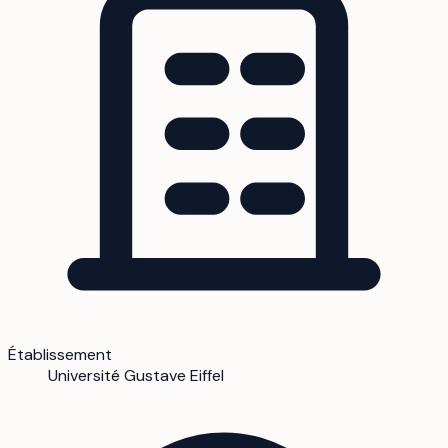
Établissement
Université Gustave Eiffel