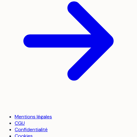
Mentions légales
CGU
Confidentialité
Cookies