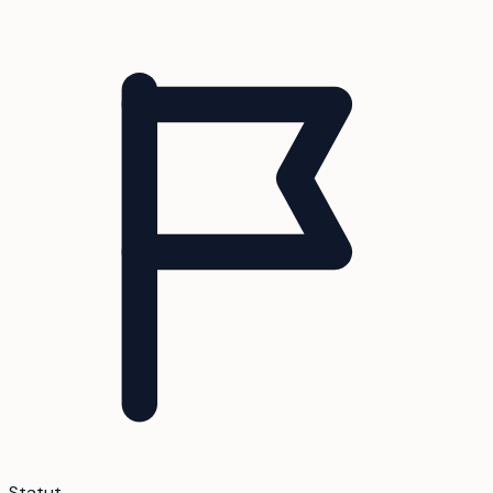
Statut