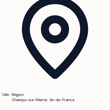
Ville · Région
Champs-sur-Marne · Ile-de-France