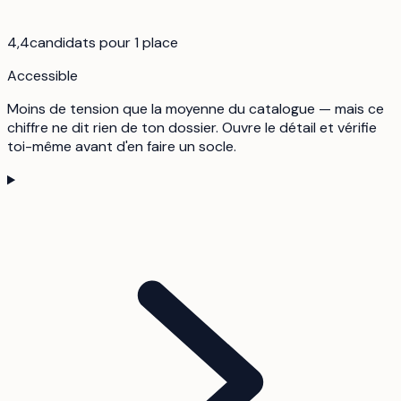
4,4
candidats pour 1 place
Accessible
Moins de tension que la moyenne du catalogue — mais ce
chiffre ne dit rien de ton dossier. Ouvre le détail et vérifie
toi-même avant d'en faire un socle.