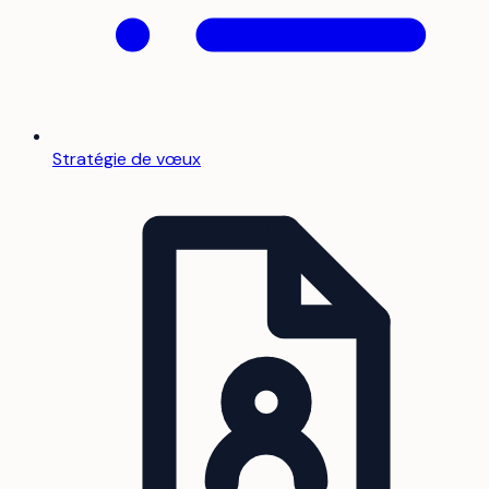
Stratégie de vœux