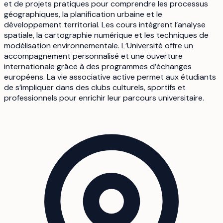
et de projets pratiques pour comprendre les processus
géographiques, la planification urbaine et le
développement territorial. Les cours intègrent l’analyse
spatiale, la cartographie numérique et les techniques de
modélisation environnementale. L’Université offre un
accompagnement personnalisé et une ouverture
internationale grâce à des programmes d’échanges
européens. La vie associative active permet aux étudiants
de s’impliquer dans des clubs culturels, sportifs et
professionnels pour enrichir leur parcours universitaire.