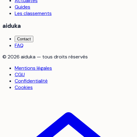
Actualités
Guides
Les classements
aiduka
Contact
FAQ
©
2026
aiduka — tous droits réservés
Mentions légales
CGU
Confidentialité
Cookies