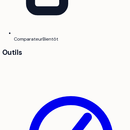
Comparateur
Bientôt
Outils