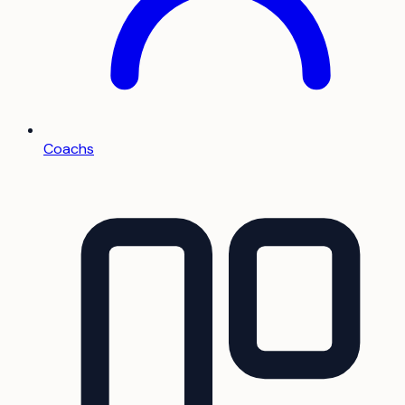
Coachs