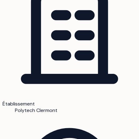
Établissement
Polytech Clermont