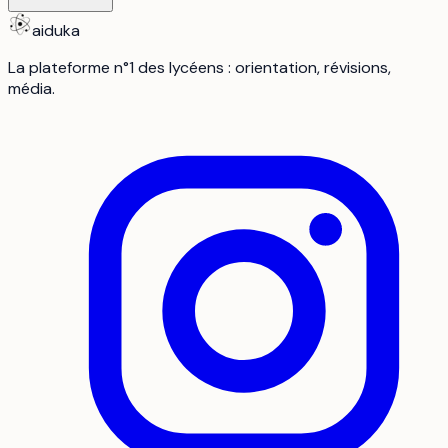
aiduka
La plateforme n°1 des lycéens : orientation, révisions,
média.