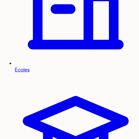
Écoles