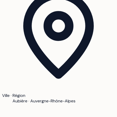
Ville · Région
Aubière · Auvergne-Rhône-Alpes