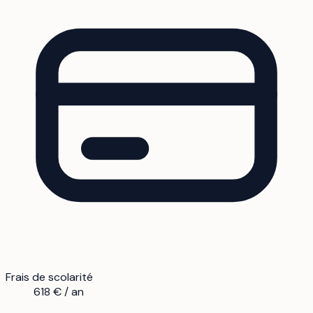
Frais de scolarité
618 € / an