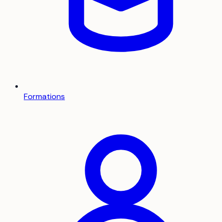
Formations