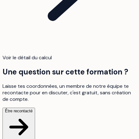
Voir le détail du calcul
Une question sur cette formation ?
Laisse tes coordonnées, un membre de notre équipe te
recontacte pour en discuter, c'est gratuit, sans création
de compte.
Être recontacté