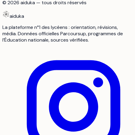
©
2026
aiduka — tous droits réservés
aiduka
La plateforme n°1 des lycéens : orientation, révisions,
média. Données officielles Parcoursup, programmes de
l’Éducation nationale, sources vérifiées.