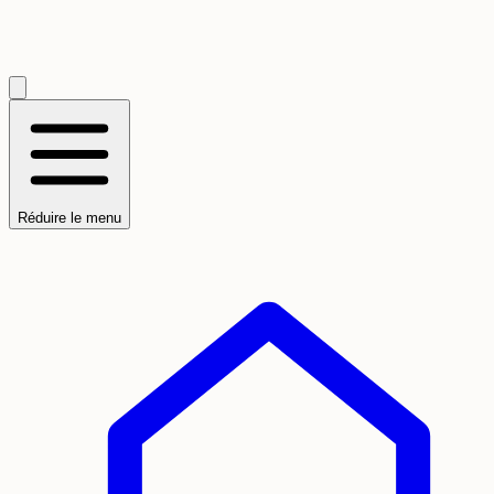
Réduire le menu