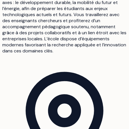
axes : le développement durable, la mobilité du futur et
l’énergie, afin de préparer les étudiants aux enjeux
technologiques actuels et futurs. Vous travaillerez avec
des enseignants chercheurs et profiterez d’un
accompagnement pédagogique soutenu, notamment
grâce à des projets collaboratifs et à un lien étroit avec les
entreprises locales. L’école dispose d’équipements
modernes favorisant la recherche appliquée et l’innovation
dans ces domaines clés.