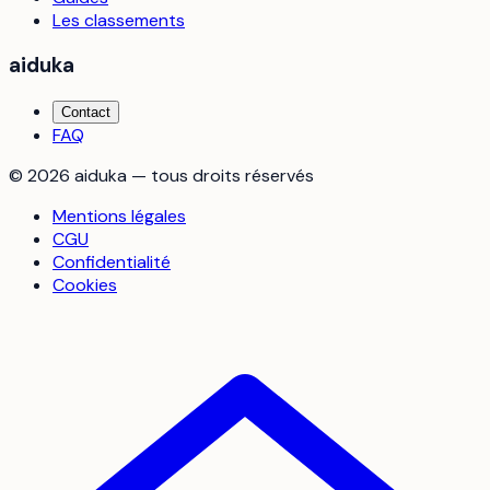
Les classements
aiduka
Contact
FAQ
©
2026
aiduka — tous droits réservés
Mentions légales
CGU
Confidentialité
Cookies