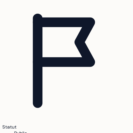
Statut