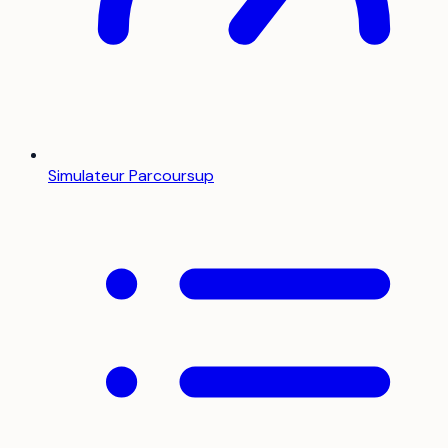
Simulateur Parcoursup