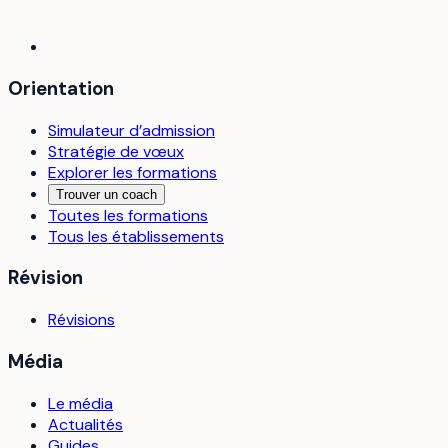
Orientation
Simulateur d’admission
Stratégie de vœux
Explorer les formations
Trouver un coach
Toutes les formations
Tous les établissements
Révision
Révisions
Média
Le média
Actualités
Guides