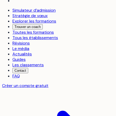
Simulateur d’admission
Stratégie de vœux
Explorer les formations
Trouver un coach
Toutes les formations
Tous les établissements
Révisions
Le média
Actualités
Guides
Les classements
Contact
FAQ
Créer un compte gratuit