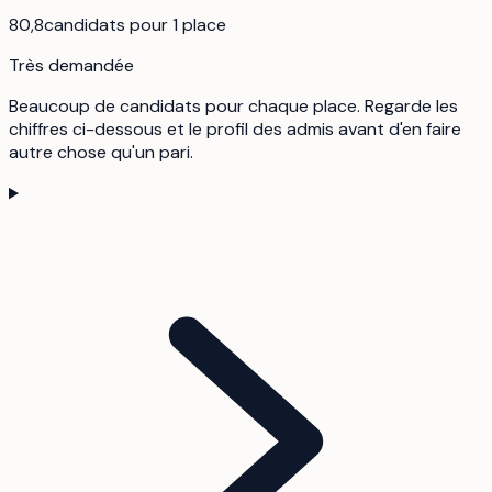
80,8
candidats pour 1 place
Très demandée
Beaucoup de candidats pour chaque place. Regarde les
chiffres ci-dessous et le profil des admis avant d'en faire
autre chose qu'un pari.