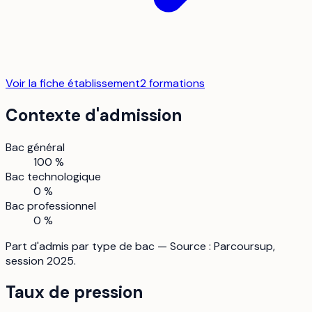
Voir la fiche établissement
2
formation
s
Contexte d'admission
Bac général
100 %
Bac technologique
0 %
Bac professionnel
0 %
Part d'admis par type de bac — Source : Parcoursup,
session 2025.
Taux de pression