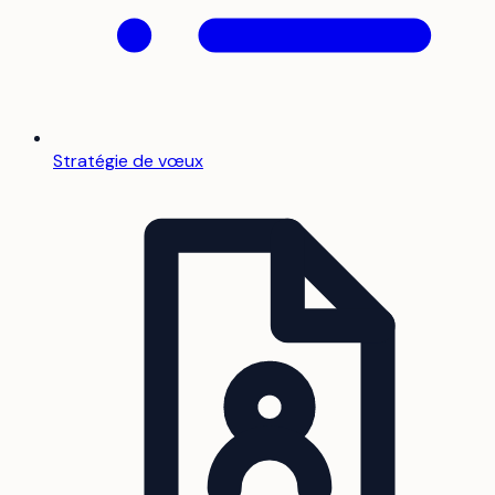
Stratégie de vœux