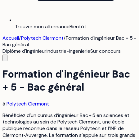
Trouver mon alternance
Bientôt
Accueil
/
Polytech Clermont
/
Formation d'ingénieur Bac + 5 -
Bac général
Diplôme d'ingénieur
industrie-ingenierie
Sur concours
Formation d'ingénieur Bac
+ 5 - Bac général
à
Polytech Clermont
Bénéficiez d’un cursus d’ingénieur Bac + 5 en sciences et
technologies au sein de Polytech Clermont, une école
publique reconnue dans le réseau Polytech et l’INP de
Clermont‑Auvergne. La formation s’appuie sur trois grands