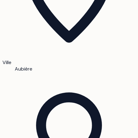
Ville
Aubière