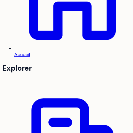
Accueil
Explorer