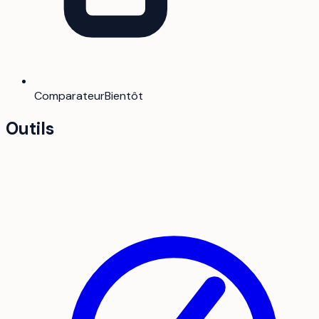
Comparateur
Bientôt
Outils