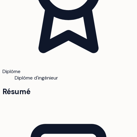
Diplôme
Diplôme d'ingénieur
Résumé