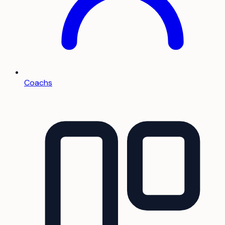
Coachs