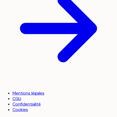
Mentions légales
CGU
Confidentialité
Cookies