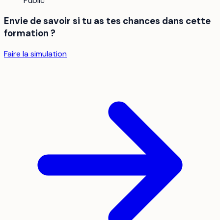
Public
Envie de savoir si tu as tes chances dans cette
formation ?
Faire la simulation