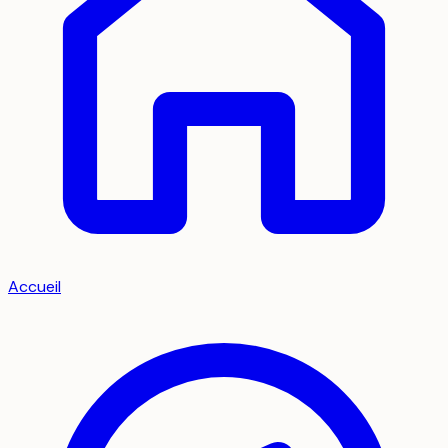
Accueil