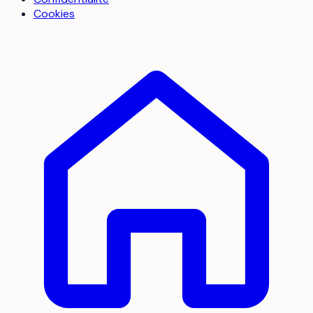
Cookies