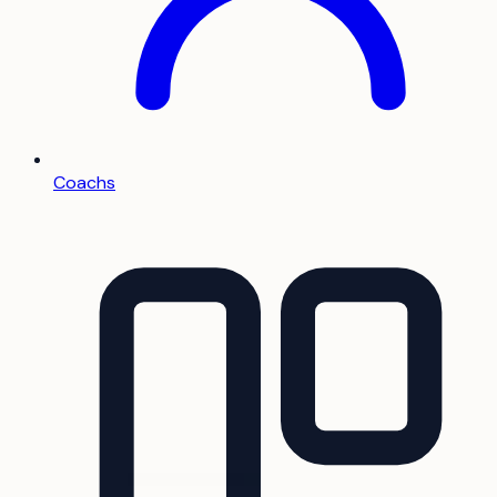
Coachs