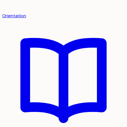
Orientation