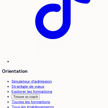
Orientation
Simulateur d’admission
Stratégie de vœux
Explorer les formations
Trouver un coach
Toutes les formations
Tous les établissements