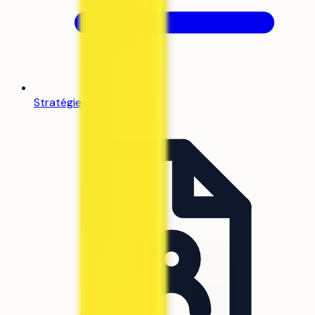
Stratégie de vœux