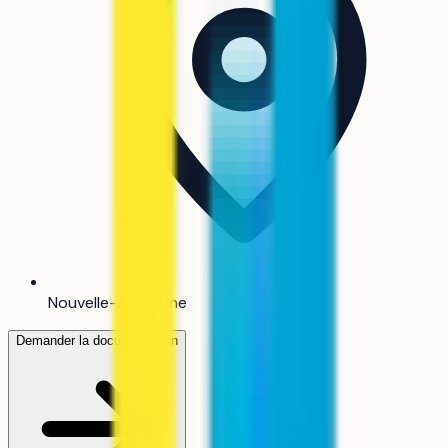
Nouvelle-Aquitaine
Demander la documentation