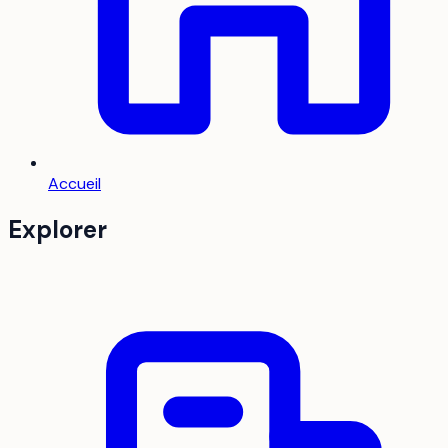
Accueil
Explorer