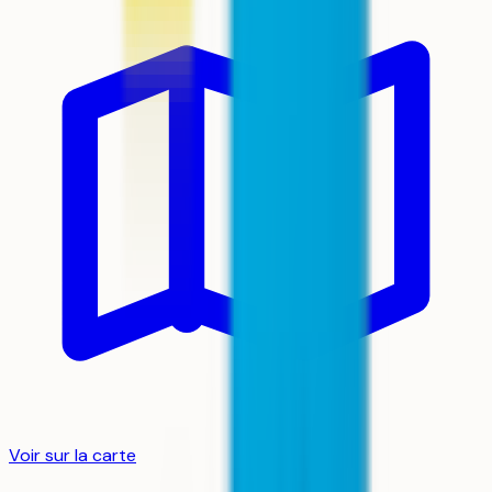
Voir sur la carte