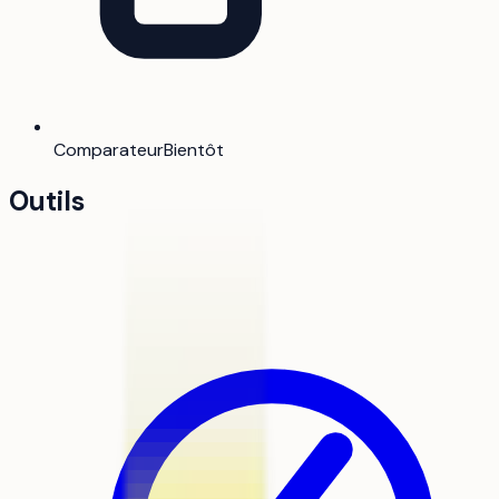
Comparateur
Bientôt
Outils