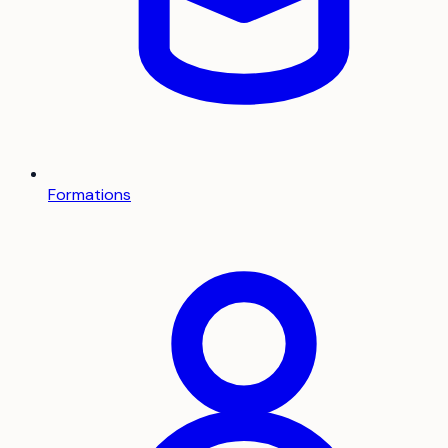
Formations