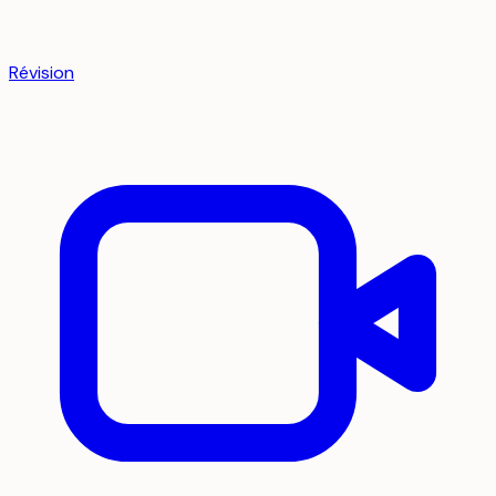
Révision