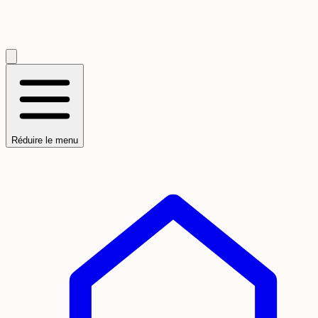
Réduire le menu