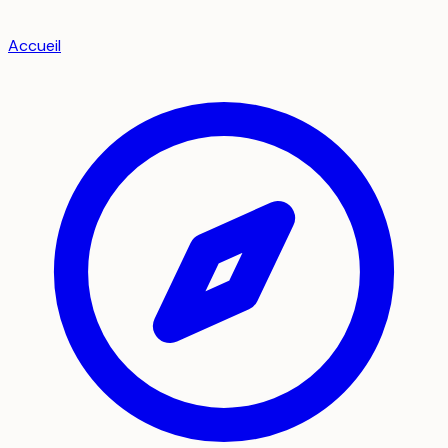
Accueil