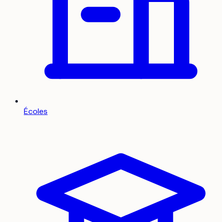
Écoles