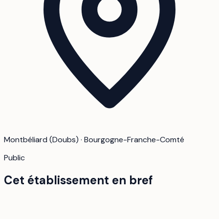
Montbéliard (Doubs) · Bourgogne-Franche-Comté
Public
Cet établissement en bref