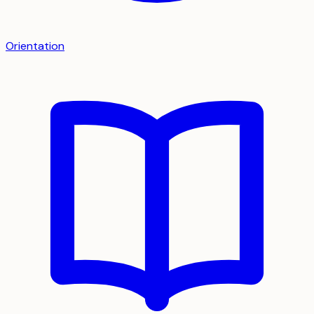
Orientation