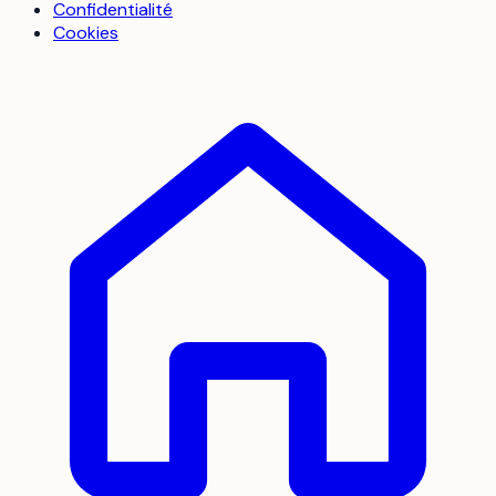
Confidentialité
Cookies