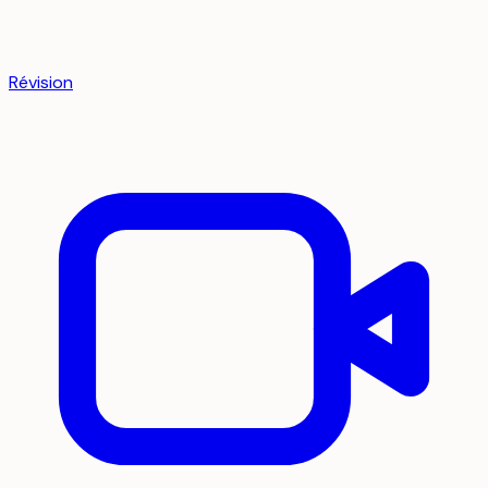
Révision