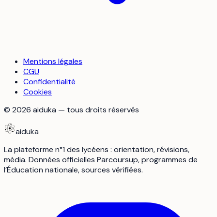
Mentions légales
CGU
Confidentialité
Cookies
©
2026
aiduka — tous droits réservés
aiduka
La plateforme n°1 des lycéens : orientation, révisions,
média. Données officielles Parcoursup, programmes de
l’Éducation nationale, sources vérifiées.