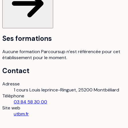
Ses formations
Aucune formation Parcoursup n’est référencée pour cet
établissement pour le moment.
Contact
Adresse
1 cours Louis leprince-Ringuet, 25200 Montbéliard
Téléphone
03 84 58 30 00
Site web
utbm.fr