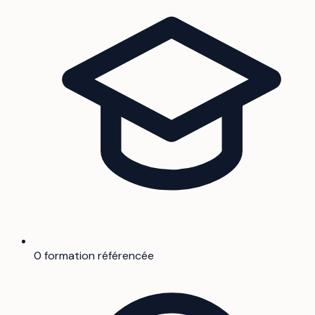
0 formation référencée