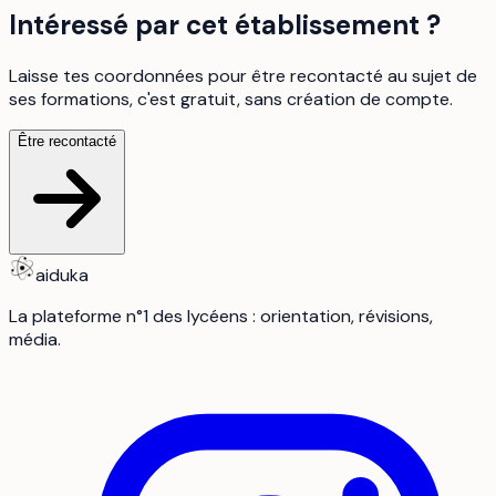
Intéressé par cet établissement ?
Laisse tes coordonnées pour être recontacté au sujet de
ses formations, c'est gratuit, sans création de compte.
Être recontacté
aiduka
La plateforme n°1 des lycéens : orientation, révisions,
média.