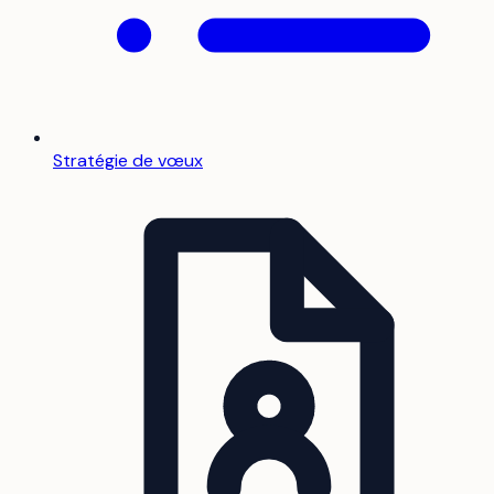
Stratégie de vœux