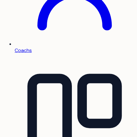
Coachs