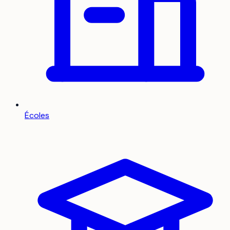
Écoles