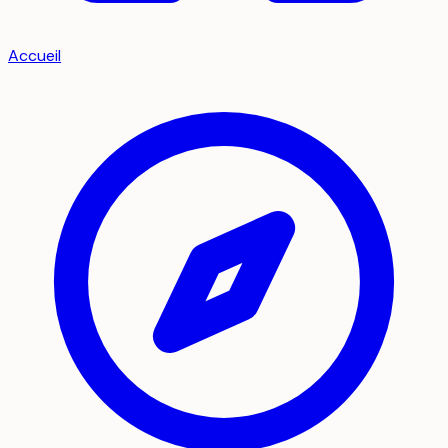
Accueil