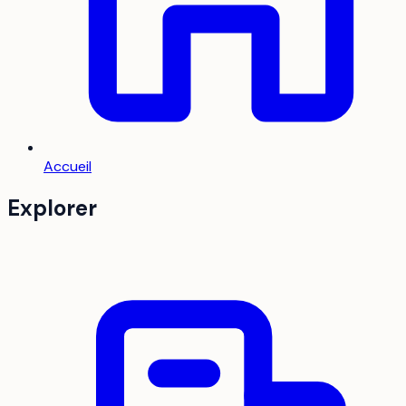
Accueil
Explorer