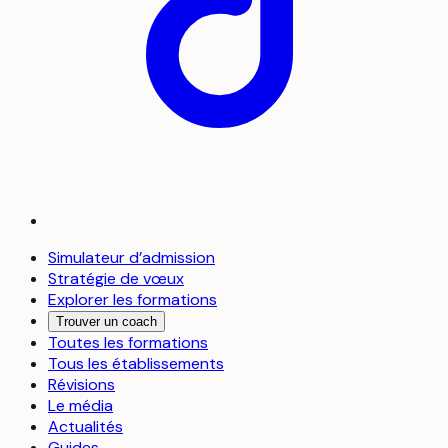
Simulateur d’admission
Stratégie de vœux
Explorer les formations
Trouver un coach
Toutes les formations
Tous les établissements
Révisions
Le média
Actualités
Guides