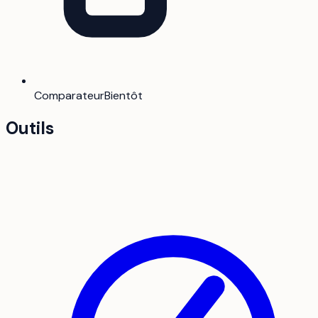
Comparateur
Bientôt
Outils