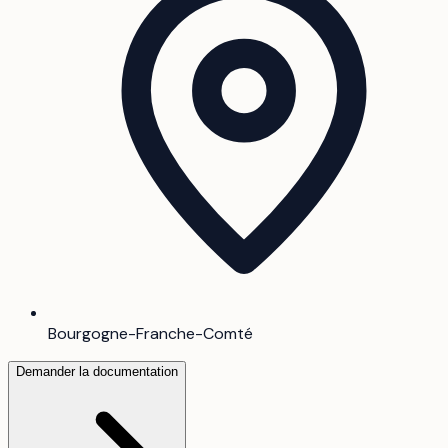
Bourgogne-Franche-Comté
Demander la documentation