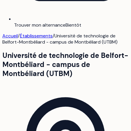
Trouver mon alternance
Bientôt
Accueil
/
Établissements
/
Université de technologie de
Belfort-Montbéliard - campus de Montbéliard (UTBM)
Université de technologie de Belfort-
Montbéliard - campus de
Montbéliard (UTBM)