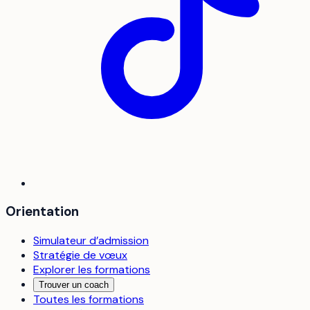
Orientation
Simulateur d’admission
Stratégie de vœux
Explorer les formations
Trouver un coach
Toutes les formations