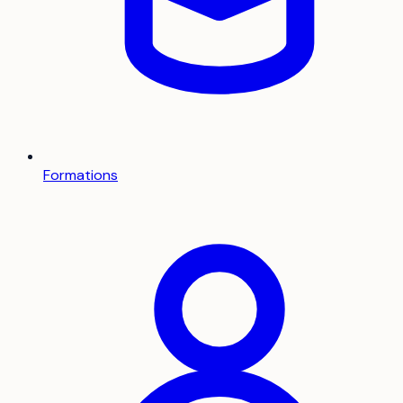
Formations