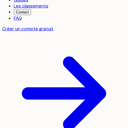
Les classements
Contact
FAQ
Créer un compte gratuit