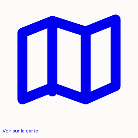
Voir sur la carte