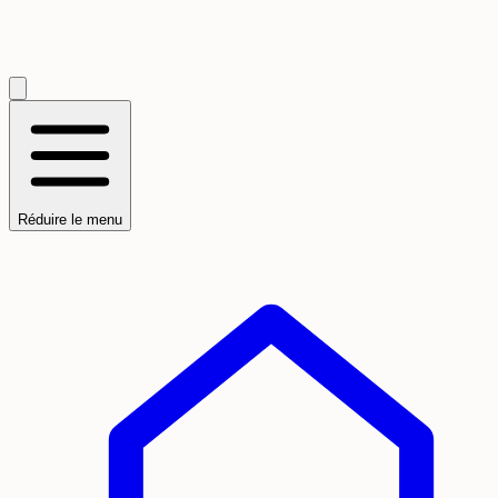
Réduire le menu