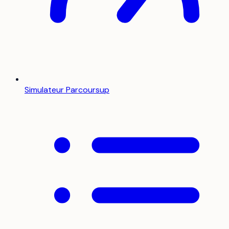
Simulateur Parcoursup