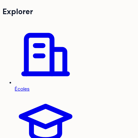
Explorer
Écoles