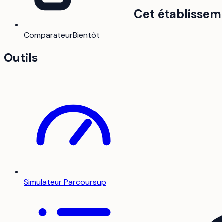
Cet établissem
Comparateur
Bientôt
Outils
Simulateur Parcoursup