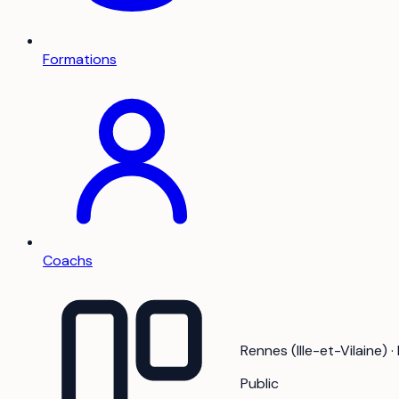
Formations
Coachs
Rennes (Ille-et-Vilaine) 
Public