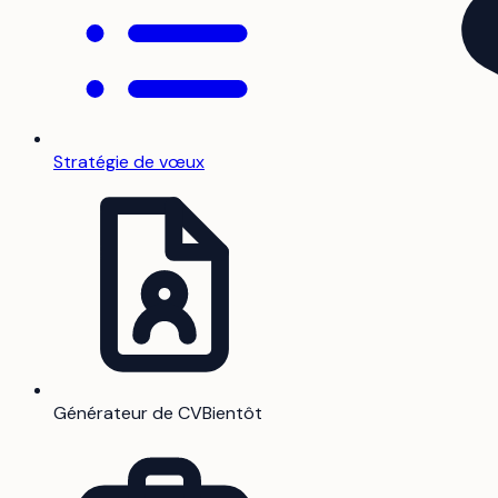
Stratégie de vœux
Générateur de CV
Bientôt