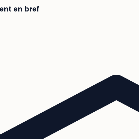
ent en bref