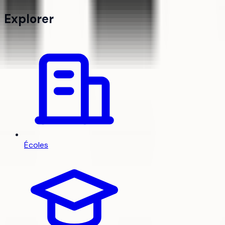
Explorer
Écoles