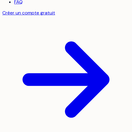
FAQ
Créer un compte gratuit