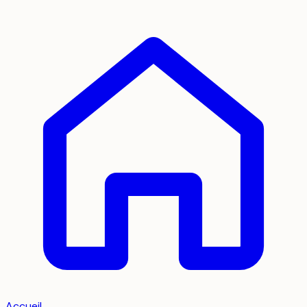
Accueil