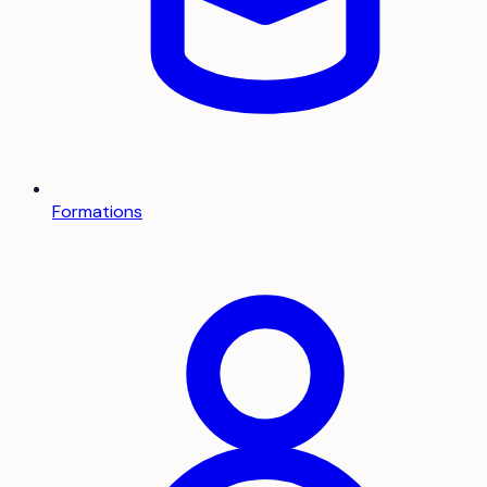
Formations