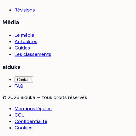
Révisions
Média
Le média
Actualités
Guides
Les classements
aiduka
Contact
FAQ
©
2026
aiduka — tous droits réservés
Mentions légales
CGU
Confidentialité
Cookies