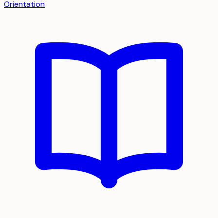
Orientation