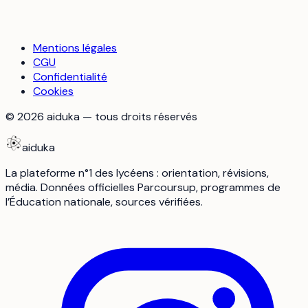
Mentions légales
CGU
Confidentialité
Cookies
©
2026
aiduka — tous droits réservés
aiduka
La plateforme n°1 des lycéens : orientation, révisions,
média. Données officielles Parcoursup, programmes de
l’Éducation nationale, sources vérifiées.