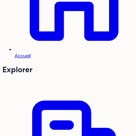
Accueil
Explorer