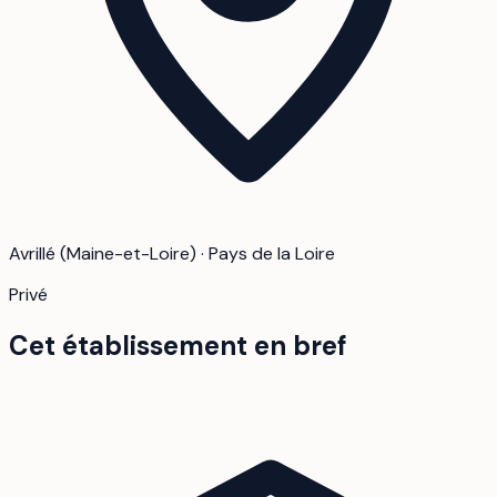
Avrillé (Maine-et-Loire) · Pays de la Loire
Privé
Cet établissement en bref