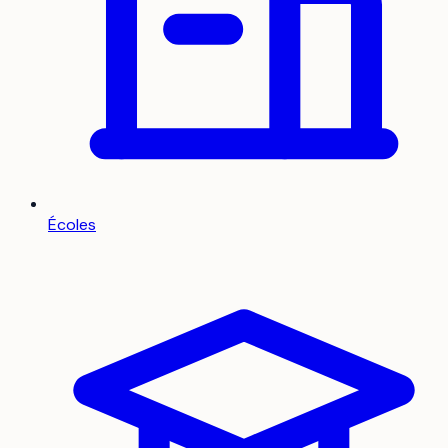
Écoles