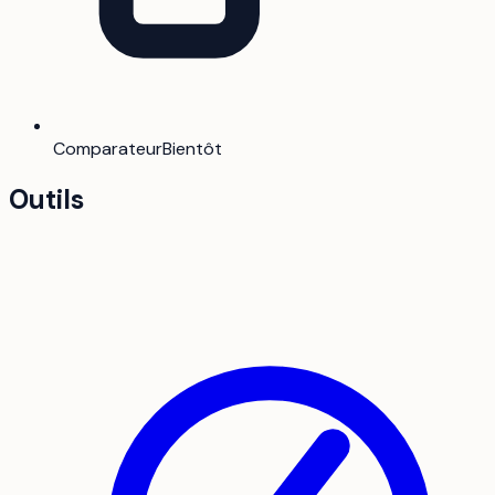
Comparateur
Bientôt
Outils