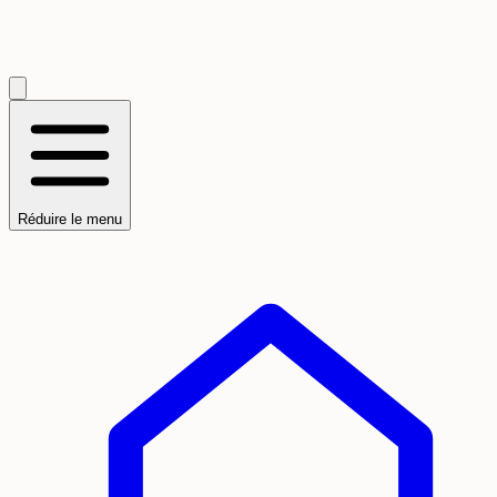
Réduire le menu