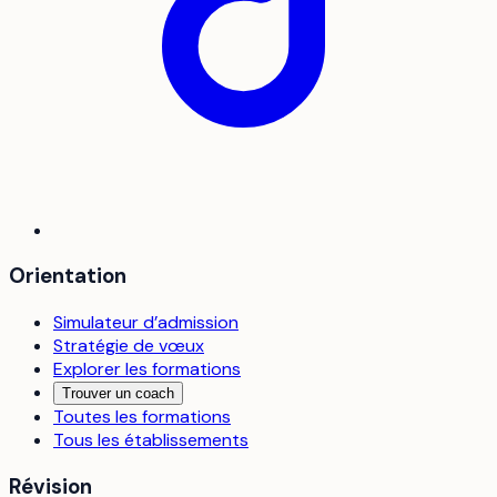
Orientation
Simulateur d’admission
Stratégie de vœux
Explorer les formations
Trouver un coach
Toutes les formations
Tous les établissements
Révision