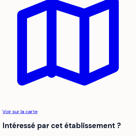
Voir sur la carte
Intéressé par cet établissement ?