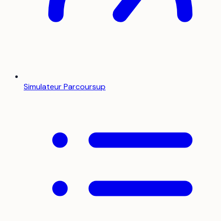
Simulateur Parcoursup