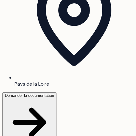
Pays de la Loire
Demander la documentation