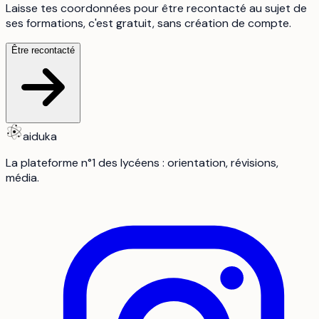
Laisse tes coordonnées pour être recontacté au sujet de
ses formations, c'est gratuit, sans création de compte.
Être recontacté
aiduka
La plateforme n°1 des lycéens : orientation, révisions,
média.