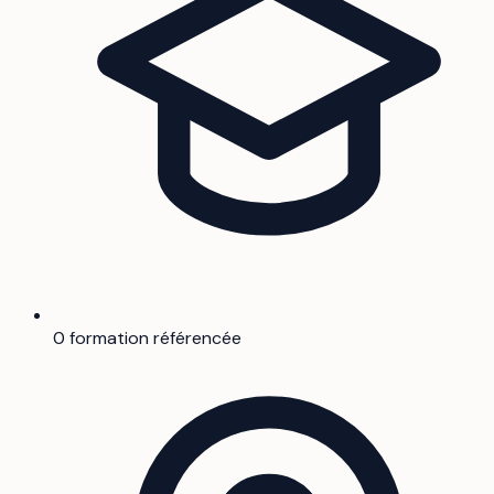
0 formation référencée