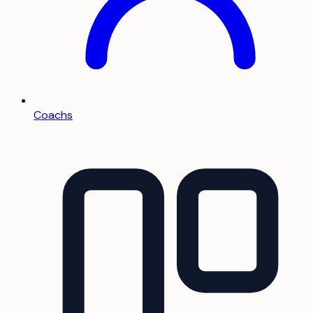
Coachs