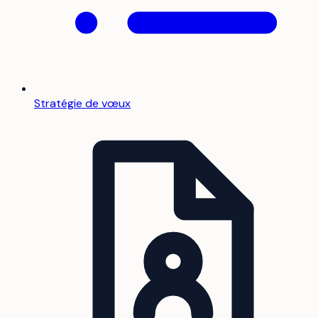
Stratégie de vœux