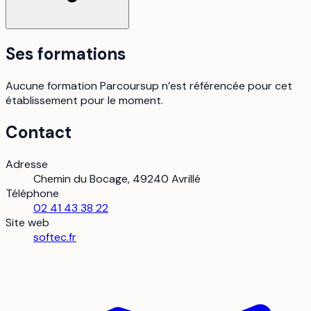
Ses formations
Aucune formation Parcoursup n’est référencée pour cet
établissement pour le moment.
Contact
Adresse
Chemin du Bocage, 49240 Avrillé
Téléphone
02 41 43 38 22
Site web
softec.fr