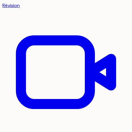
Révision