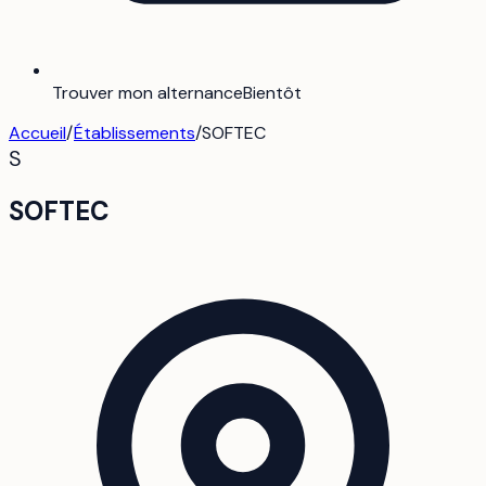
Trouver mon alternance
Bientôt
Accueil
/
Établissements
/
SOFTEC
S
SOFTEC