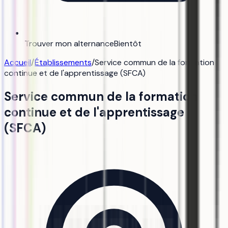
Trouver mon alternance
Bientôt
Accueil
/
Établissements
/
Service commun de la formation
continue et de l'apprentissage (SFCA)
Service commun de la formation
continue et de l'apprentissage
(SFCA)