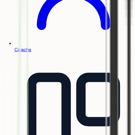
Coachs