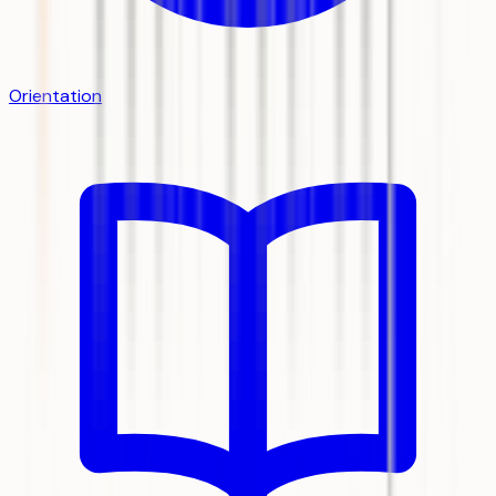
Orientation