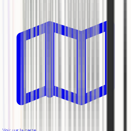
Voir sur la carte