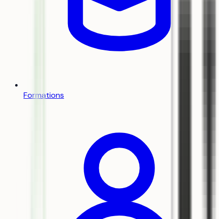
Formations