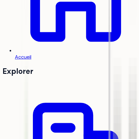
Accueil
Explorer