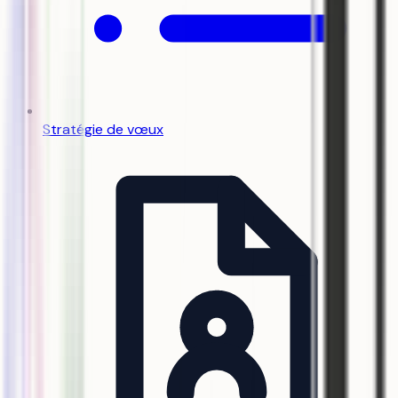
Stratégie de vœux