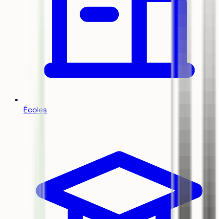
Écoles