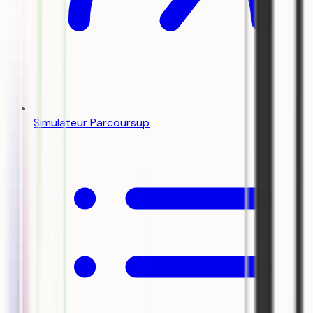
Simulateur Parcoursup