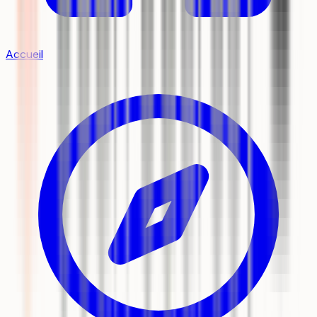
Accueil