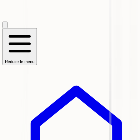
Réduire le menu