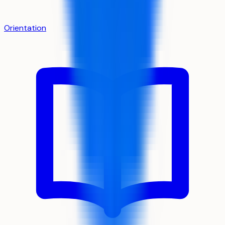
Orientation