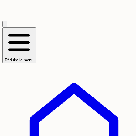
Réduire le menu