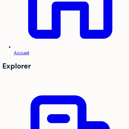
Accueil
Explorer