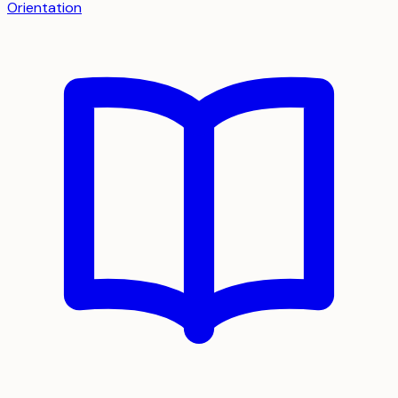
Orientation