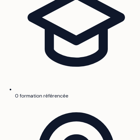
0 formation référencée