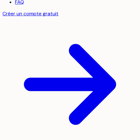
FAQ
Créer un compte gratuit