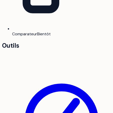
Comparateur
Bientôt
Outils