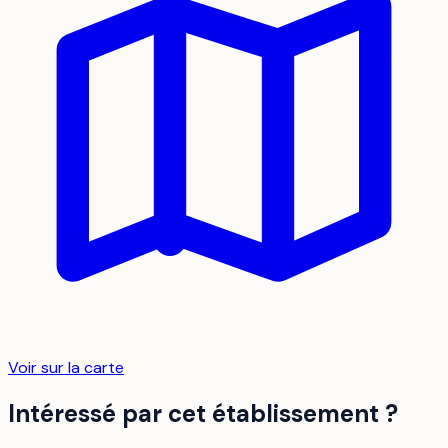
Voir sur la carte
Intéressé par cet établissement ?