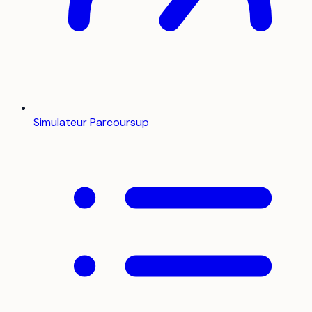
Simulateur Parcoursup