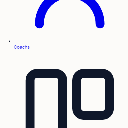
Coachs