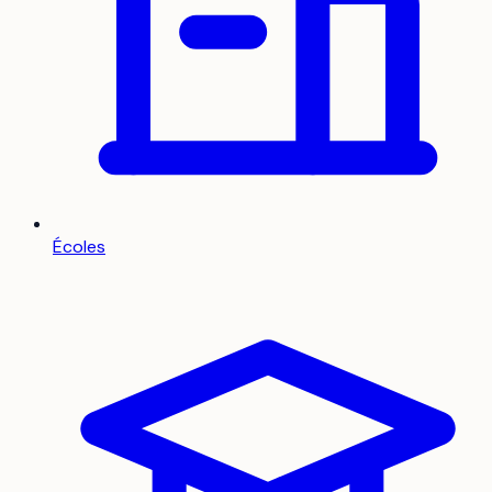
Écoles