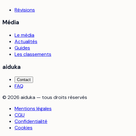
Révisions
Média
Le média
Actualités
Guides
Les classements
aiduka
Contact
FAQ
©
2026
aiduka — tous droits réservés
Mentions légales
CGU
Confidentialité
Cookies