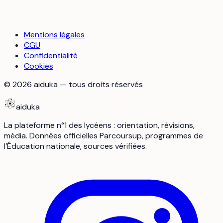
Mentions légales
CGU
Confidentialité
Cookies
©
2026
aiduka — tous droits réservés
aiduka
La plateforme n°1 des lycéens : orientation, révisions,
média. Données officielles Parcoursup, programmes de
l’Éducation nationale, sources vérifiées.