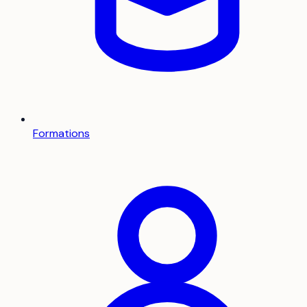
Formations