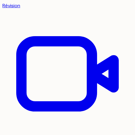
Révision