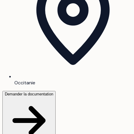
Occitanie
Demander la documentation