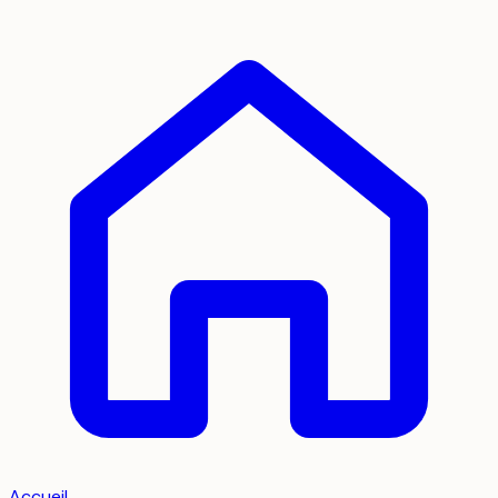
Accueil