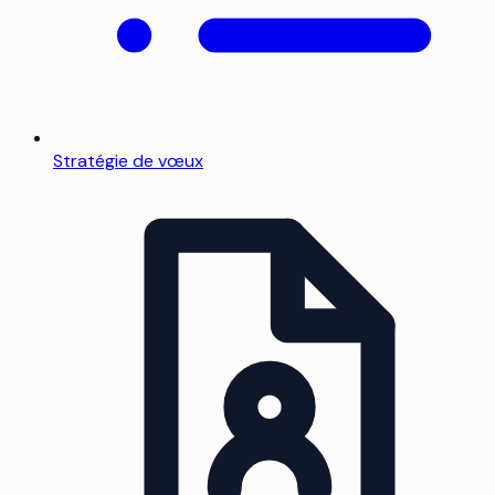
Stratégie de vœux