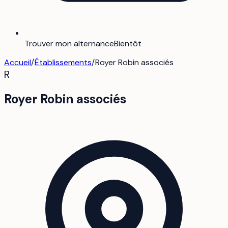
Trouver mon alternance
Bientôt
Accueil
/
Établissements
/
Royer Robin associés
R
Royer Robin associés