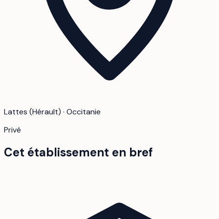
Lattes (Hérault) · Occitanie
Privé
Cet établissement en bref