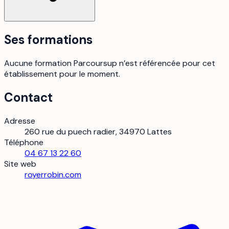
Ses formations
Aucune formation Parcoursup n’est référencée pour cet
établissement pour le moment.
Contact
Adresse
260 rue du puech radier, 34970 Lattes
Téléphone
04 67 13 22 60
Site web
royerrobin.com