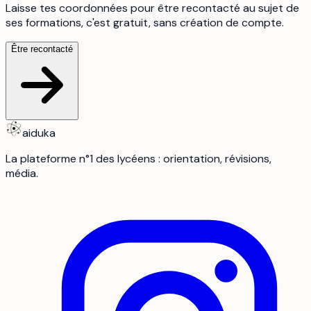
Laisse tes coordonnées pour être recontacté au sujet de
ses formations, c'est gratuit, sans création de compte.
Être recontacté
aiduka
La plateforme n°1 des lycéens : orientation, révisions,
média.