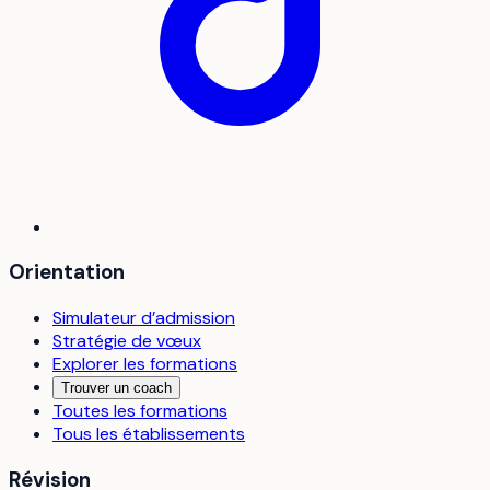
Orientation
Simulateur d’admission
Stratégie de vœux
Explorer les formations
Trouver un coach
Toutes les formations
Tous les établissements
Révision