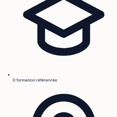
0 formation référencée