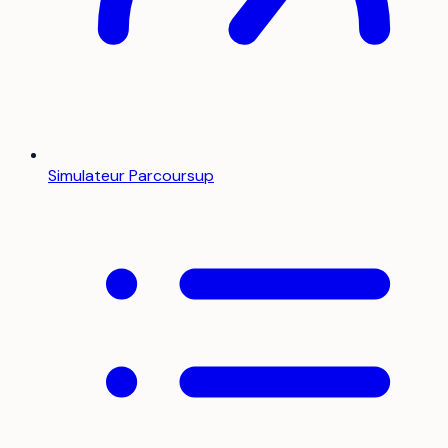
Simulateur Parcoursup