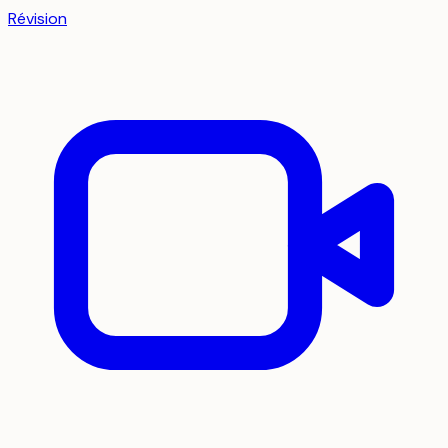
Révision