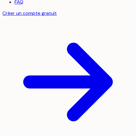
FAQ
Créer un compte gratuit