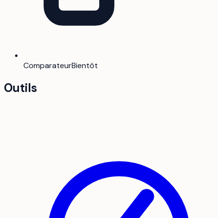
Comparateur
Bientôt
Outils