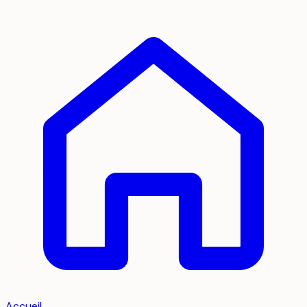
Accueil