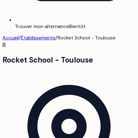
Trouver mon alternance
Bientôt
Accueil
/
Établissements
/
Rocket School - Toulouse
R
Rocket School - Toulouse