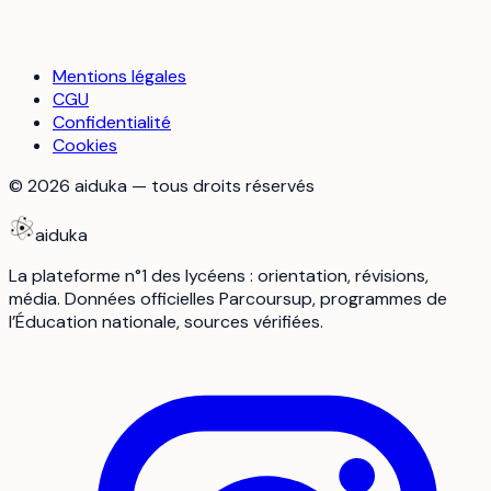
Mentions légales
CGU
Confidentialité
Cookies
©
2026
aiduka — tous droits réservés
aiduka
La plateforme n°1 des lycéens : orientation, révisions,
média. Données officielles Parcoursup, programmes de
l’Éducation nationale, sources vérifiées.