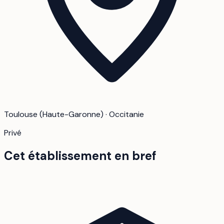
Toulouse (Haute-Garonne) · Occitanie
Privé
Cet établissement en bref