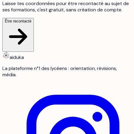
Laisse tes coordonnées pour être recontacté au sujet de
ses formations, c'est gratuit, sans création de compte.
Être recontacté
aiduka
La plateforme n°1 des lycéens : orientation, révisions,
média.