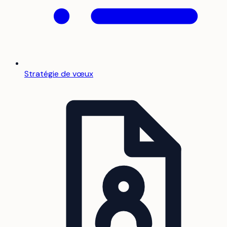
Stratégie de vœux