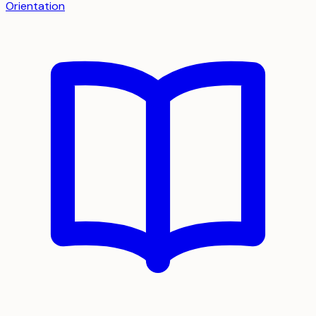
Orientation