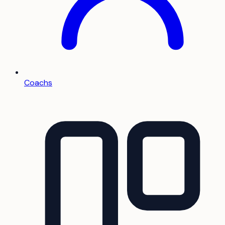
Coachs