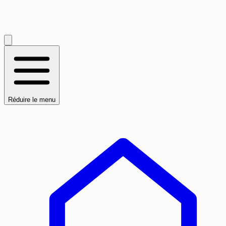
Réduire le menu