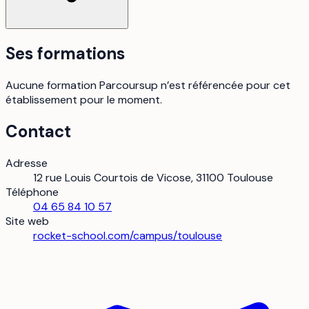
Ses formations
Aucune formation Parcoursup n’est référencée pour cet
établissement pour le moment.
Contact
Adresse
12 rue Louis Courtois de Vicose, 31100 Toulouse
Téléphone
04 65 84 10 57
Site web
rocket-school.com/campus/toulouse