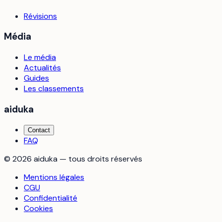
Révisions
Média
Le média
Actualités
Guides
Les classements
aiduka
Contact
FAQ
©
2026
aiduka — tous droits réservés
Mentions légales
CGU
Confidentialité
Cookies