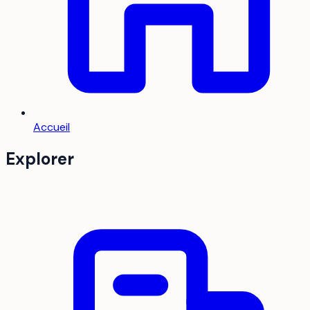
Accueil
Explorer