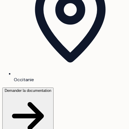
Occitanie
Demander la documentation