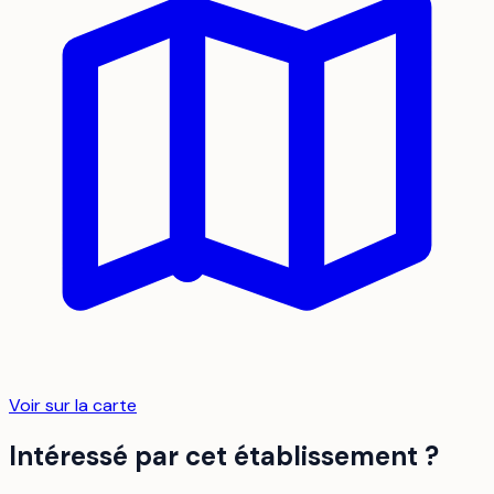
Voir sur la carte
Intéressé par cet établissement ?