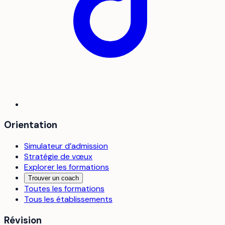
Orientation
Simulateur d’admission
Stratégie de vœux
Explorer les formations
Trouver un coach
Toutes les formations
Tous les établissements
Révision