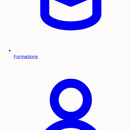
Formations