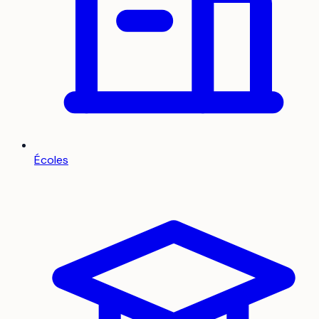
Écoles