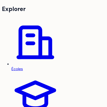
Explorer
Écoles