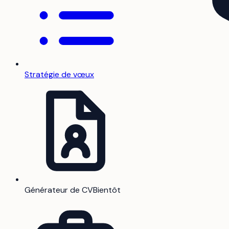
Stratégie de vœux
Générateur de CV
Bientôt