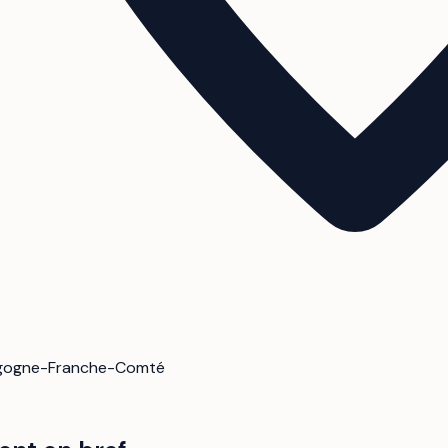
urgogne-Franche-Comté