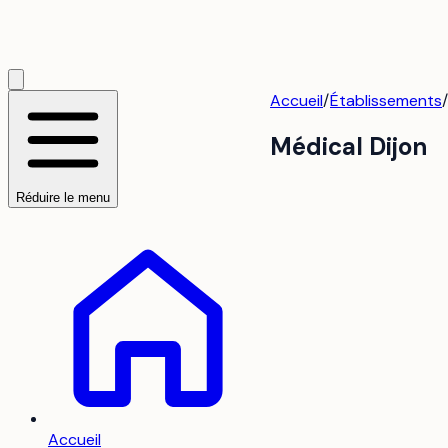
Accueil
/
Établissements
Médical Dijon
Réduire le menu
Accueil