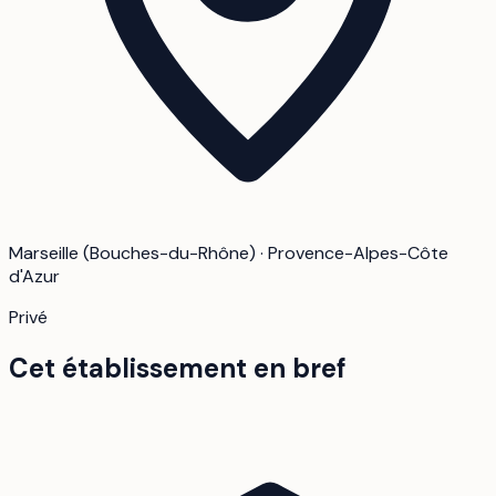
Marseille (Bouches-du-Rhône) · Provence-Alpes-Côte
d'Azur
Privé
Cet établissement en bref