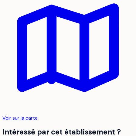
Voir sur la carte
Intéressé par cet établissement ?