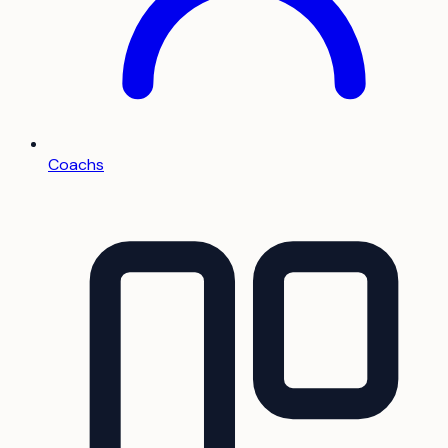
Coachs