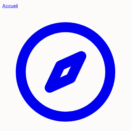
Accueil