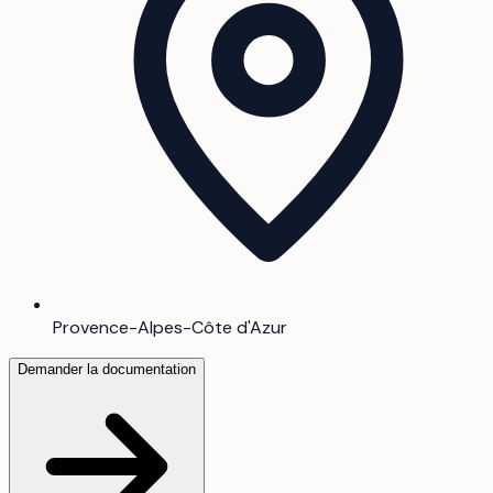
Provence-Alpes-Côte d'Azur
Demander la documentation