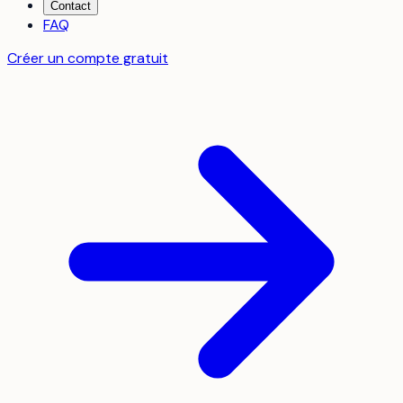
Contact
FAQ
Créer un compte gratuit