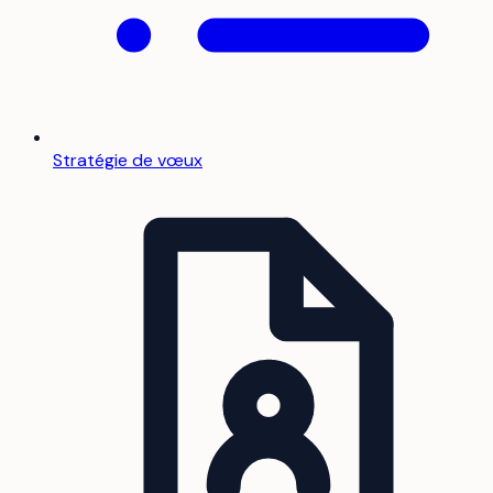
Stratégie de vœux