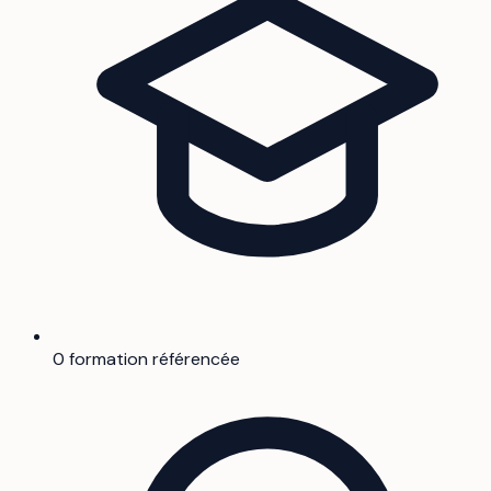
0 formation référencée