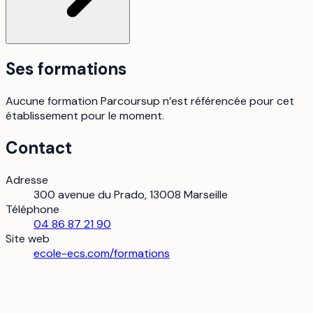
Ses formations
Aucune formation Parcoursup n’est référencée pour cet
établissement pour le moment.
Contact
Adresse
300 avenue du Prado, 13008 Marseille
Téléphone
04 86 87 21 90
Site web
ecole-ecs.com/formations