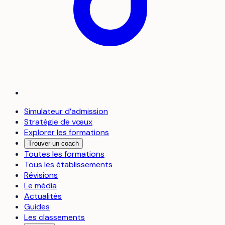
Simulateur d’admission
Stratégie de vœux
Explorer les formations
Trouver un coach
Toutes les formations
Tous les établissements
Révisions
Le média
Actualités
Guides
Les classements