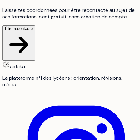
Laisse tes coordonnées pour être recontacté au sujet de
ses formations, c'est gratuit, sans création de compte.
Être recontacté
aiduka
La plateforme n°1 des lycéens : orientation, révisions,
média.