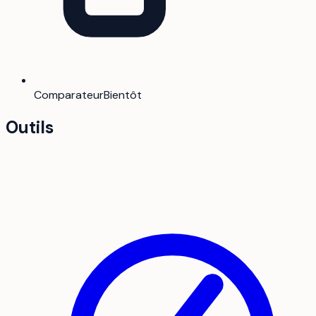
Comparateur
Bientôt
Outils