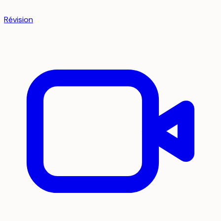
Révision