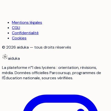
Mentions légales
CGU
Confidentialité
Cookies
©
2026
aiduka — tous droits réservés
aiduka
La plateforme n°1 des lycéens : orientation, révisions,
média. Données officielles Parcoursup, programmes de
l’Éducation nationale, sources vérifiées.