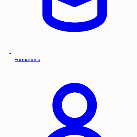
Formations