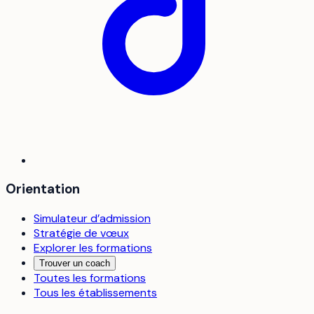
Orientation
Simulateur d’admission
Stratégie de vœux
Explorer les formations
Trouver un coach
Toutes les formations
Tous les établissements