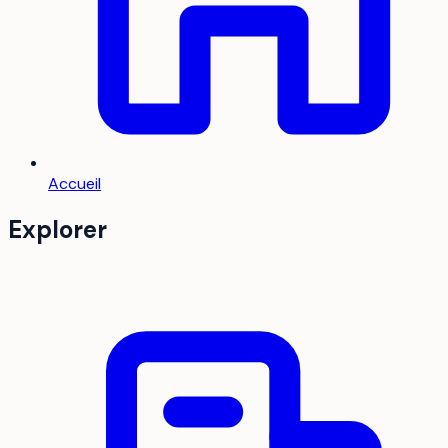
Accueil
Explorer