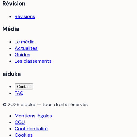
Révision
Révisions
Média
Le média
Actualités
Guides
Les classements
aiduka
Contact
FAQ
©
2026
aiduka — tous droits réservés
Mentions légales
CGU
Confidentialité
Cookies