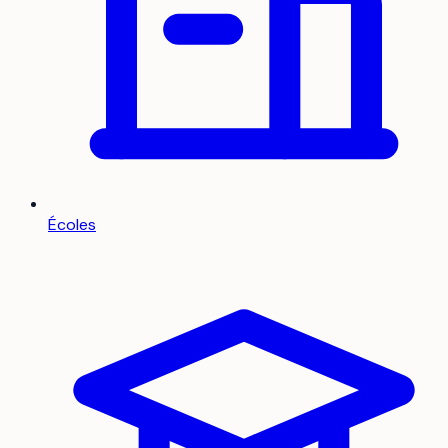
Écoles