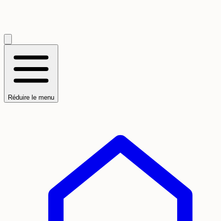
Réduire le menu