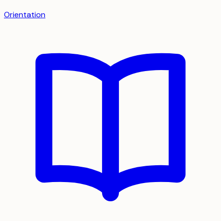
Orientation