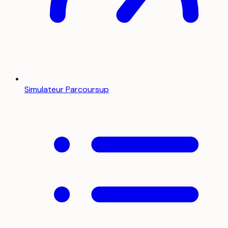
Simulateur Parcoursup