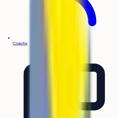
Coachs