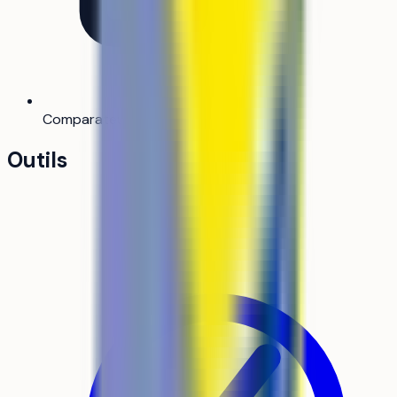
Comparateur
Bientôt
Outils