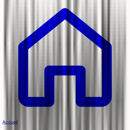
Accueil