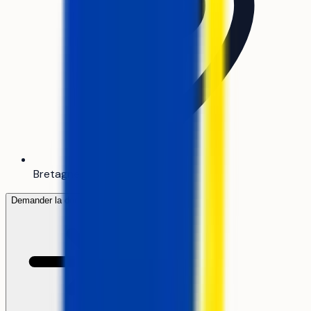
Bretagne
Demander la documentation