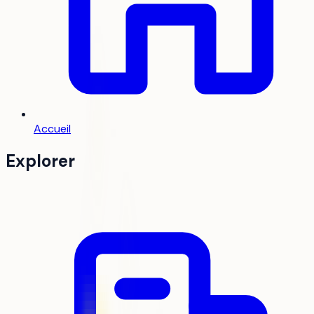
Accueil
Explorer