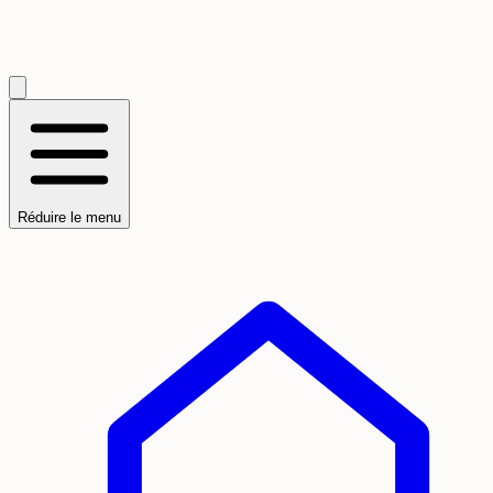
Réduire le menu