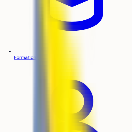
Formations