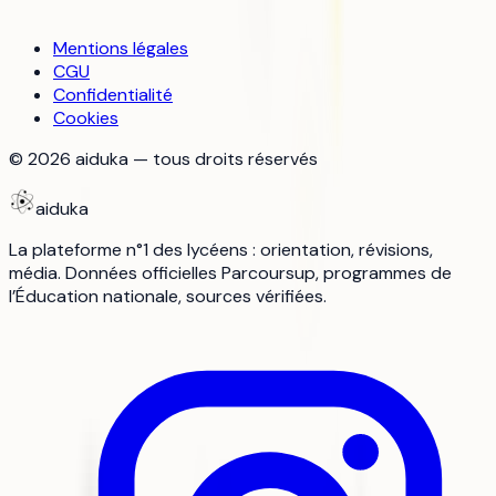
Mentions légales
CGU
Confidentialité
Cookies
©
2026
aiduka — tous droits réservés
aiduka
La plateforme n°1 des lycéens : orientation, révisions,
média. Données officielles Parcoursup, programmes de
l’Éducation nationale, sources vérifiées.