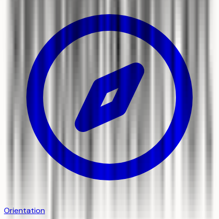
Orientation