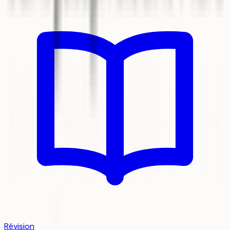
Révision