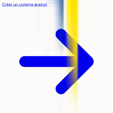
Créer un compte gratuit