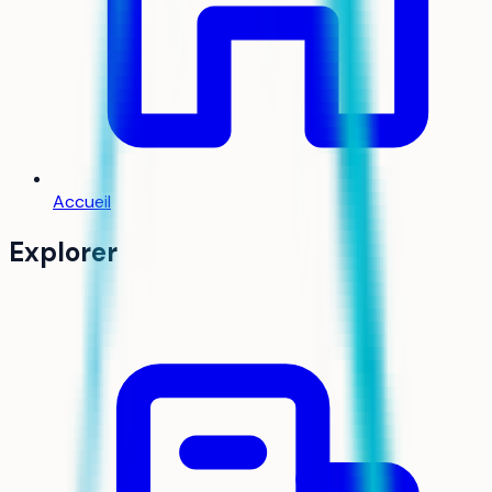
Accueil
Explorer