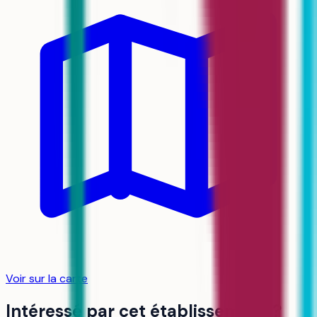
Voir sur la carte
Intéressé par cet établissement ?