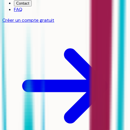
Contact
FAQ
Créer un compte gratuit