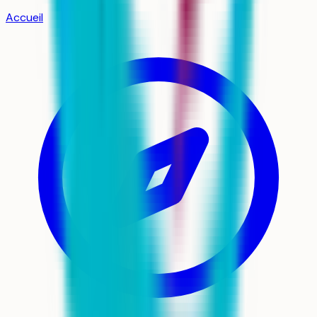
Accueil