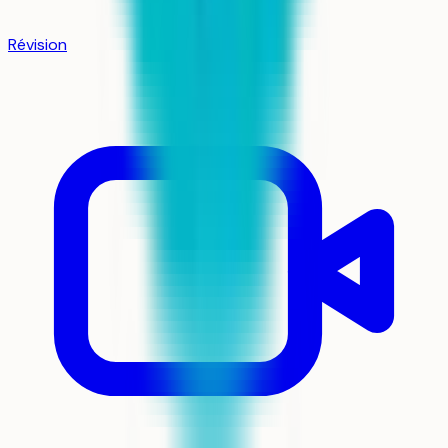
Révision