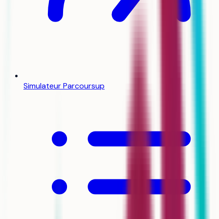
Simulateur Parcoursup