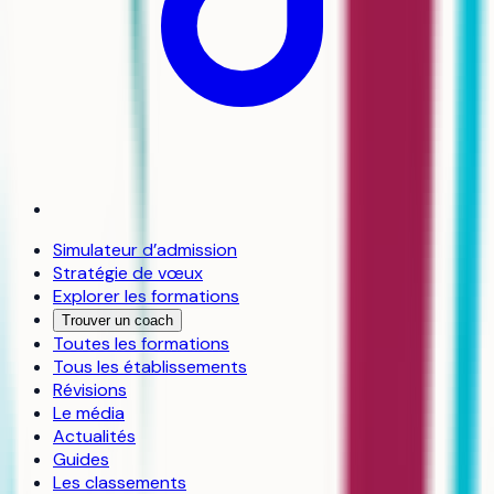
Simulateur d’admission
Stratégie de vœux
Explorer les formations
Trouver un coach
Toutes les formations
Tous les établissements
Révisions
Le média
Actualités
Guides
Les classements