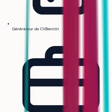
Générateur de CV
Bientôt