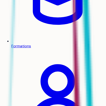
Formations