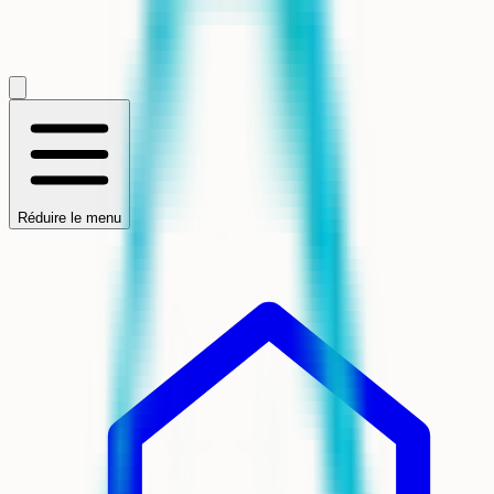
Réduire le menu