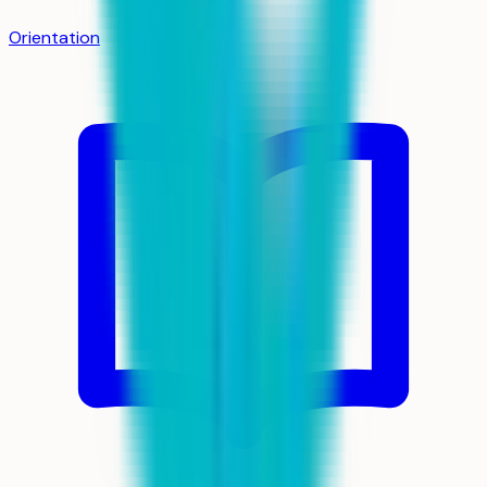
Orientation