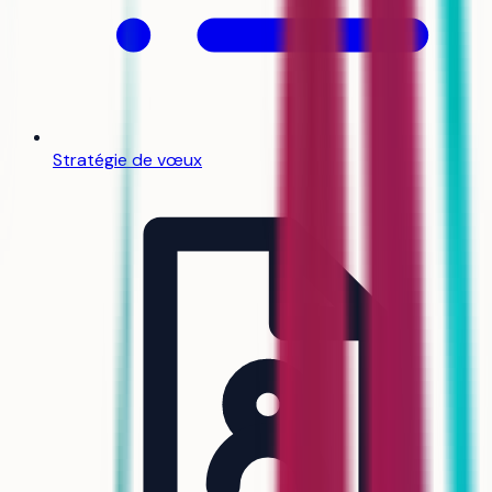
Stratégie de vœux