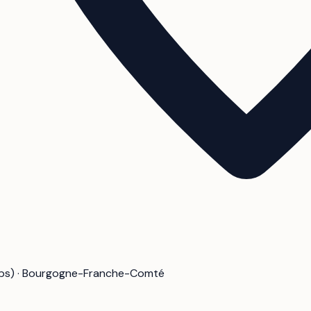
s) · Bourgogne-Franche-Comté