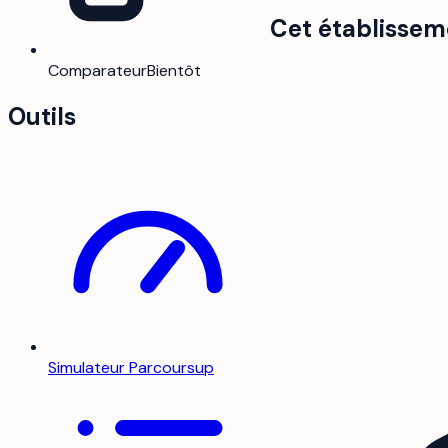
Cet établissem
Comparateur
Bientôt
Outils
Simulateur Parcoursup