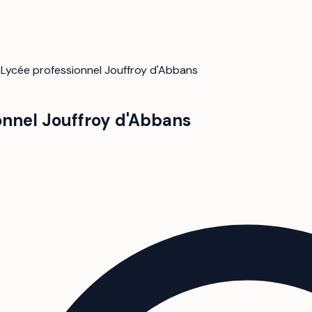
/
Lycée professionnel Jouffroy d'Abbans
onnel Jouffroy d'Abbans