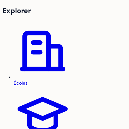
Explorer
Écoles