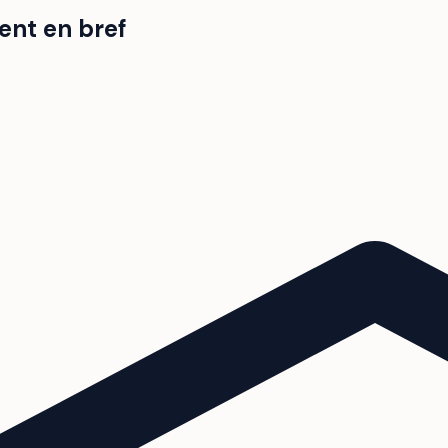
ent en bref