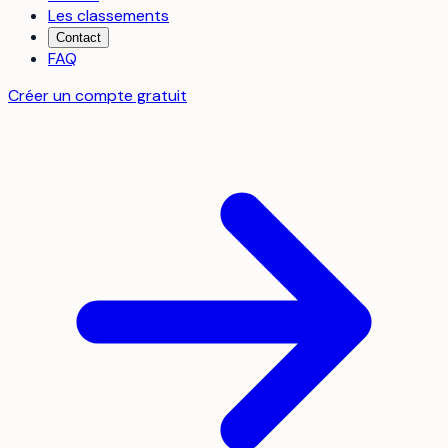
Les classements
Contact
FAQ
Créer un compte gratuit