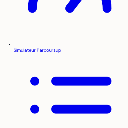
Simulateur Parcoursup