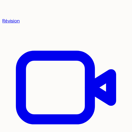
Révision