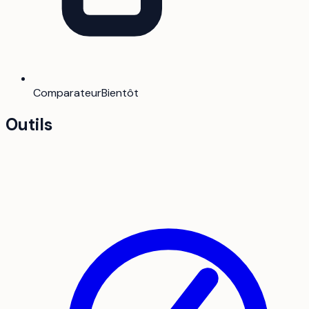
Comparateur
Bientôt
Outils