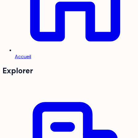
Accueil
Explorer