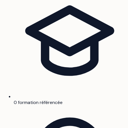
0 formation référencée