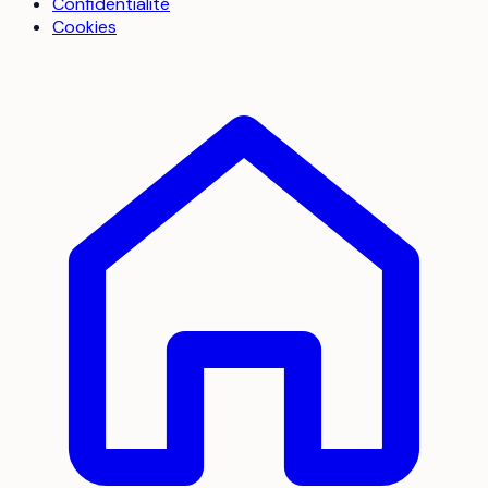
Confidentialité
Cookies