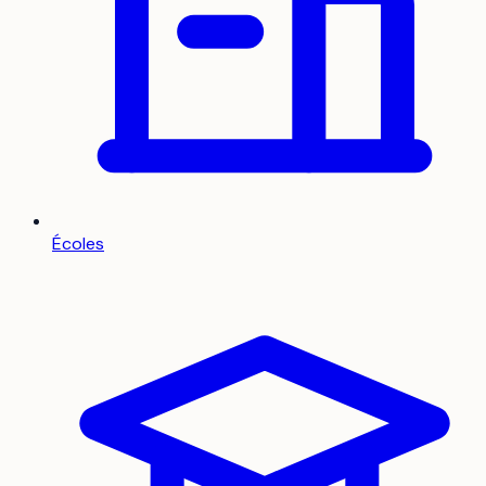
Écoles