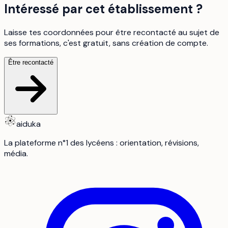
Intéressé par cet établissement ?
Laisse tes coordonnées pour être recontacté au sujet de
ses formations, c'est gratuit, sans création de compte.
Être recontacté
aiduka
La plateforme n°1 des lycéens : orientation, révisions,
média.