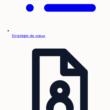
Stratégie de vœux