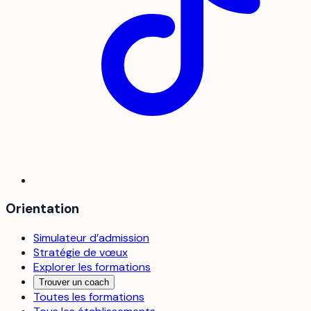
Orientation
Simulateur d’admission
Stratégie de vœux
Explorer les formations
Trouver un coach
Toutes les formations