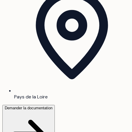
Pays de la Loire
Demander la documentation