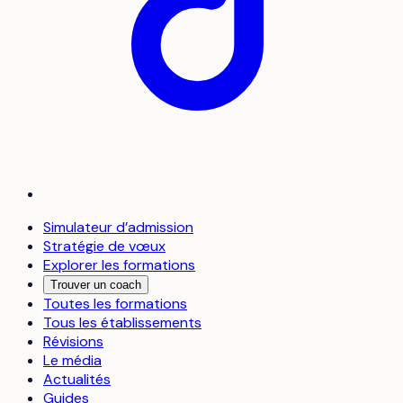
Simulateur d’admission
Stratégie de vœux
Explorer les formations
Trouver un coach
Toutes les formations
Tous les établissements
Révisions
Le média
Actualités
Guides