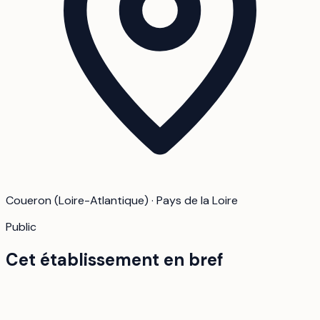
Coueron (Loire-Atlantique) · Pays de la Loire
Public
Cet établissement en bref