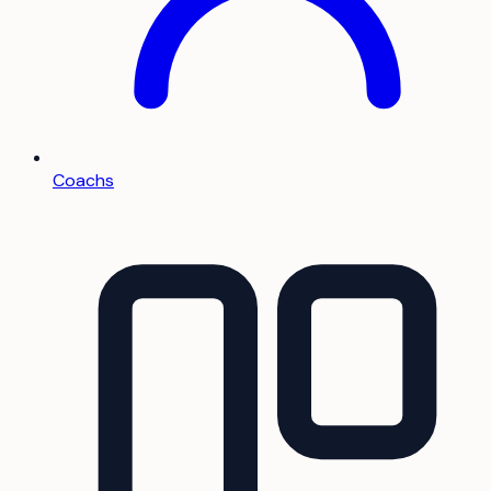
Coachs