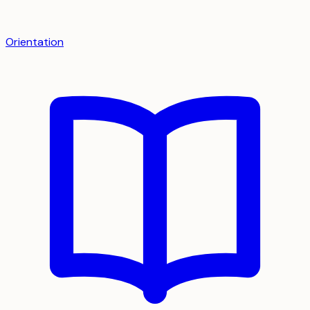
Orientation