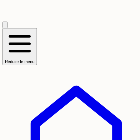
Réduire le menu