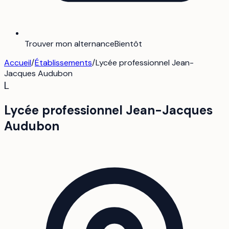
Trouver mon alternance
Bientôt
Accueil
/
Établissements
/
Lycée professionnel Jean-
Jacques Audubon
L
Lycée professionnel Jean-Jacques
Audubon