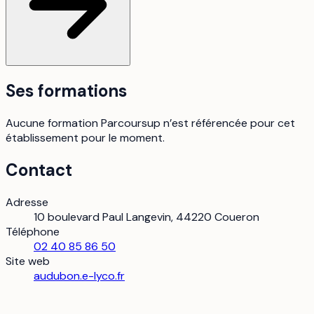
Ses formations
Aucune formation Parcoursup n’est référencée pour cet
établissement pour le moment.
Contact
Adresse
10 boulevard Paul Langevin, 44220 Coueron
Téléphone
02 40 85 86 50
Site web
audubon.e-lyco.fr