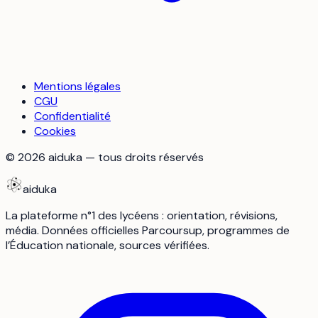
Mentions légales
CGU
Confidentialité
Cookies
©
2026
aiduka — tous droits réservés
aiduka
La plateforme n°1 des lycéens : orientation, révisions,
média. Données officielles Parcoursup, programmes de
l’Éducation nationale, sources vérifiées.