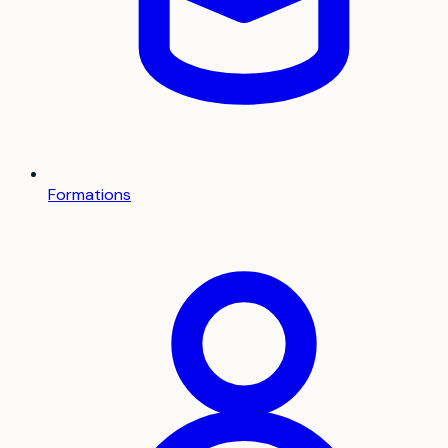
Formations