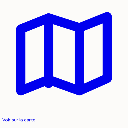
Voir sur la carte