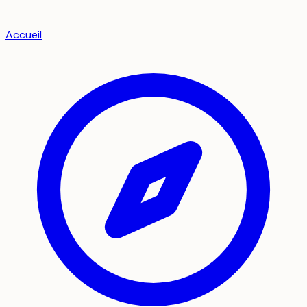
Accueil