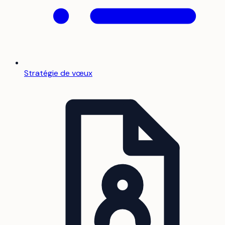
Stratégie de vœux