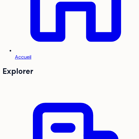
Accueil
Explorer