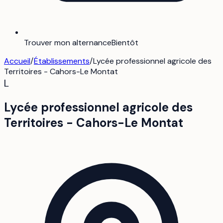
Trouver mon alternance
Bientôt
Accueil
/
Établissements
/
Lycée professionnel agricole des
Territoires - Cahors-Le Montat
L
Lycée professionnel agricole des
Territoires - Cahors-Le Montat