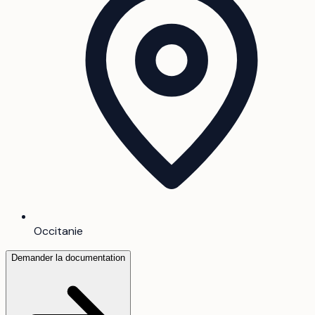
Occitanie
Demander la documentation