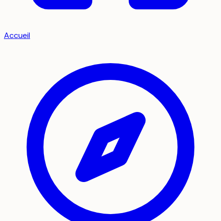
Accueil