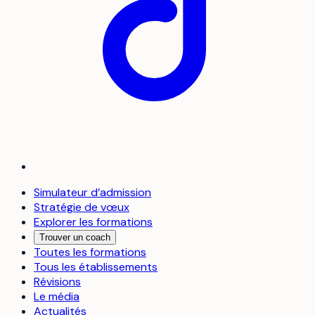
Simulateur d’admission
Stratégie de vœux
Explorer les formations
Trouver un coach
Toutes les formations
Tous les établissements
Révisions
Le média
Actualités