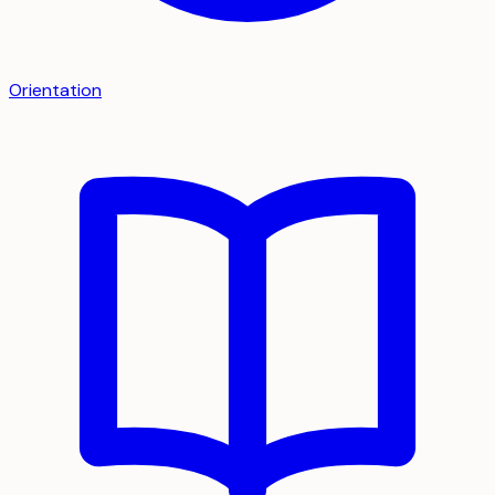
Orientation