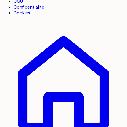
CGU
Confidentialité
Cookies