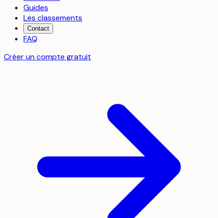
Guides
Les classements
Contact
FAQ
Créer un compte gratuit