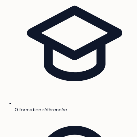
0 formation référencée