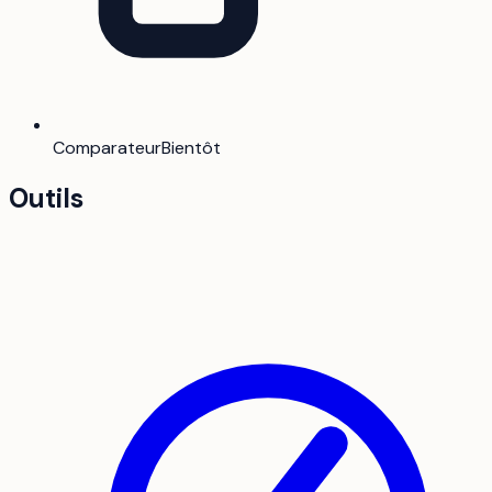
Comparateur
Bientôt
Outils