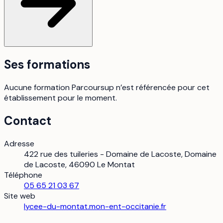
Ses formations
Aucune formation Parcoursup n’est référencée pour cet
établissement pour le moment.
Contact
Adresse
422 rue des tuileries - Domaine de Lacoste, Domaine
de Lacoste, 46090 Le Montat
Téléphone
05 65 21 03 67
Site web
lycee-du-montat.mon-ent-occitanie.fr