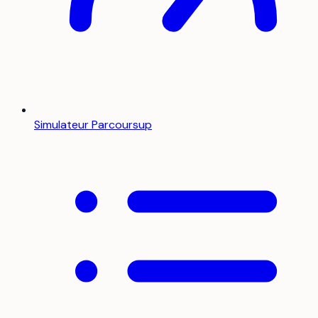
Simulateur Parcoursup