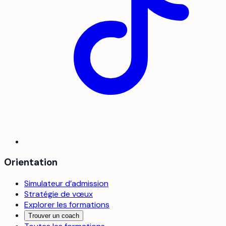
Orientation
Simulateur d’admission
Stratégie de vœux
Explorer les formations
Trouver un coach