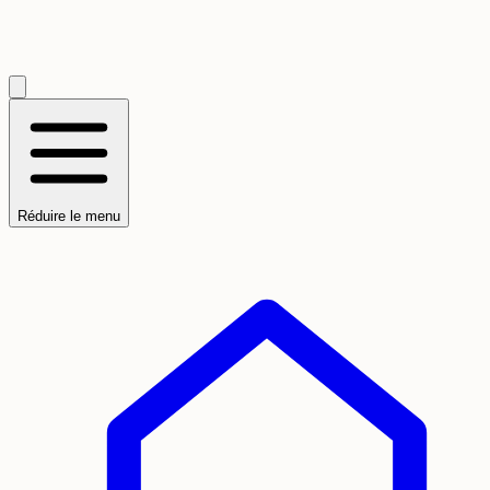
Réduire le menu