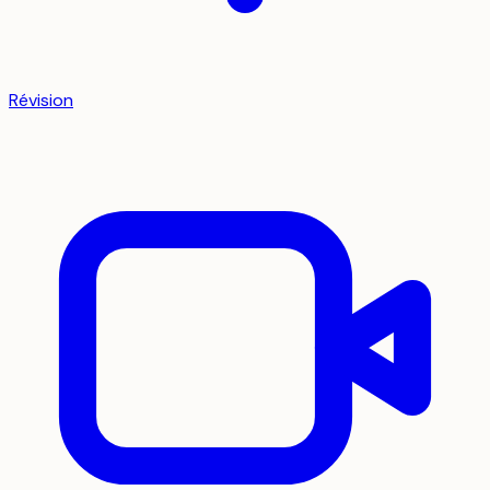
Révision