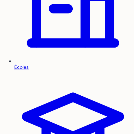
Écoles