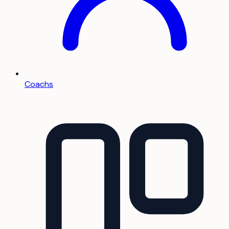
Coachs