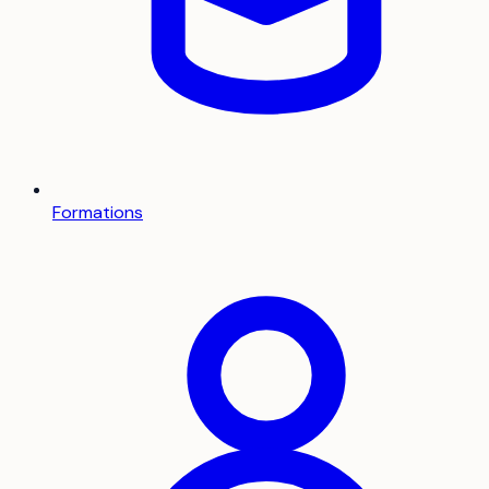
Formations