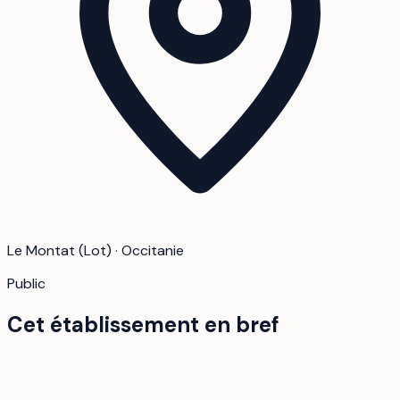
Le Montat (Lot) · Occitanie
Public
Cet établissement en bref