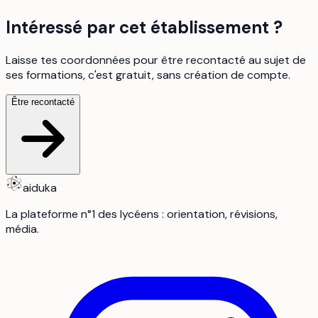
Intéressé par cet établissement ?
Laisse tes coordonnées pour être recontacté au sujet de
ses formations, c'est gratuit, sans création de compte.
Être recontacté
aiduka
La plateforme n°1 des lycéens : orientation, révisions,
média.