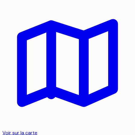
Voir sur la carte