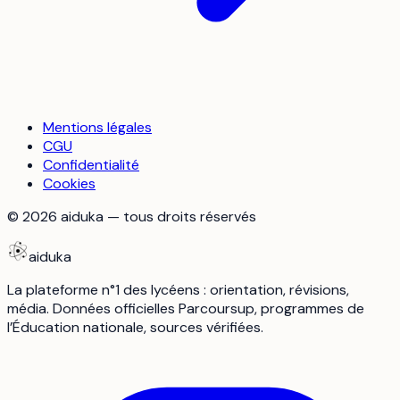
Mentions légales
CGU
Confidentialité
Cookies
©
2026
aiduka — tous droits réservés
aiduka
La plateforme n°1 des lycéens : orientation, révisions,
média. Données officielles Parcoursup, programmes de
l’Éducation nationale, sources vérifiées.