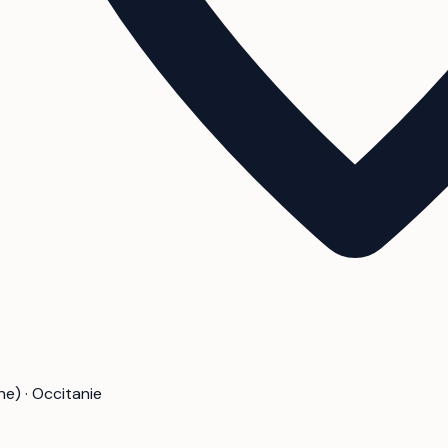
e) · Occitanie