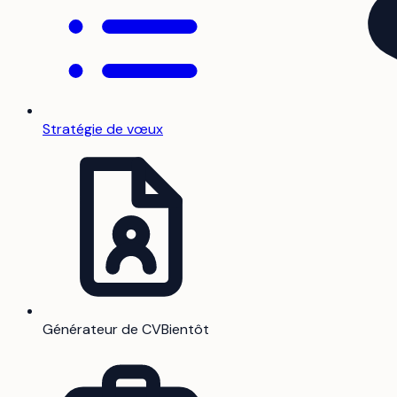
Stratégie de vœux
Générateur de CV
Bientôt