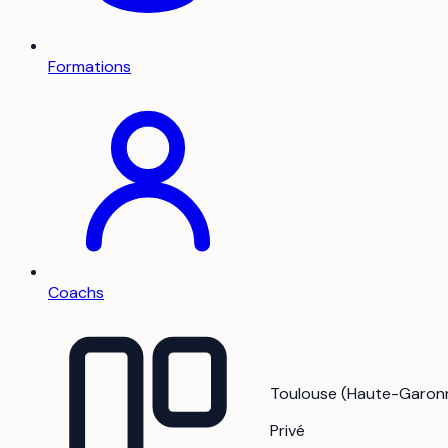
Formations
Coachs
Toulouse (Haute-Garonn
Privé