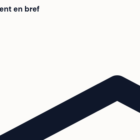
ent en bref