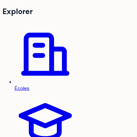
Explorer
Écoles