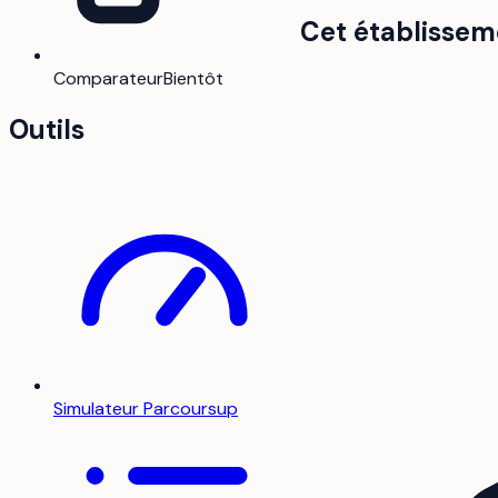
Cet établissem
Comparateur
Bientôt
Outils
Simulateur Parcoursup