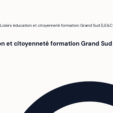
/
Loisirs éducation et citoyenneté formation Grand Sud (LE&C
ion et citoyenneté formation Grand Su