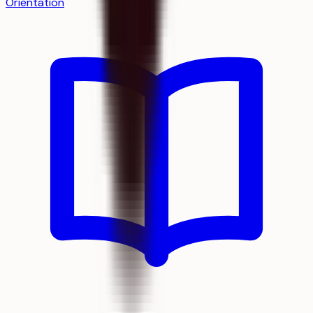
Orientation