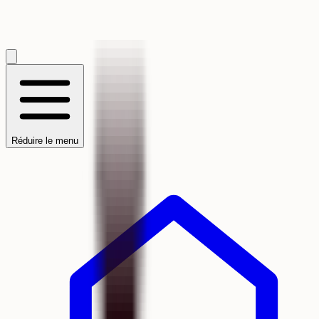
Réduire le menu