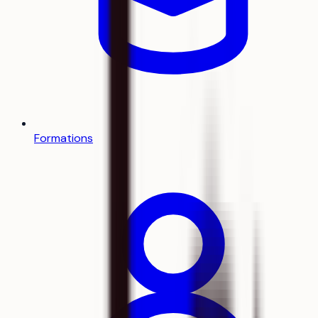
Formations