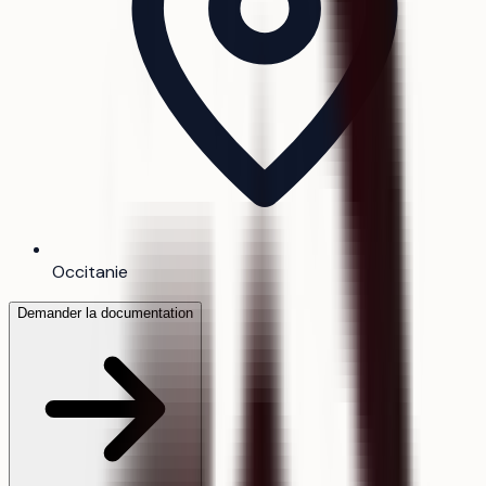
Occitanie
Demander la documentation