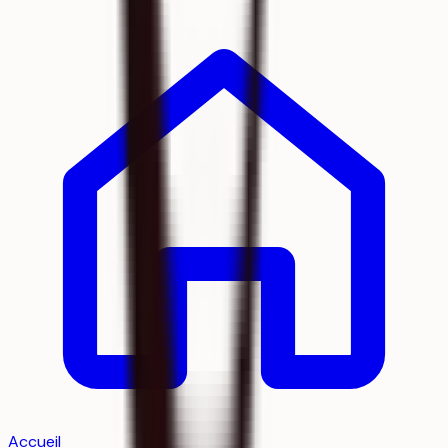
Accueil