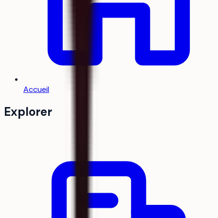
Accueil
Explorer