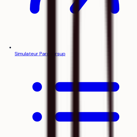
Simulateur Parcoursup