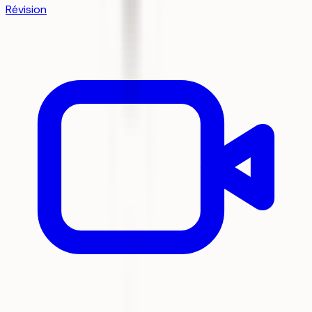
Révision