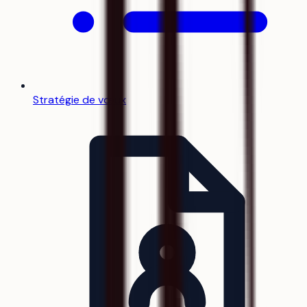
Stratégie de vœux