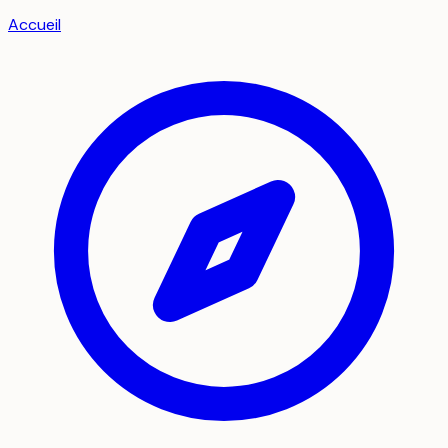
Accueil