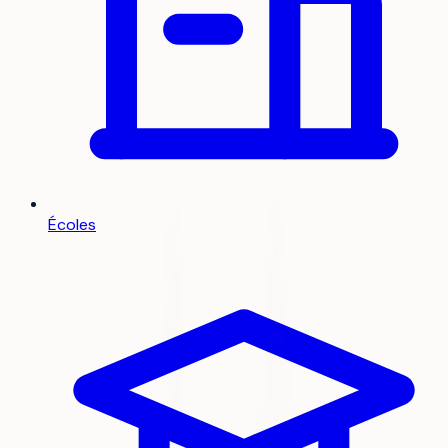
Écoles