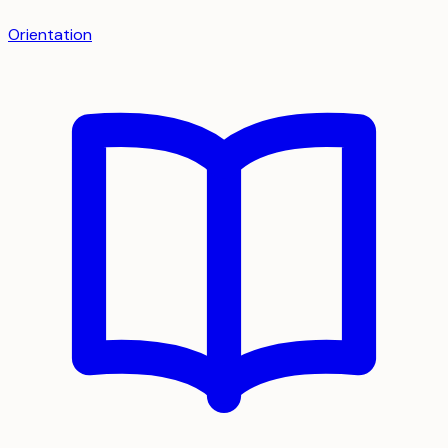
Orientation