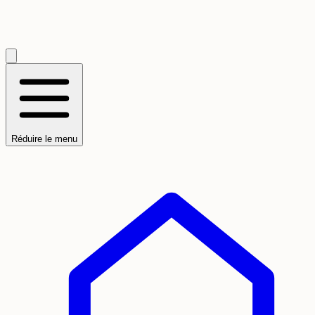
Réduire le menu