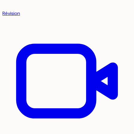
Révision