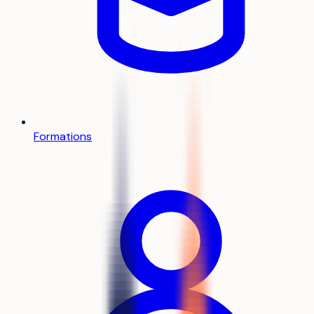
Formations