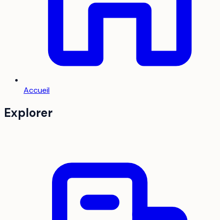
Accueil
Explorer