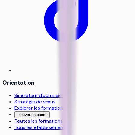
Orientation
Simulateur d’admission
Stratégie de vœux
Explorer les formations
Trouver un coach
Toutes les formations
Tous les établissements