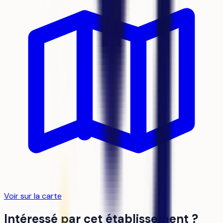
Voir sur la carte
Intéressé par cet établissement ?