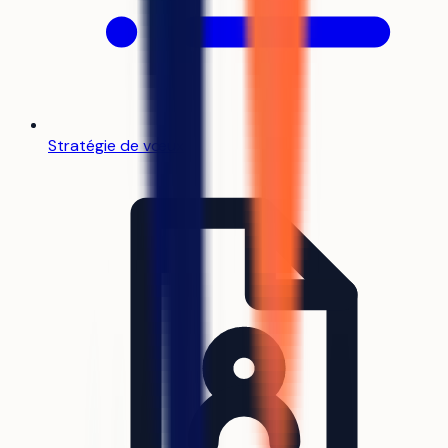
Stratégie de vœux