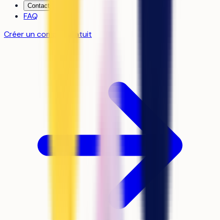
Contact
FAQ
Créer un compte gratuit