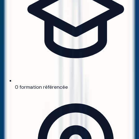
0 formation référencée