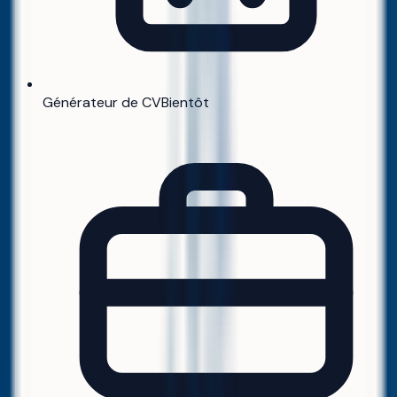
Générateur de CV
Bientôt