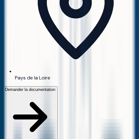
Pays de la Loire
Demander la documentation