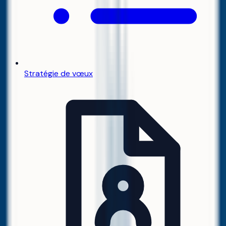
Stratégie de vœux