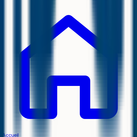
Accueil