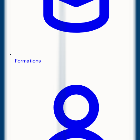
Formations