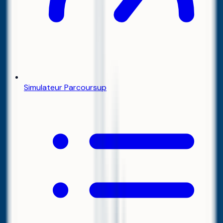
Simulateur Parcoursup