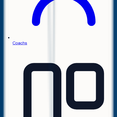
Coachs