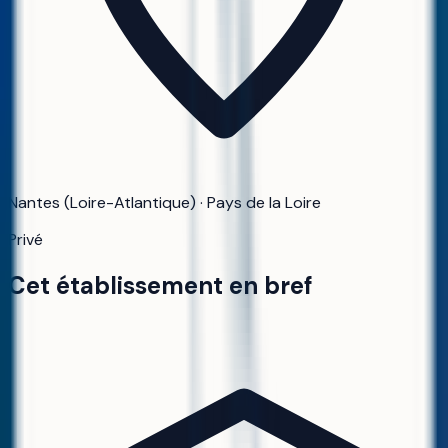
Nantes (Loire-Atlantique) · Pays de la Loire
Privé
Cet établissement en bref