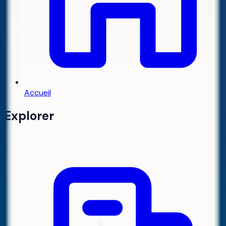
Accueil
Explorer