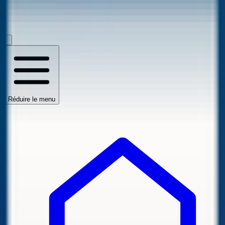
Réduire le menu