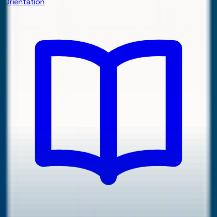
Orientation