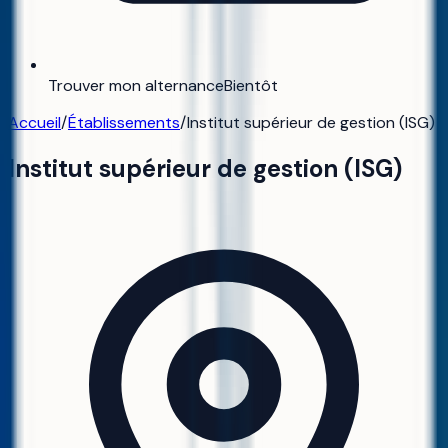
Trouver mon alternance
Bientôt
Accueil
/
Établissements
/
Institut supérieur de gestion (ISG)
Institut supérieur de gestion (ISG)