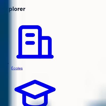
Explorer
Écoles