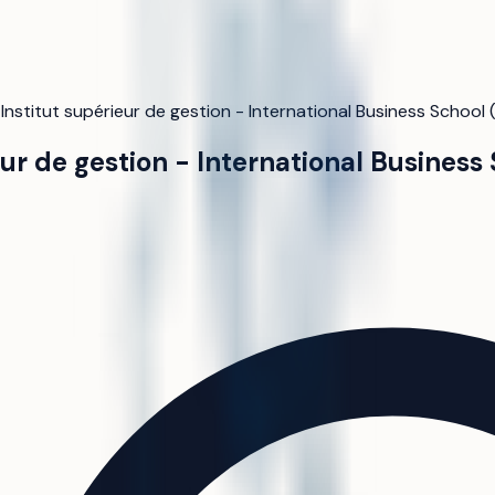
/
Institut supérieur de gestion - International Business School 
eur de gestion - International Business