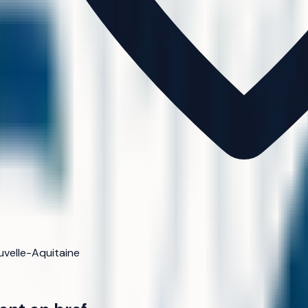
uvelle-Aquitaine