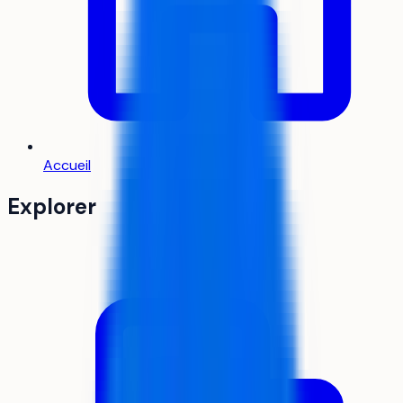
Accueil
Explorer