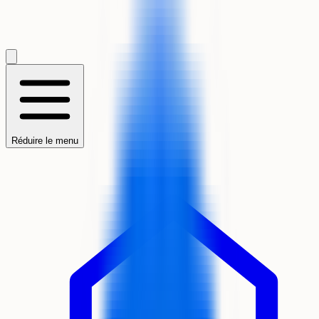
Réduire le menu