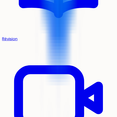
Révision