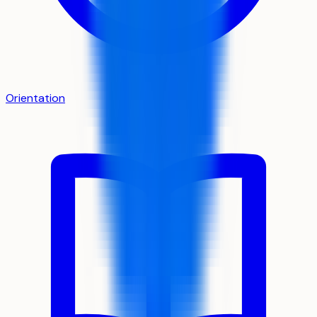
Orientation