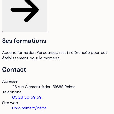
Ses formations
Aucune formation Parcoursup n’est référencée pour cet
établissement pour le moment.
Contact
Adresse
23 rue Clément Ader, 51685 Reims
Téléphone
03 26 50 59 59
Site web
univ-reims.fr/inspe