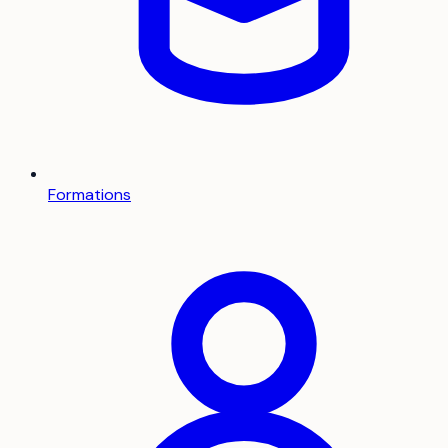
Formations