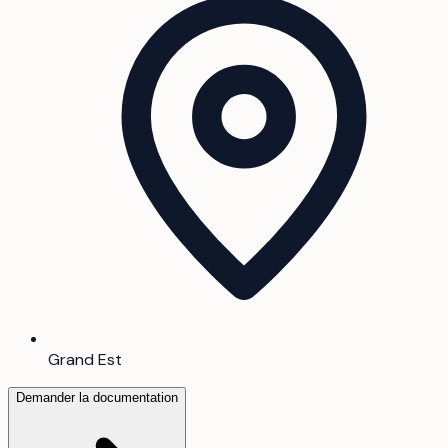
Grand Est
Demander la documentation