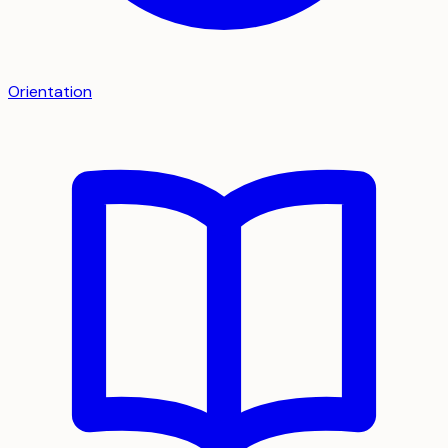
Orientation