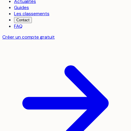
Actualités
Guides
Les classements
Contact
FAQ
Créer un compte gratuit