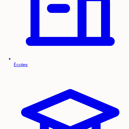
Écoles