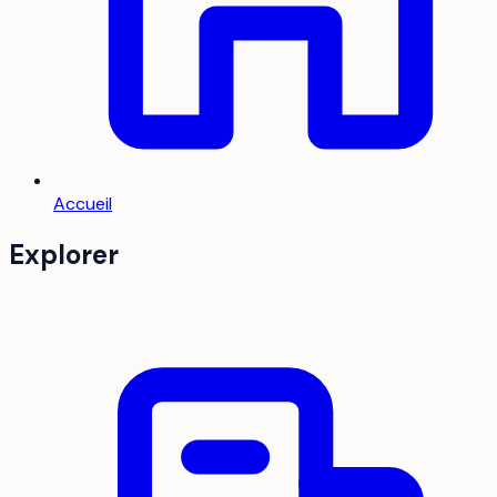
Accueil
Explorer