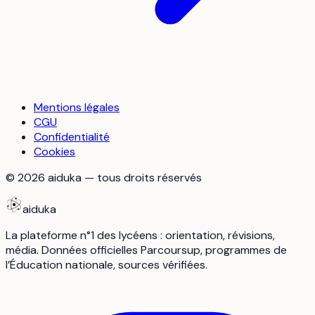
Mentions légales
CGU
Confidentialité
Cookies
©
2026
aiduka — tous droits réservés
aiduka
La plateforme n°1 des lycéens : orientation, révisions,
média. Données officielles Parcoursup, programmes de
l’Éducation nationale, sources vérifiées.