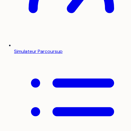
Simulateur Parcoursup