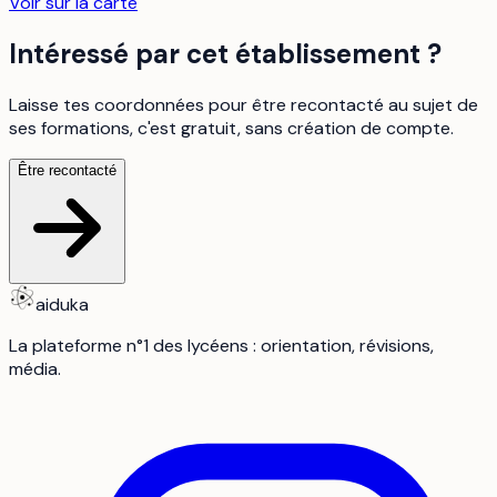
Voir sur la carte
Intéressé par cet établissement ?
Laisse tes coordonnées pour être recontacté au sujet de
ses formations, c'est gratuit, sans création de compte.
Être recontacté
aiduka
La plateforme n°1 des lycéens : orientation, révisions,
média.