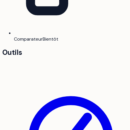
Comparateur
Bientôt
Outils