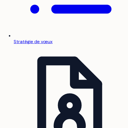
Stratégie de vœux