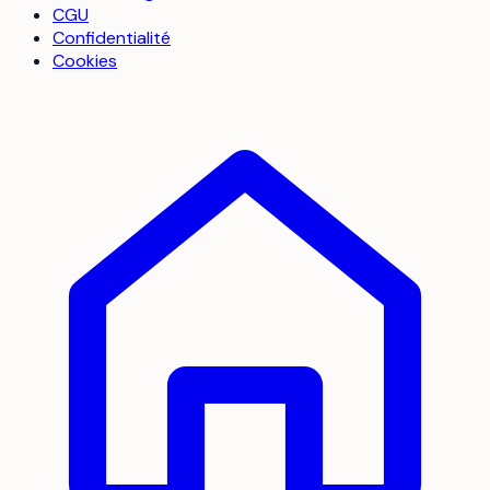
CGU
Confidentialité
Cookies