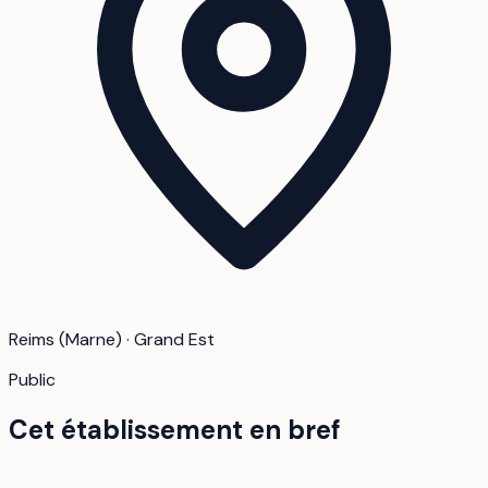
Reims (Marne) · Grand Est
Public
Cet établissement en bref