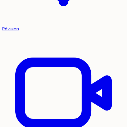
Révision