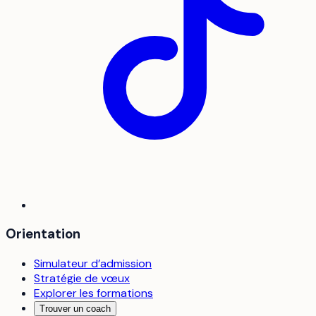
Orientation
Simulateur d’admission
Stratégie de vœux
Explorer les formations
Trouver un coach