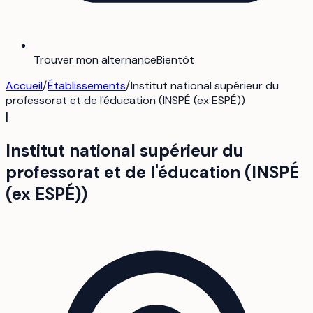
Trouver mon alternance
Bientôt
Accueil
/
Établissements
/
Institut national supérieur du
professorat et de l'éducation (INSPÉ (ex ESPÉ))
I
Institut national supérieur du
professorat et de l'éducation (INSPÉ
(ex ESPÉ))