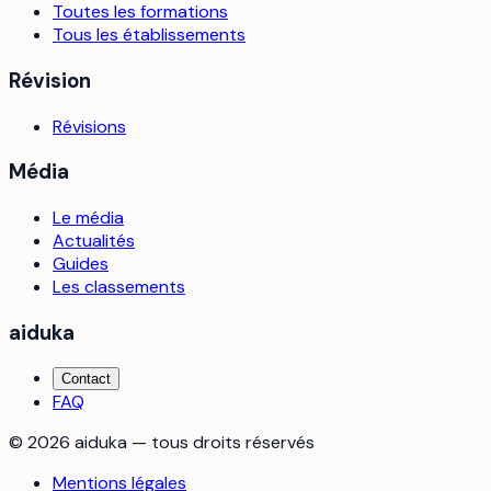
Toutes les formations
Tous les établissements
Révision
Révisions
Média
Le média
Actualités
Guides
Les classements
aiduka
Contact
FAQ
©
2026
aiduka — tous droits réservés
Mentions légales