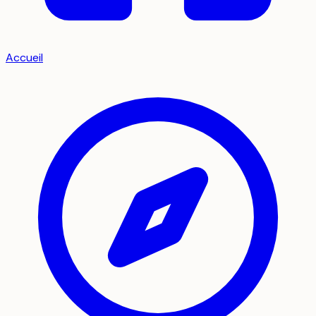
Accueil