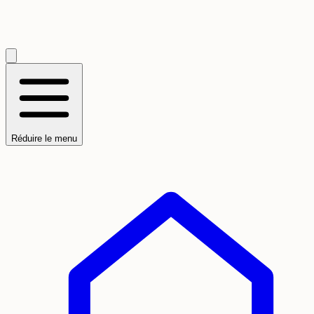
Réduire le menu