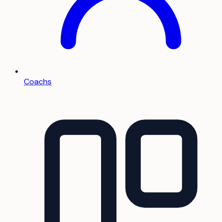
Coachs