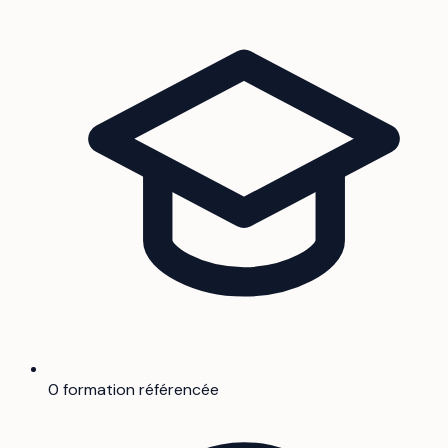
0 formation référencée