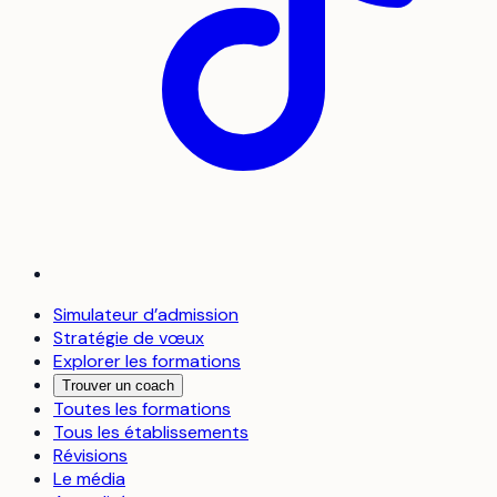
Simulateur d’admission
Stratégie de vœux
Explorer les formations
Trouver un coach
Toutes les formations
Tous les établissements
Révisions
Le média