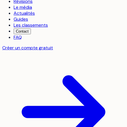
Révisions
Le média
Actualités
Guides
Les classements
Contact
FAQ
Créer un compte gratuit