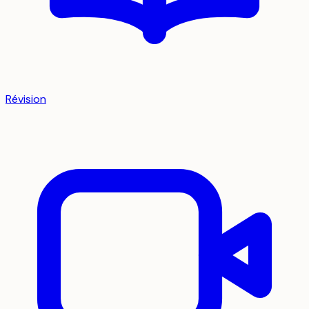
Révision