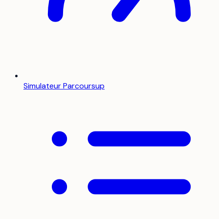
Simulateur Parcoursup