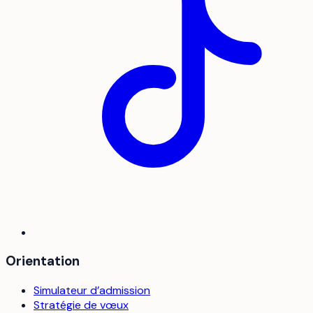
Orientation
Simulateur d’admission
Stratégie de vœux