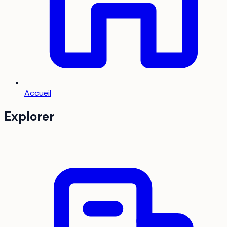
Accueil
Explorer