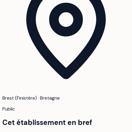
Brest (Finistère) · Bretagne
Public
Cet établissement en bref