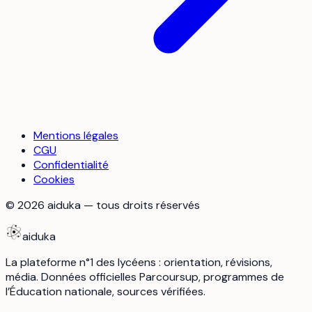
Mentions légales
CGU
Confidentialité
Cookies
©
2026
aiduka — tous droits réservés
aiduka
La plateforme n°1 des lycéens : orientation, révisions,
média. Données officielles Parcoursup, programmes de
l’Éducation nationale, sources vérifiées.