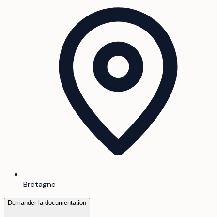
Bretagne
Demander la documentation