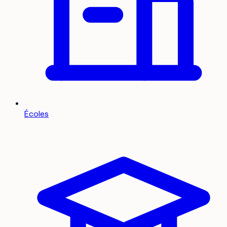
Écoles