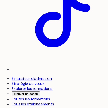
Simulateur d’admission
Stratégie de vœux
Explorer les formations
Trouver un coach
Toutes les formations
Tous les établissements