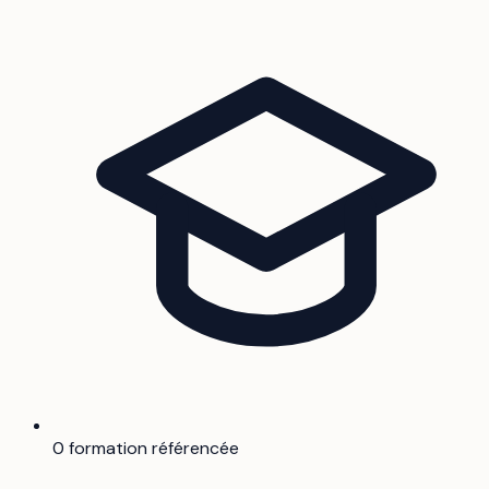
0 formation référencée