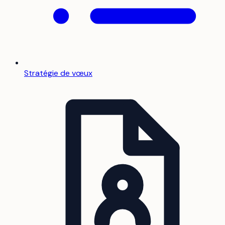
Stratégie de vœux