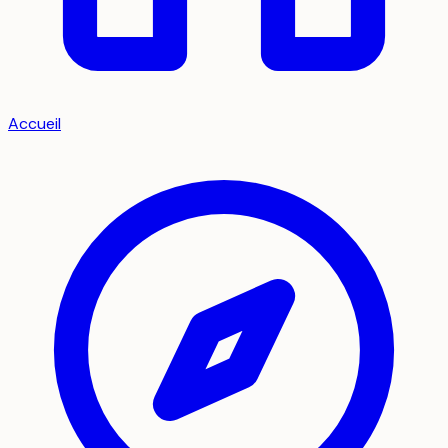
Accueil