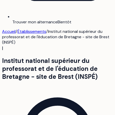
Trouver mon alternance
Bientôt
Accueil
/
Établissements
/
Institut national supérieur du
professorat et de l'éducation de Bretagne - site de Brest
(INSPÉ)
I
Institut national supérieur du
professorat et de l'éducation de
Bretagne - site de Brest (INSPÉ)