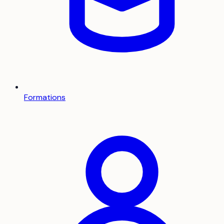
Formations