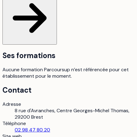
Ses formations
Aucune formation Parcoursup n’est référencée pour cet
établissement pour le moment.
Contact
Adresse
8 rue d'Avranches, Centre Georges-Michel Thomas,
29200 Brest
Téléphone
02 98 47 80 20
Site web