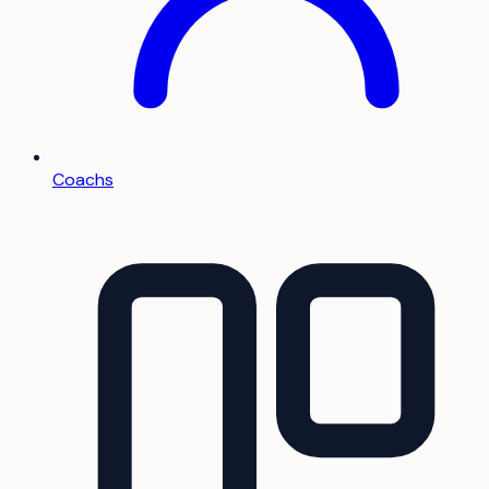
Coachs