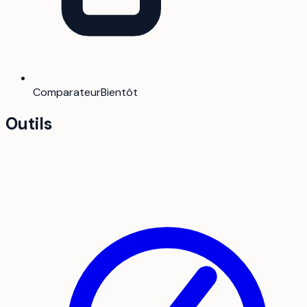
Comparateur
Bientôt
Outils