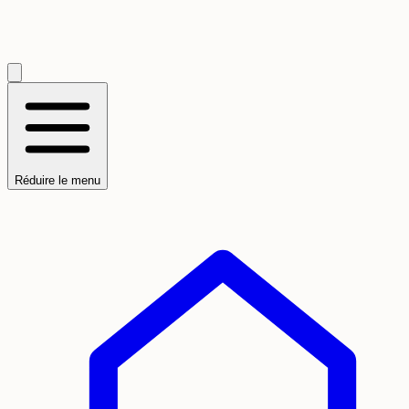
Réduire le menu