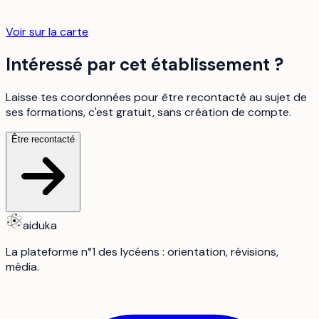
Voir sur la carte
Intéressé par cet établissement ?
Laisse tes coordonnées pour être recontacté au sujet de
ses formations, c'est gratuit, sans création de compte.
Être recontacté
aiduka
La plateforme n°1 des lycéens : orientation, révisions,
média.