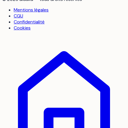
Mentions légales
CGU
Confidentialité
Cookies