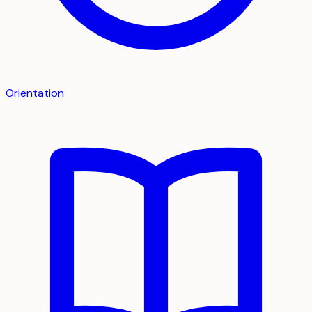
Orientation