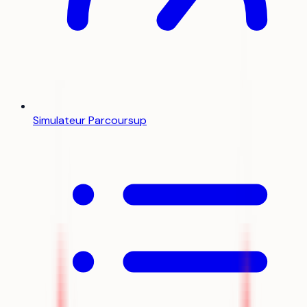
Simulateur Parcoursup