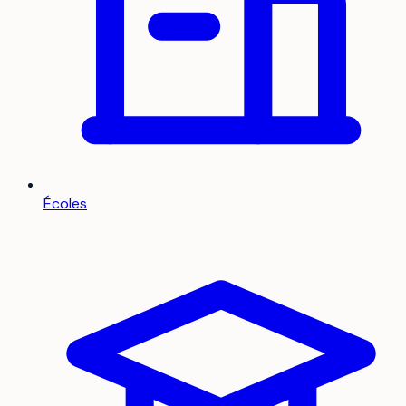
Écoles