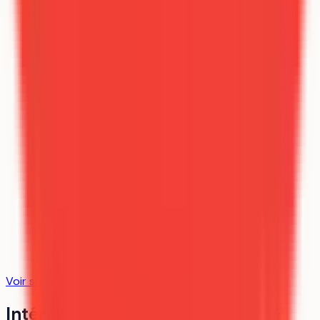
Voir sur la carte
Intéressé par cet établissement ?