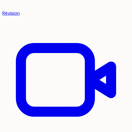
Révision