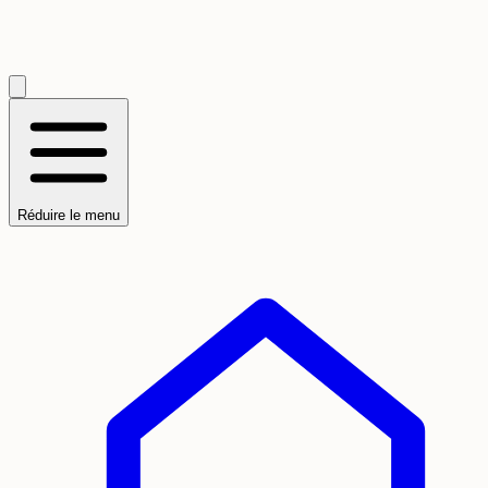
Réduire le menu