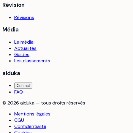
Révision
Révisions
Média
Le média
Actualités
Guides
Les classements
aiduka
Contact
FAQ
©
2026
aiduka — tous droits réservés
Mentions légales
CGU
Confidentialité
Cookies