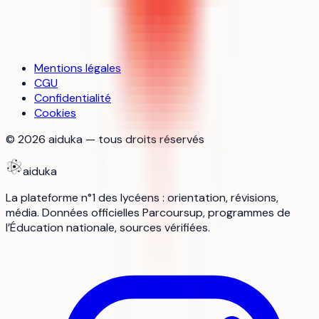
Mentions légales
CGU
Confidentialité
Cookies
©
2026
aiduka — tous droits réservés
aiduka
La plateforme n°1 des lycéens : orientation, révisions,
média. Données officielles Parcoursup, programmes de
l’Éducation nationale, sources vérifiées.