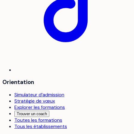
Orientation
Simulateur d’admission
Stratégie de vœux
Explorer les formations
Trouver un coach
Toutes les formations
Tous les établissements