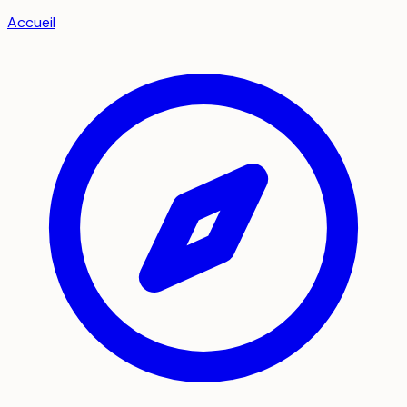
Accueil