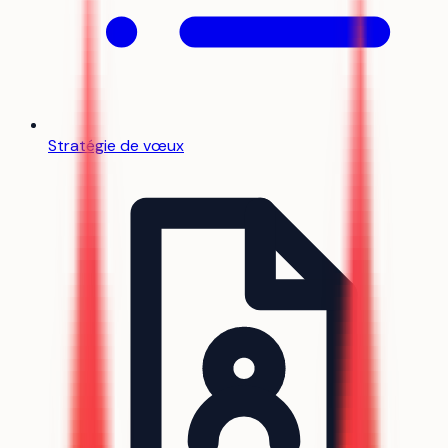
Stratégie de vœux