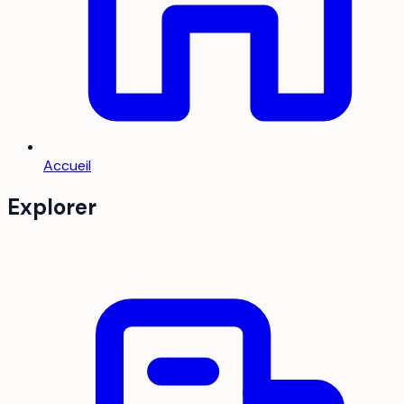
Accueil
Explorer