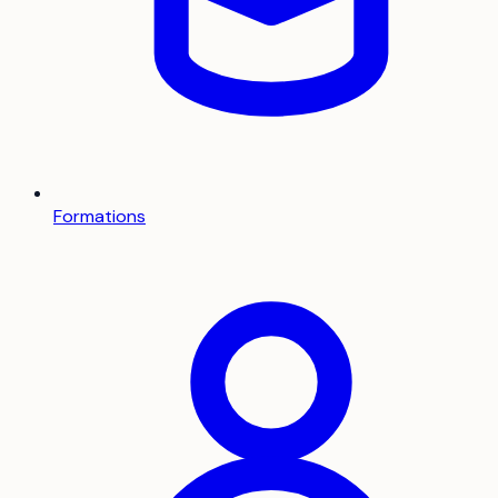
Formations