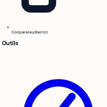
Comparateur
Bientôt
Outils