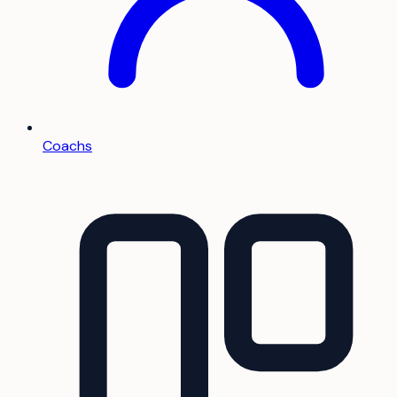
Coachs