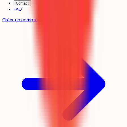
Contact
FAQ
Créer un compte gratuit