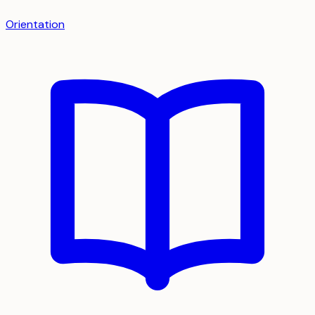
Orientation